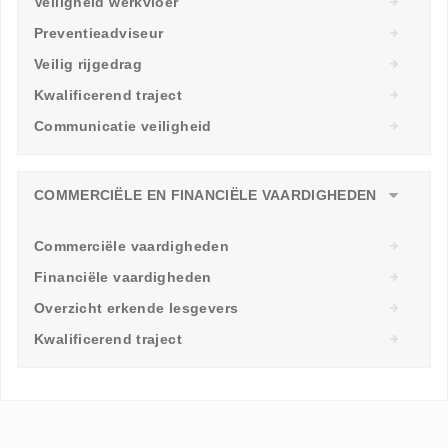
Veiligheid werkvloer
Preventieadviseur
Veilig rijgedrag
Kwalificerend traject
Communicatie veiligheid
COMMERCIËLE EN FINANCIËLE VAARDIGHEDEN
Commerciële vaardigheden
Financiële vaardigheden
Overzicht erkende lesgevers
Kwalificerend traject