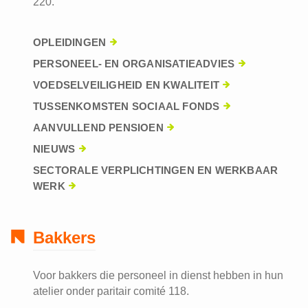
220.
OPLEIDINGEN
PERSONEEL- EN ORGANISATIEADVIES
VOEDSELVEILIGHEID EN KWALITEIT
TUSSENKOMSTEN SOCIAAL FONDS
AANVULLEND PENSIOEN
NIEUWS
SECTORALE VERPLICHTINGEN EN WERKBAAR
WERK
Bakkers
Voor bakkers die personeel in dienst hebben in hun
atelier onder paritair comité 118.