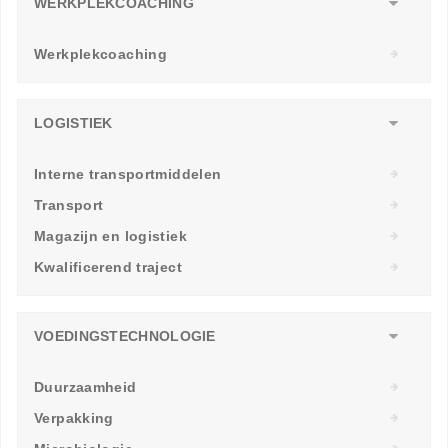
WERKPLEKCOACHING
Werkplekcoaching
LOGISTIEK
Interne transportmiddelen
Transport
Magazijn en logistiek
Kwalificerend traject
VOEDINGSTECHNOLOGIE
Duurzaamheid
Verpakking