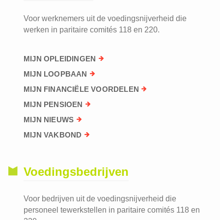
Voor werknemers uit de voedingsnijverheid die
werken in paritaire comités 118 en 220.
MIJN OPLEIDINGEN
MIJN LOOPBAAN
MIJN FINANCIËLE VOORDELEN
MIJN PENSIOEN
MIJN NIEUWS
MIJN VAKBOND
Voedingsbedrijven
Voor bedrijven uit de voedingsnijverheid die
personeel tewerkstellen in paritaire comités 118 en