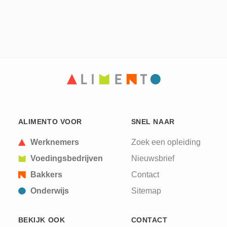
ALIMENTO VOOR
SNEL NAAR
Werknemers
Zoek een opleiding
Voedingsbedrijven
Nieuwsbrief
Bakkers
Contact
Onderwijs
Sitemap
BEKIJK OOK
CONTACT