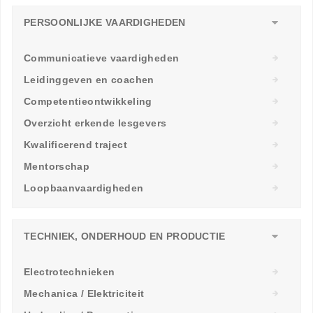
PERSOONLIJKE VAARDIGHEDEN
Communicatieve vaardigheden
Leidinggeven en coachen
Competentieontwikkeling
Overzicht erkende lesgevers
Kwalificerend traject
Mentorschap
Loopbaanvaardigheden
TECHNIEK, ONDERHOUD EN PRODUCTIE
Electrotechnieken
Mechanica / Elektriciteit