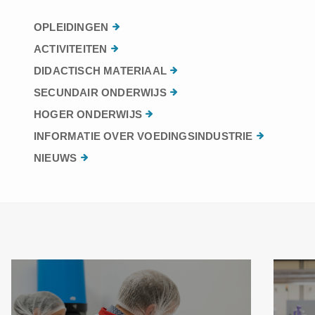
OPLEIDINGEN
ACTIVITEITEN
DIDACTISCH MATERIAAL
SECUNDAIR ONDERWIJS
HOGER ONDERWIJS
INFORMATIE OVER VOEDINGSINDUSTRIE
NIEUWS