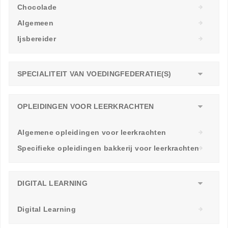
Chocolade
Algemeen
Ijsbereider
SPECIALITEIT VAN VOEDINGFEDERATIE(S)
OPLEIDINGEN VOOR LEERKRACHTEN
Algemene opleidingen voor leerkrachten
Specifieke opleidingen bakkerij voor leerkrachten
DIGITAL LEARNING
Digital Learning