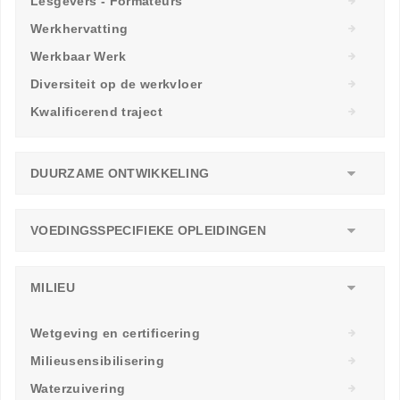
Lesgevers - Formateurs
Werkhervatting
Werkbaar Werk
Diversiteit op de werkvloer
Kwalificerend traject
DUURZAME ONTWIKKELING
VOEDINGSSPECIFIEKE OPLEIDINGEN
MILIEU
Wetgeving en certificering
Milieusensibilisering
Waterzuivering