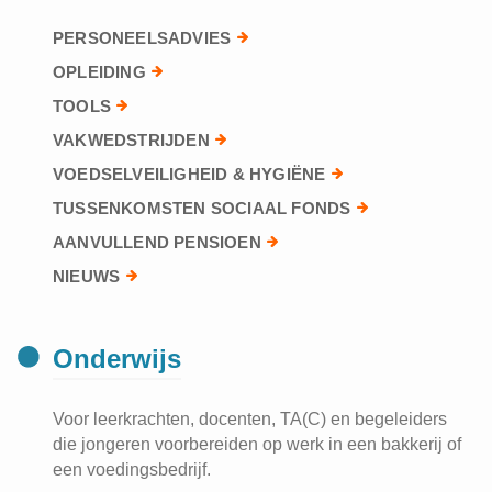
PERSONEELSADVIES
OPLEIDING
TOOLS
VAKWEDSTRIJDEN
VOEDSELVEILIGHEID & HYGIËNE
TUSSENKOMSTEN SOCIAAL FONDS
AANVULLEND PENSIOEN
NIEUWS
Onderwijs
Voor leerkrachten, docenten, TA(C) en begeleiders
die jongeren voorbereiden op werk in een bakkerij of
een voedingsbedrijf.