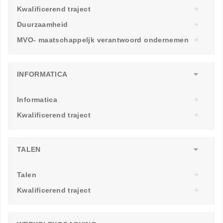
Kwalificerend traject
Duurzaamheid
MVO- maatschappeljk verantwoord ondernemen
INFORMATICA
Informatica
Kwalificerend traject
TALEN
Talen
Kwalificerend traject