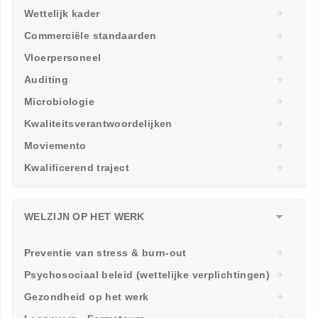
Wettelijk kader
Commerciële standaarden
Vloerpersoneel
Auditing
Microbiologie
Kwaliteitsverantwoordelijken
Moviemento
Kwalificerend traject
WELZIJN OP HET WERK
Preventie van stress & burn-out
Psychosociaal beleid (wettelijke verplichtingen)
Gezondheid op het werk