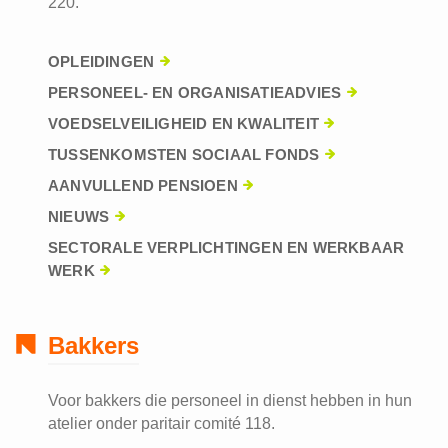
220.
OPLEIDINGEN
PERSONEEL- EN ORGANISATIEADVIES
VOEDSELVEILIGHEID EN KWALITEIT
TUSSENKOMSTEN SOCIAAL FONDS
AANVULLEND PENSIOEN
NIEUWS
SECTORALE VERPLICHTINGEN EN WERKBAAR
WERK
Bakkers
Voor bakkers die personeel in dienst hebben in hun
atelier onder paritair comité 118.