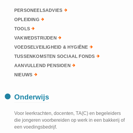
PERSONEELSADVIES
OPLEIDING
TOOLS
VAKWEDSTRIJDEN
VOEDSELVEILIGHEID & HYGIËNE
TUSSENKOMSTEN SOCIAAL FONDS
AANVULLEND PENSIOEN
NIEUWS
Onderwijs
Voor leerkrachten, docenten, TA(C) en begeleiders
die jongeren voorbereiden op werk in een bakkerij of
een voedingsbedrijf.