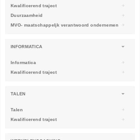
Kwalificerend traject
Duurzaamheid
MVO- maatschappeljk verantwoord ondernemen
INFORMATICA
Informatica
Kwalificerend traject
TALEN
Talen
Kwalificerend traject