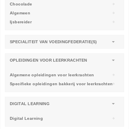
Chocolade
Algemeen
Ijsbereider
SPECIALITEIT VAN VOEDINGFEDERATIE(S)
OPLEIDINGEN VOOR LEERKRACHTEN
Algemene opleidingen voor leerkrachten
Specifieke opleidingen bakkerij voor leerkrachten
DIGITAL LEARNING
Digital Learning