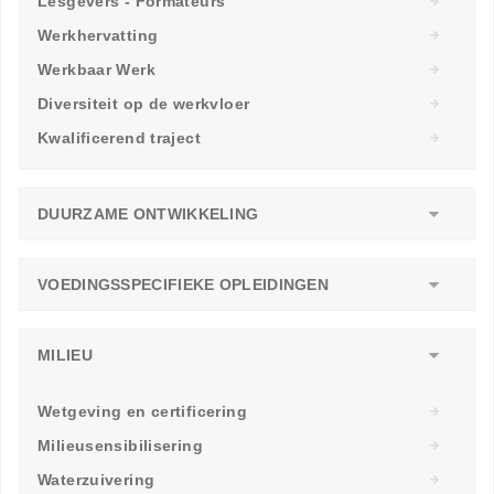
Lesgevers - Formateurs
Werkhervatting
Werkbaar Werk
Diversiteit op de werkvloer
Kwalificerend traject
DUURZAME ONTWIKKELING
VOEDINGSSPECIFIEKE OPLEIDINGEN
MILIEU
Wetgeving en certificering
Milieusensibilisering
Waterzuivering