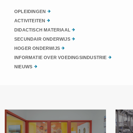
OPLEIDINGEN
ACTIVITEITEN
DIDACTISCH MATERIAAL
SECUNDAIR ONDERWIJS
HOGER ONDERWIJS
INFORMATIE OVER VOEDINGSINDUSTRIE
NIEUWS