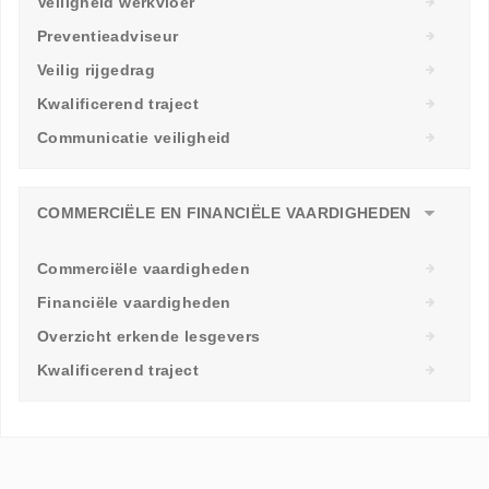
Veiligheid werkvloer
Preventieadviseur
Veilig rijgedrag
Kwalificerend traject
Communicatie veiligheid
COMMERCIËLE EN FINANCIËLE VAARDIGHEDEN
Commerciële vaardigheden
Financiële vaardigheden
Overzicht erkende lesgevers
Kwalificerend traject