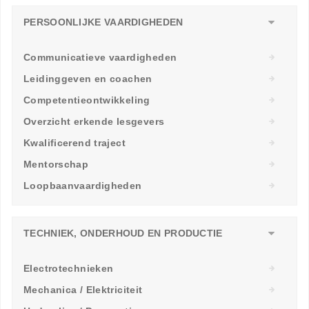
PERSOONLIJKE VAARDIGHEDEN
Communicatieve vaardigheden
Leidinggeven en coachen
Competentieontwikkeling
Overzicht erkende lesgevers
Kwalificerend traject
Mentorschap
Loopbaanvaardigheden
TECHNIEK, ONDERHOUD EN PRODUCTIE
Electrotechnieken
Mechanica / Elektriciteit