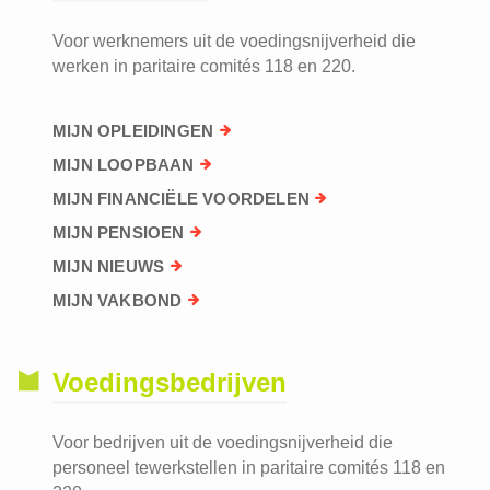
Voor werknemers uit de voedingsnijverheid die
werken in paritaire comités 118 en 220.
MIJN OPLEIDINGEN
MIJN LOOPBAAN
MIJN FINANCIËLE VOORDELEN
MIJN PENSIOEN
MIJN NIEUWS
MIJN VAKBOND
Voedingsbedrijven
Voor bedrijven uit de voedingsnijverheid die
personeel tewerkstellen in paritaire comités 118 en