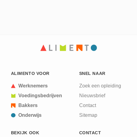
ALIMENTO VOOR
SNEL NAAR
Werknemers
Zoek een opleiding
Voedingsbedrijven
Nieuwsbrief
Bakkers
Contact
Onderwijs
Sitemap
BEKIJK OOK
CONTACT