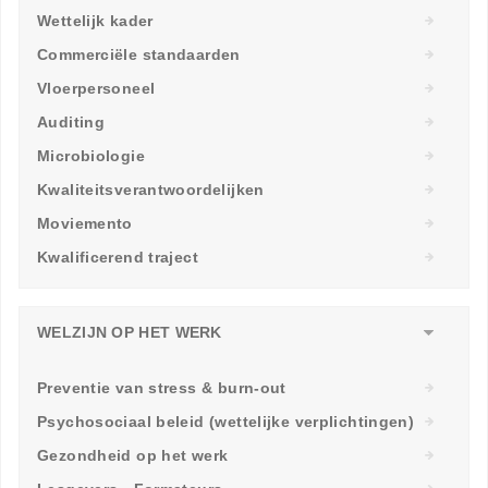
Wettelijk kader
Commerciële standaarden
Vloerpersoneel
Auditing
Microbiologie
Kwaliteitsverantwoordelijken
Moviemento
Kwalificerend traject
WELZIJN OP HET WERK
Preventie van stress & burn-out
Psychosociaal beleid (wettelijke verplichtingen)
Gezondheid op het werk