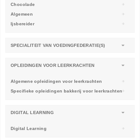
Chocolade
Algemeen
Ijsbereider
SPECIALITEIT VAN VOEDINGFEDERATIE(S)
OPLEIDINGEN VOOR LEERKRACHTEN
Algemene opleidingen voor leerkrachten
Specifieke opleidingen bakkerij voor leerkrachten
DIGITAL LEARNING
Digital Learning