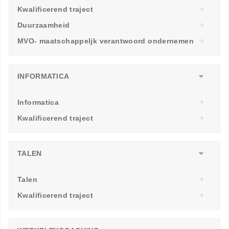
Kwalificerend traject
Duurzaamheid
MVO- maatschappeljk verantwoord ondernemen
INFORMATICA
Informatica
Kwalificerend traject
TALEN
Talen
Kwalificerend traject