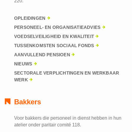
220.
OPLEIDINGEN
PERSONEEL- EN ORGANISATIEADVIES
VOEDSELVEILIGHEID EN KWALITEIT
TUSSENKOMSTEN SOCIAAL FONDS
AANVULLEND PENSIOEN
NIEUWS
SECTORALE VERPLICHTINGEN EN WERKBAAR
WERK
Bakkers
Voor bakkers die personeel in dienst hebben in hun
atelier onder paritair comité 118.