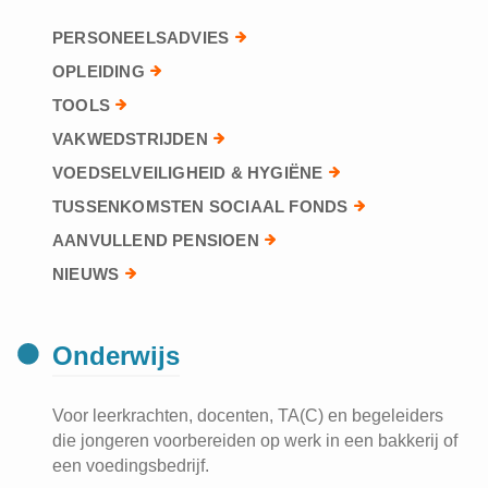
PERSONEELSADVIES
OPLEIDING
TOOLS
VAKWEDSTRIJDEN
VOEDSELVEILIGHEID & HYGIËNE
TUSSENKOMSTEN SOCIAAL FONDS
AANVULLEND PENSIOEN
NIEUWS
Onderwijs
Voor leerkrachten, docenten, TA(C) en begeleiders
die jongeren voorbereiden op werk in een bakkerij of
een voedingsbedrijf.