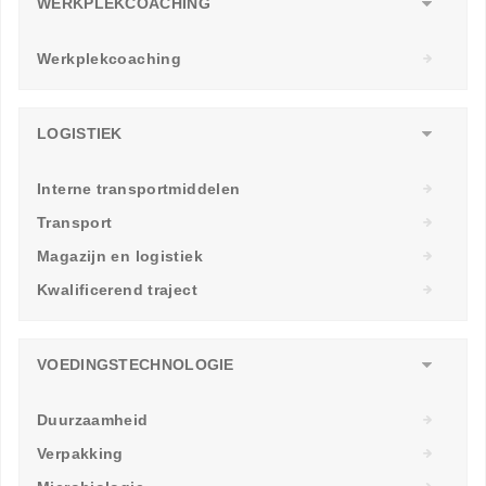
WERKPLEKCOACHING
Werkplekcoaching
LOGISTIEK
Interne transportmiddelen
Transport
Magazijn en logistiek
Kwalificerend traject
VOEDINGSTECHNOLOGIE
Duurzaamheid
Verpakking