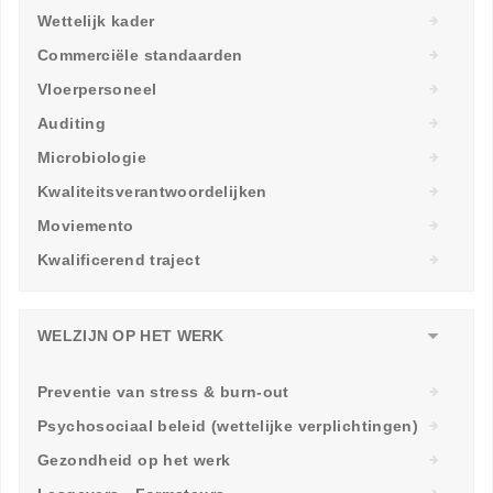
Wettelijk kader
Commerciële standaarden
Vloerpersoneel
Auditing
Microbiologie
Kwaliteitsverantwoordelijken
Moviemento
Kwalificerend traject
WELZIJN OP HET WERK
Preventie van stress & burn-out
Psychosociaal beleid (wettelijke verplichtingen)
Gezondheid op het werk