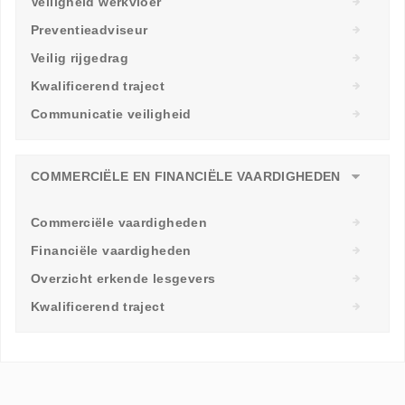
Veiligheid werkvloer
Preventieadviseur
Veilig rijgedrag
Kwalificerend traject
Communicatie veiligheid
COMMERCIËLE EN FINANCIËLE VAARDIGHEDEN
Commerciële vaardigheden
Financiële vaardigheden
Overzicht erkende lesgevers
Kwalificerend traject