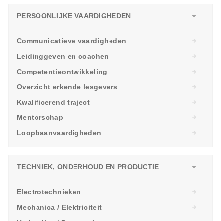
PERSOONLIJKE VAARDIGHEDEN
Communicatieve vaardigheden
Leidinggeven en coachen
Competentieontwikkeling
Overzicht erkende lesgevers
Kwalificerend traject
Mentorschap
Loopbaanvaardigheden
TECHNIEK, ONDERHOUD EN PRODUCTIE
Electrotechnieken
Mechanica / Elektriciteit