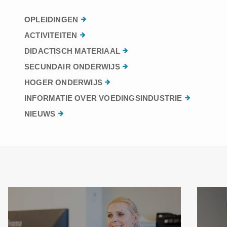
OPLEIDINGEN
ACTIVITEITEN
DIDACTISCH MATERIAAL
SECUNDAIR ONDERWIJS
HOGER ONDERWIJS
INFORMATIE OVER VOEDINGSINDUSTRIE
NIEUWS