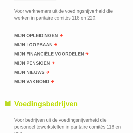
Voor werknemers uit de voedingsnijverheid die
werken in paritaire comités 118 en 220.
MIJN OPLEIDINGEN
MIJN LOOPBAAN
MIJN FINANCIËLE VOORDELEN
MIJN PENSIOEN
MIJN NIEUWS
MIJN VAKBOND
Voedingsbedrijven
Voor bedrijven uit de voedingsnijverheid die
personeel tewerkstellen in paritaire comités 118 en