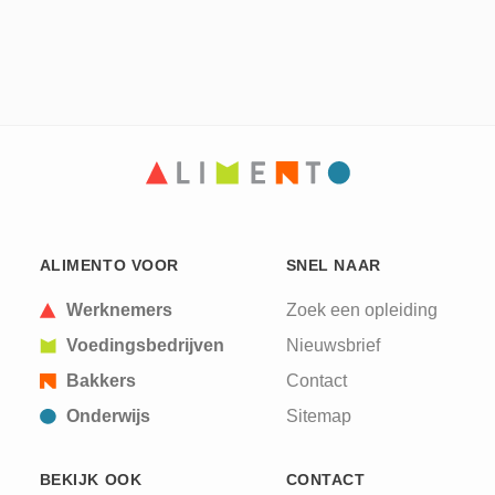
ALIMENTO VOOR
SNEL NAAR
Werknemers
Zoek een opleiding
Voedingsbedrijven
Nieuwsbrief
Bakkers
Contact
Onderwijs
Sitemap
BEKIJK OOK
CONTACT