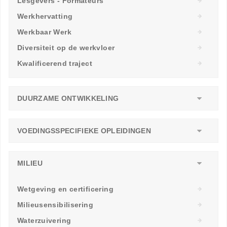
Lesgevers - Formateurs
Werkhervatting
Werkbaar Werk
Diversiteit op de werkvloer
Kwalificerend traject
DUURZAME ONTWIKKELING
VOEDINGSSPECIFIEKE OPLEIDINGEN
MILIEU
Wetgeving en certificering
Milieusensibilisering
Waterzuivering