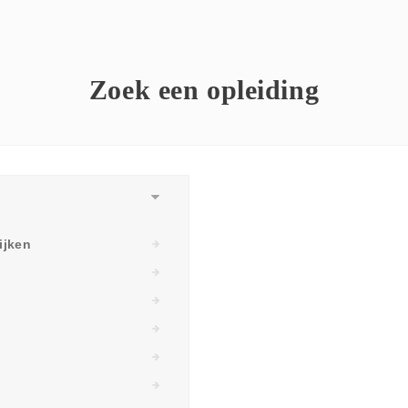
Zoek een opleiding
ijken