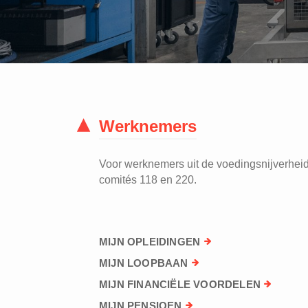
Werknemers
Voor werknemers uit de voedingsnijverheid 
comités 118 en 220.
MIJN OPLEIDINGEN
MIJN LOOPBAAN
MIJN FINANCIËLE VOORDELEN
MIJN PENSIOEN