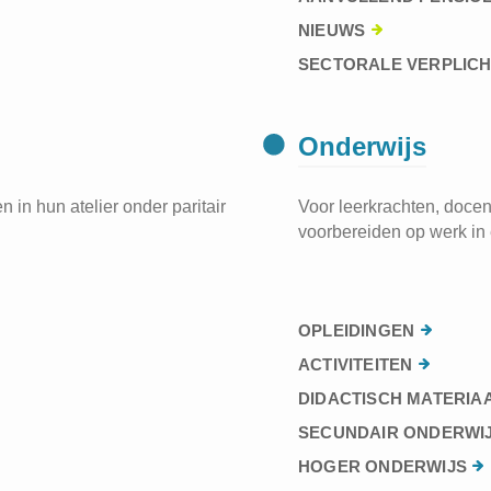
NIEUWS
SECTORALE VERPLIC
Onderwijs
 in hun atelier onder paritair
Voor leerkrachten, docen
voorbereiden op werk in 
OPLEIDINGEN
ACTIVITEITEN
DIDACTISCH MATERIA
SECUNDAIR ONDERWI
HOGER ONDERWIJS