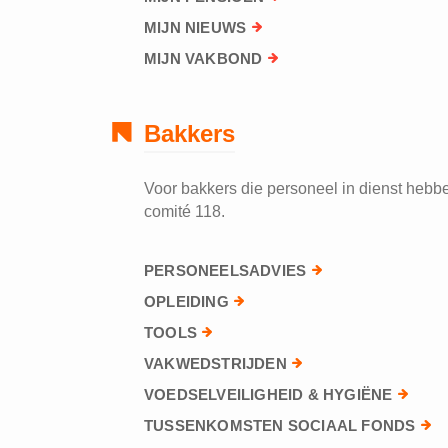
MIJN NIEUWS
MIJN VAKBOND
Bakkers
Voor bakkers die personeel in dienst hebben
comité 118.
PERSONEELSADVIES
OPLEIDING
TOOLS
VAKWEDSTRIJDEN
VOEDSELVEILIGHEID & HYGIËNE
TUSSENKOMSTEN SOCIAAL FONDS