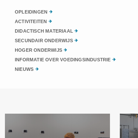
OPLEIDINGEN
ACTIVITEITEN
DIDACTISCH MATERIAAL
SECUNDAIR ONDERWIJS
HOGER ONDERWIJS
INFORMATIE OVER VOEDINGSINDUSTRIE
NIEUWS