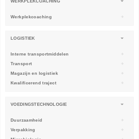
WERKPLEKCOACHING
Werkplekcoaching
LOGISTIEK
Interne transportmiddelen
Transport
Magazijn en logistiek
Kwalificerend traject
VOEDINGSTECHNOLOGIE
Duurzaamheid
Verpakking