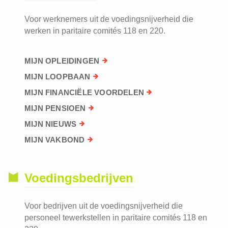
Voor werknemers uit de voedingsnijverheid die
werken in paritaire comités 118 en 220.
MIJN OPLEIDINGEN
MIJN LOOPBAAN
MIJN FINANCIËLE VOORDELEN
MIJN PENSIOEN
MIJN NIEUWS
MIJN VAKBOND
Voedingsbedrijven
Voor bedrijven uit de voedingsnijverheid die
personeel tewerkstellen in paritaire comités 118 en