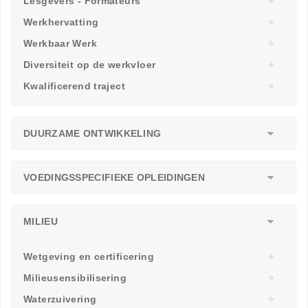
Lesgevers - Formateurs
Werkhervatting
Werkbaar Werk
Diversiteit op de werkvloer
Kwalificerend traject
DUURZAME ONTWIKKELING
VOEDINGSSPECIFIEKE OPLEIDINGEN
MILIEU
Wetgeving en certificering
Milieusensibilisering
Waterzuivering