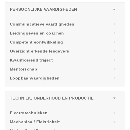
PERSOONLIJKE VAARDIGHEDEN
Communicatieve vaardigheden
Leidinggeven en coachen
Competentieontwikkeling
Overzicht erkende lesgevers
Kwalificerend traject
Mentorschap
Loopbaanvaardigheden
TECHNIEK, ONDERHOUD EN PRODUCTIE
Electrotechnieken
Mechanica / Elektriciteit