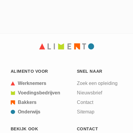
ALIMENTO VOOR
SNEL NAAR
Werknemers
Zoek een opleiding
Voedingsbedrijven
Nieuwsbrief
Bakkers
Contact
Onderwijs
Sitemap
BEKIJK OOK
CONTACT