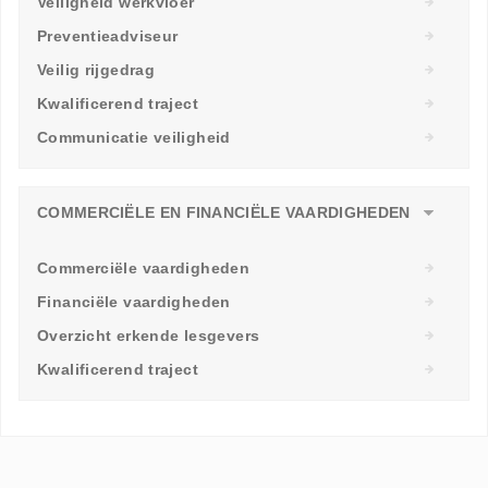
Veiligheid werkvloer
Preventieadviseur
Veilig rijgedrag
Kwalificerend traject
Communicatie veiligheid
COMMERCIËLE EN FINANCIËLE VAARDIGHEDEN
Commerciële vaardigheden
Financiële vaardigheden
Overzicht erkende lesgevers
Kwalificerend traject