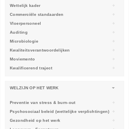
Wettelijk kader
Commerciële standaarden
Vloerpersoneel
Auditing
Microbiologie
Kwaliteitsverantwoordelijken
Moviemento
Kwalificerend traject
WELZIJN OP HET WERK
Preventie van stress & burn-out
Psychosociaal beleid (wettelijke verplichtingen)
Gezondheid op het werk