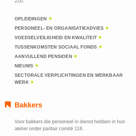
220.
OPLEIDINGEN
PERSONEEL- EN ORGANISATIEADVIES
VOEDSELVEILIGHEID EN KWALITEIT
TUSSENKOMSTEN SOCIAAL FONDS
AANVULLEND PENSIOEN
NIEUWS
SECTORALE VERPLICHTINGEN EN WERKBAAR
WERK
Bakkers
Voor bakkers die personeel in dienst hebben in hun
atelier onder paritair comité 118.