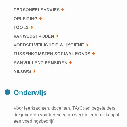
PERSONEELSADVIES
OPLEIDING
TOOLS
VAKWEDSTRIJDEN
VOEDSELVEILIGHEID & HYGIËNE
TUSSENKOMSTEN SOCIAAL FONDS
AANVULLEND PENSIOEN
NIEUWS
Onderwijs
Voor leerkrachten, docenten, TA(C) en begeleiders
die jongeren voorbereiden op werk in een bakkerij of
een voedingsbedrijf.