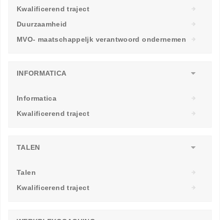
Kwalificerend traject
Duurzaamheid
MVO- maatschappeljk verantwoord ondernemen
INFORMATICA
Informatica
Kwalificerend traject
TALEN
Talen
Kwalificerend traject