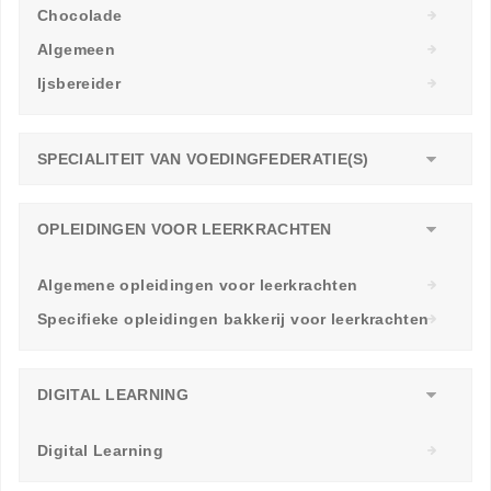
Chocolade
Algemeen
Ijsbereider
SPECIALITEIT VAN VOEDINGFEDERATIE(S)
OPLEIDINGEN VOOR LEERKRACHTEN
Algemene opleidingen voor leerkrachten
Specifieke opleidingen bakkerij voor leerkrachten
DIGITAL LEARNING
Digital Learning