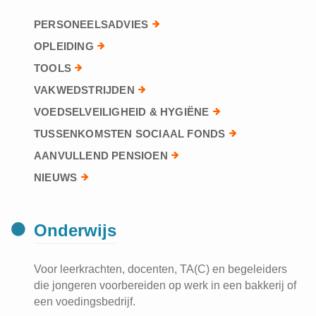
PERSONEELSADVIES
OPLEIDING
TOOLS
VAKWEDSTRIJDEN
VOEDSELVEILIGHEID & HYGIËNE
TUSSENKOMSTEN SOCIAAL FONDS
AANVULLEND PENSIOEN
NIEUWS
Onderwijs
Voor leerkrachten, docenten, TA(C) en begeleiders
die jongeren voorbereiden op werk in een bakkerij of
een voedingsbedrijf.