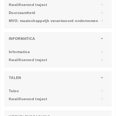
Kwalificerend traject
Duurzaamheid
MVO- maatschappeljk verantwoord ondernemen
INFORMATICA
Informatica
Kwalificerend traject
TALEN
Talen
Kwalificerend traject