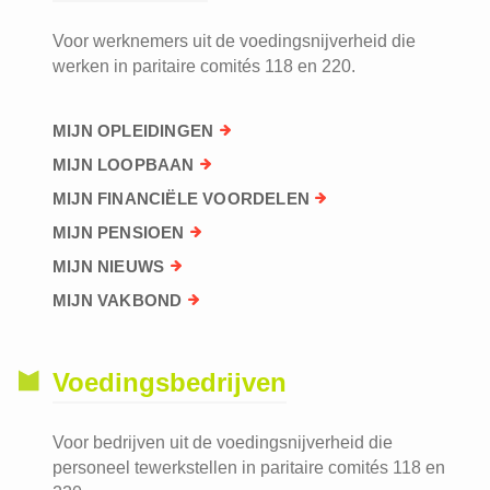
Voor werknemers uit de voedingsnijverheid die
werken in paritaire comités 118 en 220.
MIJN OPLEIDINGEN
MIJN LOOPBAAN
MIJN FINANCIËLE VOORDELEN
MIJN PENSIOEN
MIJN NIEUWS
MIJN VAKBOND
Voedingsbedrijven
Voor bedrijven uit de voedingsnijverheid die
personeel tewerkstellen in paritaire comités 118 en