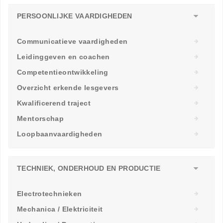
PERSOONLIJKE VAARDIGHEDEN
Communicatieve vaardigheden
Leidinggeven en coachen
Competentieontwikkeling
Overzicht erkende lesgevers
Kwalificerend traject
Mentorschap
Loopbaanvaardigheden
TECHNIEK, ONDERHOUD EN PRODUCTIE
Electrotechnieken
Mechanica / Elektriciteit