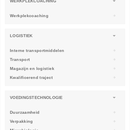
WERKPLEKCOACHING
Werkplekcoaching
LOGISTIEK
Interne transportmiddelen
Transport
Magazijn en logistiek
Kwalificerend traject
VOEDINGSTECHNOLOGIE
Duurzaamheid
Verpakking