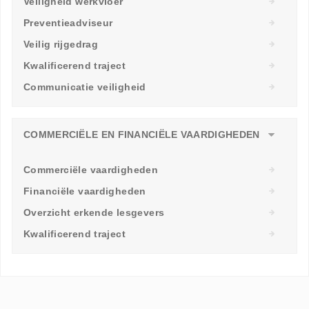
Veiligheid werkvloer
Preventieadviseur
Veilig rijgedrag
Kwalificerend traject
Communicatie veiligheid
COMMERCIËLE EN FINANCIËLE VAARDIGHEDEN
Commerciële vaardigheden
Financiële vaardigheden
Overzicht erkende lesgevers
Kwalificerend traject