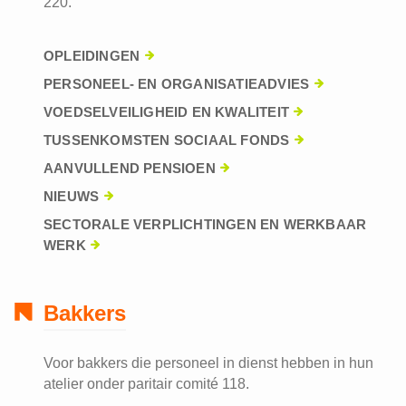
220.
OPLEIDINGEN
PERSONEEL- EN ORGANISATIEADVIES
VOEDSELVEILIGHEID EN KWALITEIT
TUSSENKOMSTEN SOCIAAL FONDS
AANVULLEND PENSIOEN
NIEUWS
SECTORALE VERPLICHTINGEN EN WERKBAAR
WERK
Bakkers
Voor bakkers die personeel in dienst hebben in hun
atelier onder paritair comité 118.