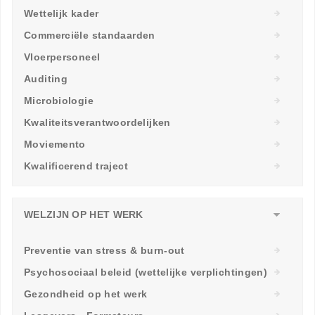
Wettelijk kader
Commerciële standaarden
Vloerpersoneel
Auditing
Microbiologie
Kwaliteitsverantwoordelijken
Moviemento
Kwalificerend traject
WELZIJN OP HET WERK
Preventie van stress & burn-out
Psychosociaal beleid (wettelijke verplichtingen)
Gezondheid op het werk