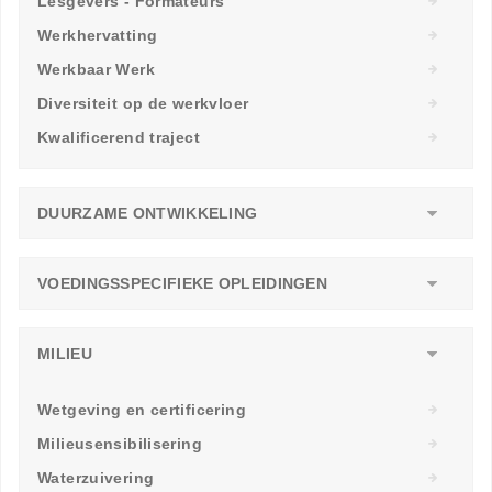
Lesgevers - Formateurs
Werkhervatting
Werkbaar Werk
Diversiteit op de werkvloer
Kwalificerend traject
DUURZAME ONTWIKKELING
VOEDINGSSPECIFIEKE OPLEIDINGEN
MILIEU
Wetgeving en certificering
Milieusensibilisering
Waterzuivering