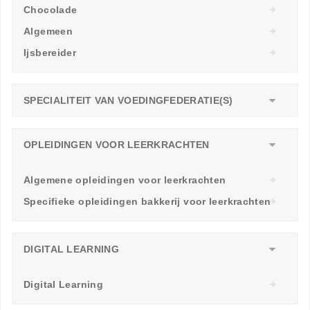
Chocolade
Algemeen
Ijsbereider
SPECIALITEIT VAN VOEDINGFEDERATIE(S)
OPLEIDINGEN VOOR LEERKRACHTEN
Algemene opleidingen voor leerkrachten
Specifieke opleidingen bakkerij voor leerkrachten
DIGITAL LEARNING
Digital Learning