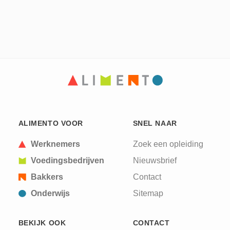
ALIMENTO VOOR
SNEL NAAR
Werknemers
Zoek een opleiding
Voedingsbedrijven
Nieuwsbrief
Bakkers
Contact
Onderwijs
Sitemap
BEKIJK OOK
CONTACT