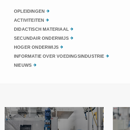
OPLEIDINGEN
ACTIVITEITEN
DIDACTISCH MATERIAAL
SECUNDAIR ONDERWIJS
HOGER ONDERWIJS
INFORMATIE OVER VOEDINGSINDUSTRIE
NIEUWS