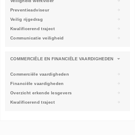
Veiligheid werkvloer
Preventieadviseur
Veilig rijgedrag
Kwalificerend traject
Communicatie veiligheid
COMMERCIËLE EN FINANCIËLE VAARDIGHEDEN
Commerciële vaardigheden
Financiële vaardigheden
Overzicht erkende lesgevers
Kwalificerend traject