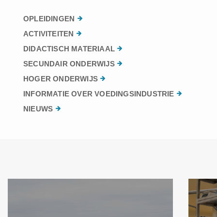
OPLEIDINGEN
ACTIVITEITEN
DIDACTISCH MATERIAAL
SECUNDAIR ONDERWIJS
HOGER ONDERWIJS
INFORMATIE OVER VOEDINGSINDUSTRIE
NIEUWS