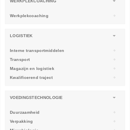
WERKPLEKCOACHING
Werkplekcoaching
LOGISTIEK
Interne transportmiddelen
Transport
Magazijn en logistiek
Kwalificerend traject
VOEDINGSTECHNOLOGIE
Duurzaamheid
Verpakking