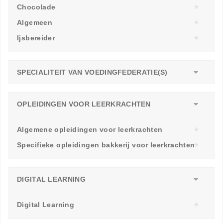
Chocolade
Algemeen
Ijsbereider
SPECIALITEIT VAN VOEDINGFEDERATIE(S)
OPLEIDINGEN VOOR LEERKRACHTEN
Algemene opleidingen voor leerkrachten
Specifieke opleidingen bakkerij voor leerkrachten
DIGITAL LEARNING
Digital Learning