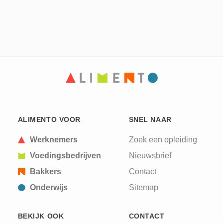
ALIMENTO VOOR
SNEL NAAR
Werknemers
Zoek een opleiding
Voedingsbedrijven
Nieuwsbrief
Bakkers
Contact
Onderwijs
Sitemap
BEKIJK OOK
CONTACT