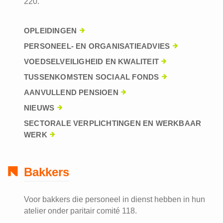
220.
OPLEIDINGEN
PERSONEEL- EN ORGANISATIEADVIES
VOEDSELVEILIGHEID EN KWALITEIT
TUSSENKOMSTEN SOCIAAL FONDS
AANVULLEND PENSIOEN
NIEUWS
SECTORALE VERPLICHTINGEN EN WERKBAAR
WERK
Bakkers
Voor bakkers die personeel in dienst hebben in hun
atelier onder paritair comité 118.