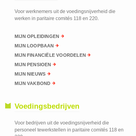
Voor werknemers uit de voedingsnijverheid die
werken in paritaire comités 118 en 220.
MIJN OPLEIDINGEN
MIJN LOOPBAAN
MIJN FINANCIËLE VOORDELEN
MIJN PENSIOEN
MIJN NIEUWS
MIJN VAKBOND
Voedingsbedrijven
Voor bedrijven uit de voedingsnijverheid die
personeel tewerkstellen in paritaire comités 118 en