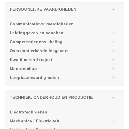
PERSOONLIJKE VAARDIGHEDEN
Communicatieve vaardigheden
Leidinggeven en coachen
Competentieontwikkeling
Overzicht erkende lesgevers
Kwalificerend traject
Mentorschap
Loopbaanvaardigheden
TECHNIEK, ONDERHOUD EN PRODUCTIE
Electrotechnieken
Mechanica / Elektriciteit