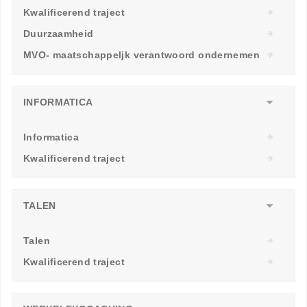
Kwalificerend traject
Duurzaamheid
MVO- maatschappeljk verantwoord ondernemen
INFORMATICA
Informatica
Kwalificerend traject
TALEN
Talen
Kwalificerend traject