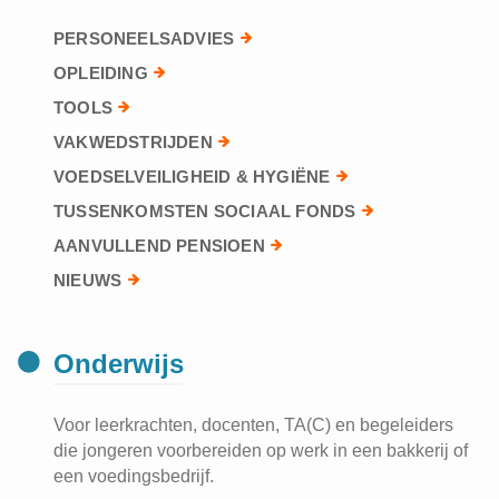
PERSONEELSADVIES
OPLEIDING
TOOLS
VAKWEDSTRIJDEN
VOEDSELVEILIGHEID & HYGIËNE
TUSSENKOMSTEN SOCIAAL FONDS
AANVULLEND PENSIOEN
NIEUWS
Onderwijs
Voor leerkrachten, docenten, TA(C) en begeleiders
die jongeren voorbereiden op werk in een bakkerij of
een voedingsbedrijf.