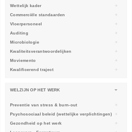
Wettelijk kader
Commerciële standaarden
Vloerpersoneel
Auditing
Microbiologie
Kwaliteitsverantwoordelijken
Moviemento
Kwalificerend traject
WELZIJN OP HET WERK
Preventie van stress & burn-out
Psychosociaal beleid (wettelijke verplichtingen)
Gezondheid op het werk