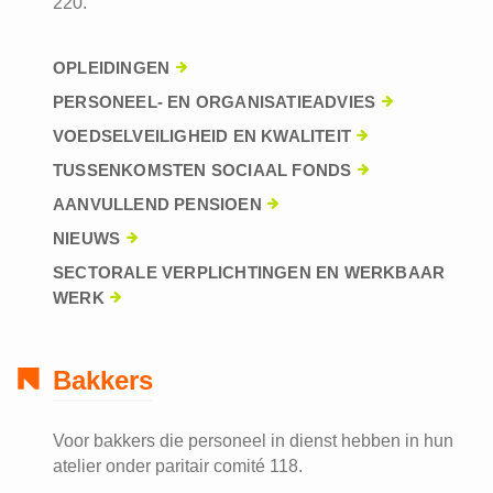
220.
OPLEIDINGEN
PERSONEEL- EN ORGANISATIEADVIES
VOEDSELVEILIGHEID EN KWALITEIT
TUSSENKOMSTEN SOCIAAL FONDS
AANVULLEND PENSIOEN
NIEUWS
SECTORALE VERPLICHTINGEN EN WERKBAAR
WERK
Bakkers
Voor bakkers die personeel in dienst hebben in hun
atelier onder paritair comité 118.