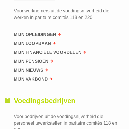
Voor werknemers uit de voedingsnijverheid die
werken in paritaire comités 118 en 220.
MIJN OPLEIDINGEN
MIJN LOOPBAAN
MIJN FINANCIËLE VOORDELEN
MIJN PENSIOEN
MIJN NIEUWS
MIJN VAKBOND
Voedingsbedrijven
Voor bedrijven uit de voedingsnijverheid die
personeel tewerkstellen in paritaire comités 118 en