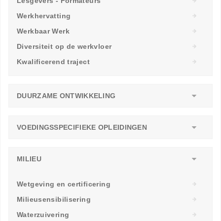
Lesgevers - Formateurs
Werkhervatting
Werkbaar Werk
Diversiteit op de werkvloer
Kwalificerend traject
DUURZAME ONTWIKKELING
VOEDINGSSPECIFIEKE OPLEIDINGEN
MILIEU
Wetgeving en certificering
Milieusensibilisering
Waterzuivering