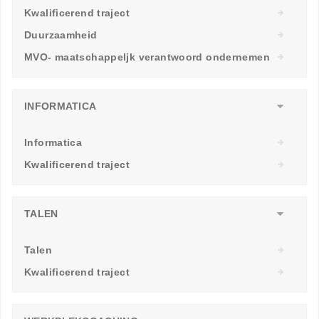
Kwalificerend traject
Duurzaamheid
MVO- maatschappeljk verantwoord ondernemen
INFORMATICA
Informatica
Kwalificerend traject
TALEN
Talen
Kwalificerend traject