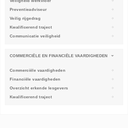
Veiligheid werkvloer
Preventieadviseur
Veilig rijgedrag
Kwalificerend traject
Communicatie veiligheid
COMMERCIËLE EN FINANCIËLE VAARDIGHEDEN
Commerciële vaardigheden
Financiële vaardigheden
Overzicht erkende lesgevers
Kwalificerend traject