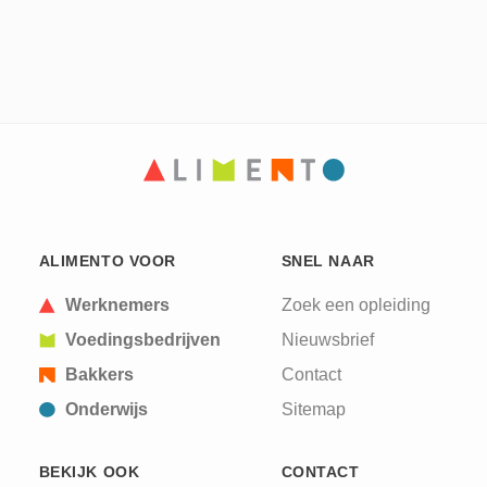
ALIMENTO VOOR
SNEL NAAR
Werknemers
Zoek een opleiding
Voedingsbedrijven
Nieuwsbrief
Bakkers
Contact
Onderwijs
Sitemap
BEKIJK OOK
CONTACT