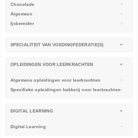
Chocolade
Algemeen
Ijsbereider
SPECIALITEIT VAN VOEDINGFEDERATIE(S)
OPLEIDINGEN VOOR LEERKRACHTEN
Algemene opleidingen voor leerkrachten
Specifieke opleidingen bakkerij voor leerkrachten
DIGITAL LEARNING
Digital Learning