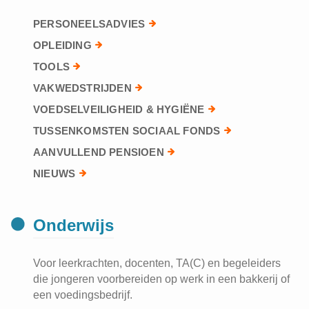
PERSONEELSADVIES
OPLEIDING
TOOLS
VAKWEDSTRIJDEN
VOEDSELVEILIGHEID & HYGIËNE
TUSSENKOMSTEN SOCIAAL FONDS
AANVULLEND PENSIOEN
NIEUWS
Onderwijs
Voor leerkrachten, docenten, TA(C) en begeleiders
die jongeren voorbereiden op werk in een bakkerij of
een voedingsbedrijf.