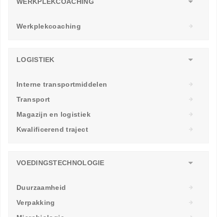
WERKPLEKCOACHING
Werkplekcoaching
LOGISTIEK
Interne transportmiddelen
Transport
Magazijn en logistiek
Kwalificerend traject
VOEDINGSTECHNOLOGIE
Duurzaamheid
Verpakking