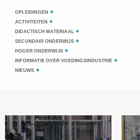
OPLEIDINGEN
ACTIVITEITEN
DIDACTISCH MATERIAAL
SECUNDAIR ONDERWIJS
HOGER ONDERWIJS
INFORMATIE OVER VOEDINGSINDUSTRIE
NIEUWS