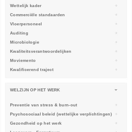
Wettelijk kader
Commerciële standaarden
Vloerpersoneel
Auditing
Microbiologie
Kwaliteitsverantwoordelijken
Moviemento
Kwalificerend traject
WELZIJN OP HET WERK
Preventie van stress & burn-out
Psychosociaal beleid (wettelijke verplichtingen)
Gezondheid op het werk