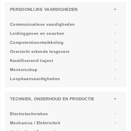
PERSOONLIJKE VAARDIGHEDEN
Communicatieve vaardigheden
Leidinggeven en coachen
Competentieontwikkeling
Overzicht erkende lesgevers
Kwalificerend traject
Mentorschap
Loopbaanvaardigheden
TECHNIEK, ONDERHOUD EN PRODUCTIE
Electrotechnieken
Mechanica / Elektriciteit