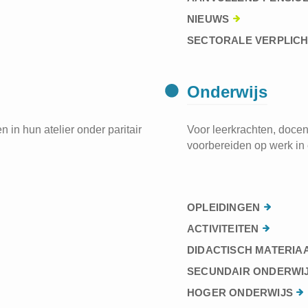
NIEUWS
SECTORALE VERPLIC
Onderwijs
 in hun atelier onder paritair
Voor leerkrachten, docen
voorbereiden op werk in 
OPLEIDINGEN
ACTIVITEITEN
DIDACTISCH MATERIA
SECUNDAIR ONDERWI
HOGER ONDERWIJS