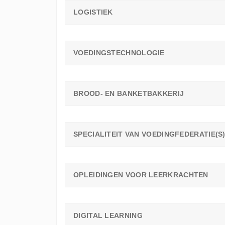
LOGISTIEK
VOEDINGSTECHNOLOGIE
BROOD- EN BANKETBAKKERIJ
SPECIALITEIT VAN VOEDINGFEDERATIE(S
OPLEIDINGEN VOOR LEERKRACHTEN
DIGITAL LEARNING