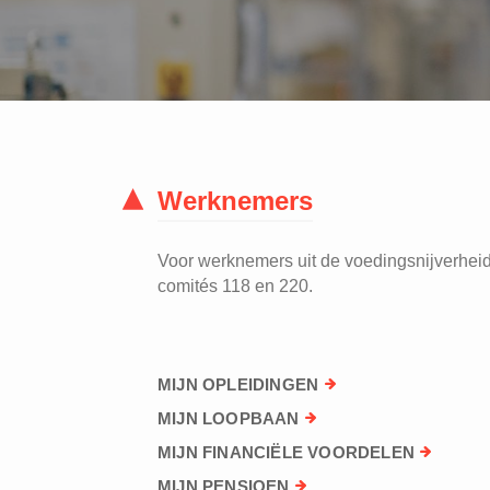
Werknemers
Voor werknemers uit de voedingsnijverheid 
comités 118 en 220.
MIJN OPLEIDINGEN
MIJN LOOPBAAN
MIJN FINANCIËLE VOORDELEN
MIJN PENSIOEN