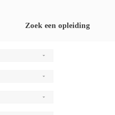
Zoek een opleiding