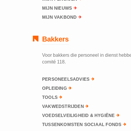
MIJN NIEUWS
MIJN VAKBOND
Bakkers
Voor bakkers die personeel in dienst hebben
comité 118.
PERSONEELSADVIES
OPLEIDING
TOOLS
VAKWEDSTRIJDEN
VOEDSELVEILIGHEID & HYGIËNE
TUSSENKOMSTEN SOCIAAL FONDS