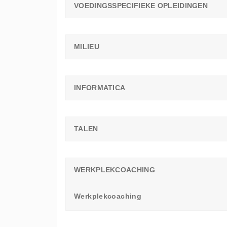
VOEDINGSSPECIFIEKE OPLEIDINGEN
MILIEU
INFORMATICA
TALEN
WERKPLEKCOACHING
Werkplekcoaching