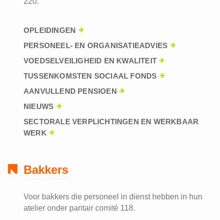
220.
OPLEIDINGEN
PERSONEEL- EN ORGANISATIEADVIES
VOEDSELVEILIGHEID EN KWALITEIT
TUSSENKOMSTEN SOCIAAL FONDS
AANVULLEND PENSIOEN
NIEUWS
SECTORALE VERPLICHTINGEN EN WERKBAAR
WERK
Bakkers
Voor bakkers die personeel in dienst hebben in hun
atelier onder paritair comité 118.