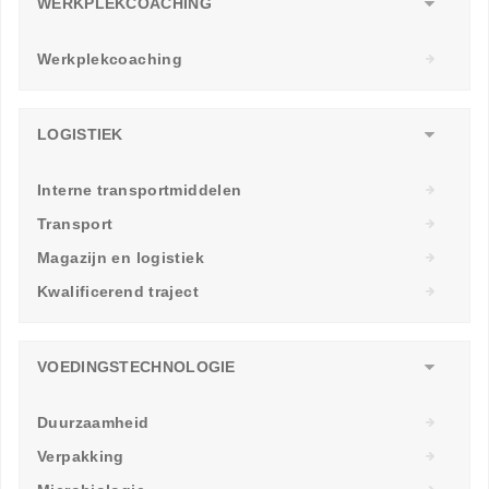
WERKPLEKCOACHING
Werkplekcoaching
LOGISTIEK
Interne transportmiddelen
Transport
Magazijn en logistiek
Kwalificerend traject
VOEDINGSTECHNOLOGIE
Duurzaamheid
Verpakking