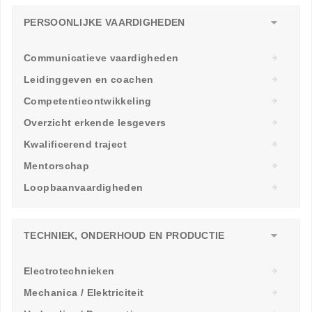
PERSOONLIJKE VAARDIGHEDEN
Communicatieve vaardigheden
Leidinggeven en coachen
Competentieontwikkeling
Overzicht erkende lesgevers
Kwalificerend traject
Mentorschap
Loopbaanvaardigheden
TECHNIEK, ONDERHOUD EN PRODUCTIE
Electrotechnieken
Mechanica / Elektriciteit