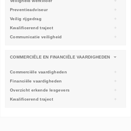
Veiligheid werkvloer
Preventieadviseur
Veilig rijgedrag
Kwalificerend traject
Communicatie veiligheid
COMMERCIËLE EN FINANCIËLE VAARDIGHEDEN
Commerciële vaardigheden
Financiële vaardigheden
Overzicht erkende lesgevers
Kwalificerend traject