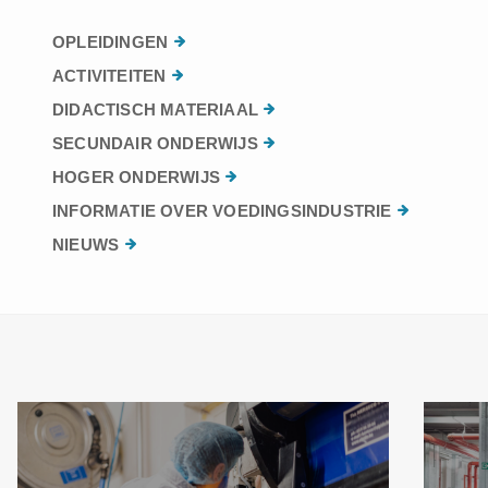
OPLEIDINGEN
ACTIVITEITEN
DIDACTISCH MATERIAAL
SECUNDAIR ONDERWIJS
HOGER ONDERWIJS
INFORMATIE OVER VOEDINGSINDUSTRIE
NIEUWS