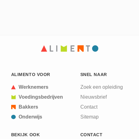
ALIMENTO VOOR
SNEL NAAR
Werknemers
Zoek een opleiding
Voedingsbedrijven
Nieuwsbrief
Bakkers
Contact
Onderwijs
Sitemap
BEKIJK OOK
CONTACT