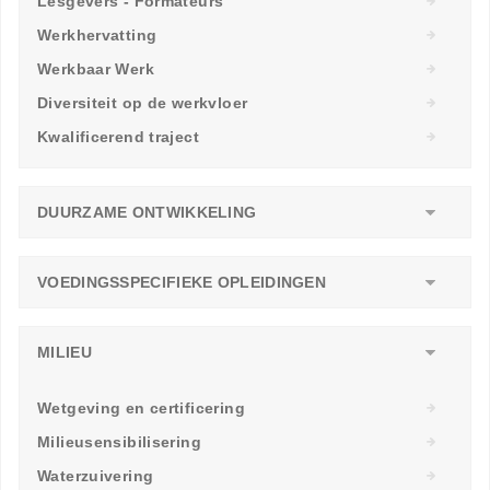
Lesgevers - Formateurs
Werkhervatting
Werkbaar Werk
Diversiteit op de werkvloer
Kwalificerend traject
DUURZAME ONTWIKKELING
VOEDINGSSPECIFIEKE OPLEIDINGEN
MILIEU
Wetgeving en certificering
Milieusensibilisering
Waterzuivering