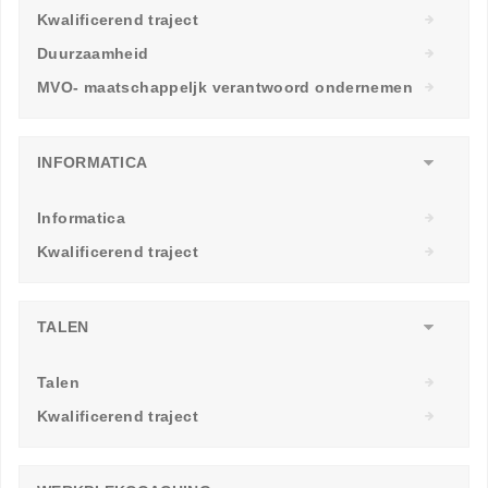
Kwalificerend traject
Duurzaamheid
MVO- maatschappeljk verantwoord ondernemen
INFORMATICA
Informatica
Kwalificerend traject
TALEN
Talen
Kwalificerend traject