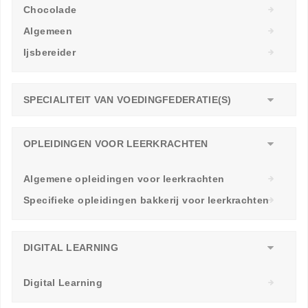
Chocolade
Algemeen
Ijsbereider
SPECIALITEIT VAN VOEDINGFEDERATIE(S)
OPLEIDINGEN VOOR LEERKRACHTEN
Algemene opleidingen voor leerkrachten
Specifieke opleidingen bakkerij voor leerkrachten
DIGITAL LEARNING
Digital Learning