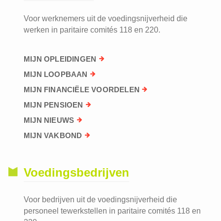
Voor werknemers uit de voedingsnijverheid die
werken in paritaire comités 118 en 220.
MIJN OPLEIDINGEN
MIJN LOOPBAAN
MIJN FINANCIËLE VOORDELEN
MIJN PENSIOEN
MIJN NIEUWS
MIJN VAKBOND
Voedingsbedrijven
Voor bedrijven uit de voedingsnijverheid die
personeel tewerkstellen in paritaire comités 118 en