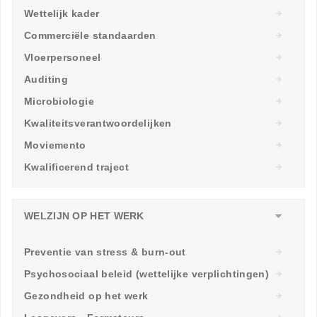
Wettelijk kader
Commerciële standaarden
Vloerpersoneel
Auditing
Microbiologie
Kwaliteitsverantwoordelijken
Moviemento
Kwalificerend traject
WELZIJN OP HET WERK
Preventie van stress & burn-out
Psychosociaal beleid (wettelijke verplichtingen)
Gezondheid op het werk