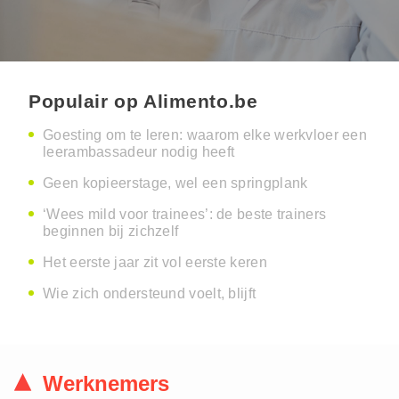
Populair op Alimento.be
Goesting om te leren: waarom elke werkvloer een
leerambassadeur nodig heeft
Geen kopieerstage, wel een springplank
‘Wees mild voor trainees’: de beste trainers
beginnen bij zichzelf
Het eerste jaar zit vol eerste keren
Wie zich ondersteund voelt, blijft
Werknemers