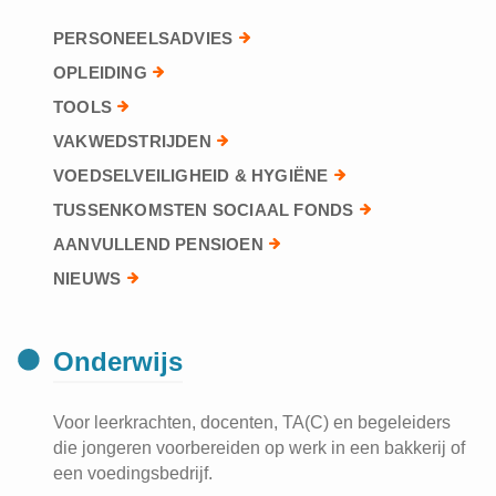
PERSONEELSADVIES
OPLEIDING
TOOLS
VAKWEDSTRIJDEN
VOEDSELVEILIGHEID & HYGIËNE
TUSSENKOMSTEN SOCIAAL FONDS
AANVULLEND PENSIOEN
NIEUWS
Onderwijs
Voor leerkrachten, docenten, TA(C) en begeleiders
die jongeren voorbereiden op werk in een bakkerij of
een voedingsbedrijf.