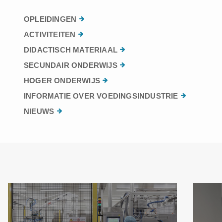
OPLEIDINGEN
ACTIVITEITEN
DIDACTISCH MATERIAAL
SECUNDAIR ONDERWIJS
HOGER ONDERWIJS
INFORMATIE OVER VOEDINGSINDUSTRIE
NIEUWS