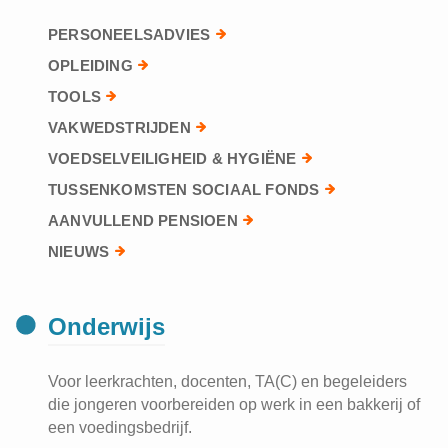
PERSONEELSADVIES
OPLEIDING
TOOLS
VAKWEDSTRIJDEN
VOEDSELVEILIGHEID & HYGIËNE
TUSSENKOMSTEN SOCIAAL FONDS
AANVULLEND PENSIOEN
NIEUWS
Onderwijs
Voor leerkrachten, docenten, TA(C) en begeleiders
die jongeren voorbereiden op werk in een bakkerij of
een voedingsbedrijf.