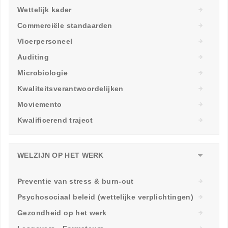
Wettelijk kader
Commerciële standaarden
Vloerpersoneel
Auditing
Microbiologie
Kwaliteitsverantwoordelijken
Moviemento
Kwalificerend traject
WELZIJN OP HET WERK
Preventie van stress & burn-out
Psychosociaal beleid (wettelijke verplichtingen)
Gezondheid op het werk