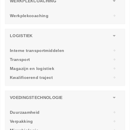
WERKPLEKCOACHING
Werkplekcoaching
LOGISTIEK
Interne transportmiddelen
Transport
Magazijn en logistiek
Kwalificerend traject
VOEDINGSTECHNOLOGIE
Duurzaamheid
Verpakking