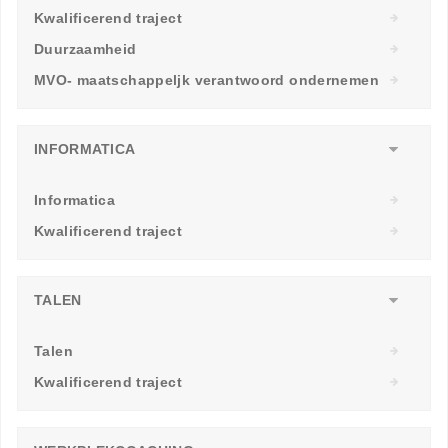
Kwalificerend traject
Duurzaamheid
MVO- maatschappeljk verantwoord ondernemen
INFORMATICA
Informatica
Kwalificerend traject
TALEN
Talen
Kwalificerend traject