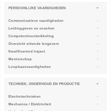
PERSOONLIJKE VAARDIGHEDEN
Communicatieve vaardigheden
Leidinggeven en coachen
Competentieontwikkeling
Overzicht erkende lesgevers
Kwalificerend traject
Mentorschap
Loopbaanvaardigheden
TECHNIEK, ONDERHOUD EN PRODUCTIE
Electrotechnieken
Mechanica / Elektriciteit