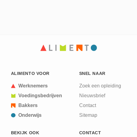
ALIMENTO VOOR
SNEL NAAR
Werknemers
Zoek een opleiding
Voedingsbedrijven
Nieuwsbrief
Bakkers
Contact
Onderwijs
Sitemap
BEKIJK OOK
CONTACT