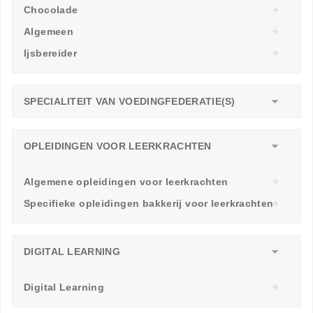
Chocolade
Algemeen
Ijsbereider
SPECIALITEIT VAN VOEDINGFEDERATIE(S)
OPLEIDINGEN VOOR LEERKRACHTEN
Algemene opleidingen voor leerkrachten
Specifieke opleidingen bakkerij voor leerkrachten
DIGITAL LEARNING
Digital Learning