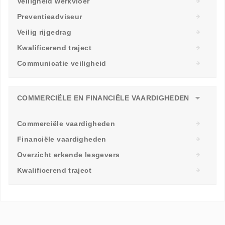
Veiligheid werkvloer
Preventieadviseur
Veilig rijgedrag
Kwalificerend traject
Communicatie veiligheid
COMMERCIËLE EN FINANCIËLE VAARDIGHEDEN
Commerciële vaardigheden
Financiële vaardigheden
Overzicht erkende lesgevers
Kwalificerend traject