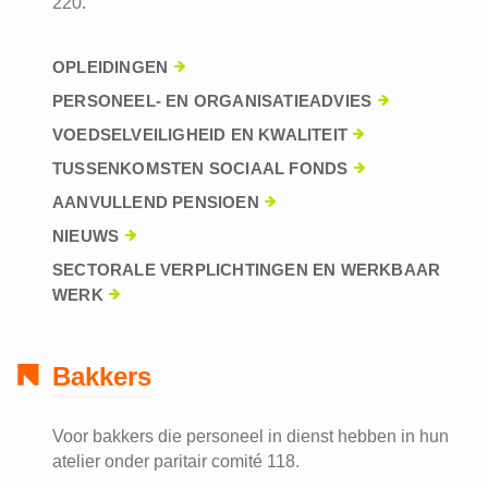
220.
OPLEIDINGEN
PERSONEEL- EN ORGANISATIEADVIES
VOEDSELVEILIGHEID EN KWALITEIT
TUSSENKOMSTEN SOCIAAL FONDS
AANVULLEND PENSIOEN
NIEUWS
SECTORALE VERPLICHTINGEN EN WERKBAAR
WERK
Bakkers
Voor bakkers die personeel in dienst hebben in hun
atelier onder paritair comité 118.