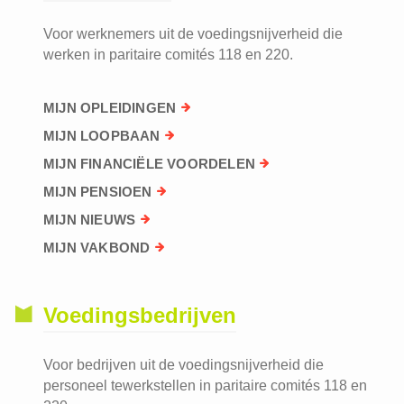
Voor werknemers uit de voedingsnijverheid die
werken in paritaire comités 118 en 220.
MIJN OPLEIDINGEN
MIJN LOOPBAAN
MIJN FINANCIËLE VOORDELEN
MIJN PENSIOEN
MIJN NIEUWS
MIJN VAKBOND
Voedingsbedrijven
Voor bedrijven uit de voedingsnijverheid die
personeel tewerkstellen in paritaire comités 118 en