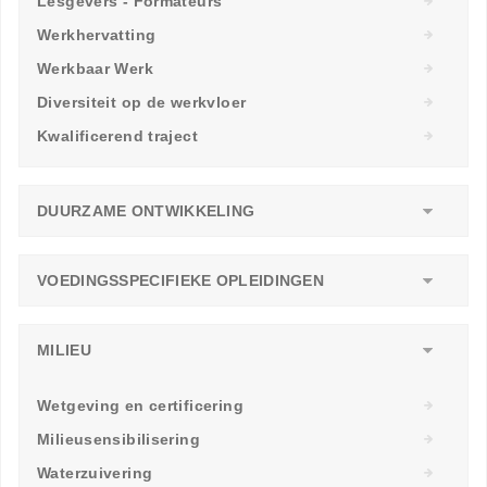
Lesgevers - Formateurs
Werkhervatting
Werkbaar Werk
Diversiteit op de werkvloer
Kwalificerend traject
DUURZAME ONTWIKKELING
VOEDINGSSPECIFIEKE OPLEIDINGEN
MILIEU
Wetgeving en certificering
Milieusensibilisering
Waterzuivering