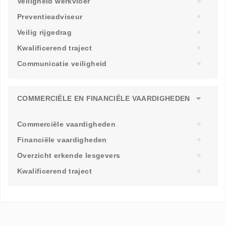
Veiligheid werkvloer
Preventieadviseur
Veilig rijgedrag
Kwalificerend traject
Communicatie veiligheid
COMMERCIËLE EN FINANCIËLE VAARDIGHEDEN
Commerciële vaardigheden
Financiële vaardigheden
Overzicht erkende lesgevers
Kwalificerend traject