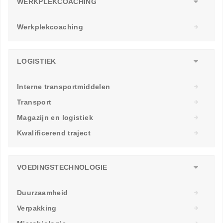
WERKPLEKCOACHING
Werkplekcoaching
LOGISTIEK
Interne transportmiddelen
Transport
Magazijn en logistiek
Kwalificerend traject
VOEDINGSTECHNOLOGIE
Duurzaamheid
Verpakking