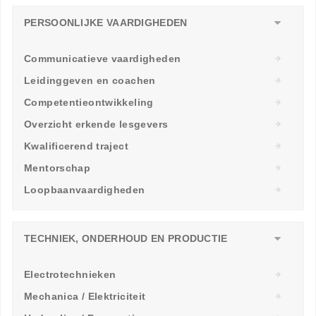
PERSOONLIJKE VAARDIGHEDEN
Communicatieve vaardigheden
Leidinggeven en coachen
Competentieontwikkeling
Overzicht erkende lesgevers
Kwalificerend traject
Mentorschap
Loopbaanvaardigheden
TECHNIEK, ONDERHOUD EN PRODUCTIE
Electrotechnieken
Mechanica / Elektriciteit