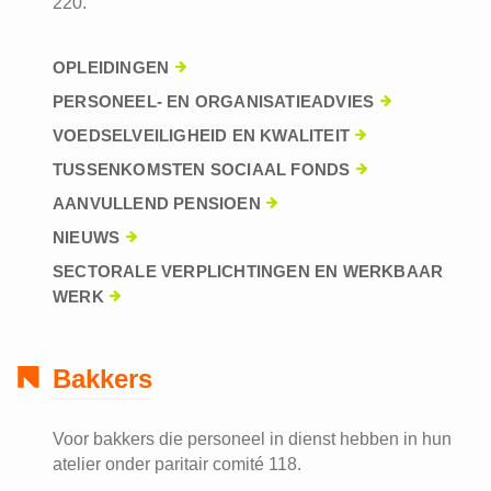
220.
OPLEIDINGEN
PERSONEEL- EN ORGANISATIEADVIES
VOEDSELVEILIGHEID EN KWALITEIT
TUSSENKOMSTEN SOCIAAL FONDS
AANVULLEND PENSIOEN
NIEUWS
SECTORALE VERPLICHTINGEN EN WERKBAAR
WERK
Bakkers
Voor bakkers die personeel in dienst hebben in hun
atelier onder paritair comité 118.