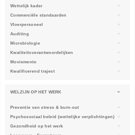
Wettelijk kader
Commerciële standaarden
Vloerpersoneel
Auditing
Microbiologie
Kwaliteitsverantwoordelijken
Moviemento
Kwalificerend traject
WELZIJN OP HET WERK
Preventie van stress & burn-out
Psychosociaal beleid (wettelijke verplichtingen)
Gezondheid op het werk