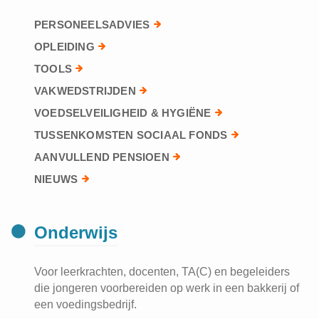
PERSONEELSADVIES
OPLEIDING
TOOLS
VAKWEDSTRIJDEN
VOEDSELVEILIGHEID & HYGIËNE
TUSSENKOMSTEN SOCIAAL FONDS
AANVULLEND PENSIOEN
NIEUWS
Onderwijs
Voor leerkrachten, docenten, TA(C) en begeleiders
die jongeren voorbereiden op werk in een bakkerij of
een voedingsbedrijf.