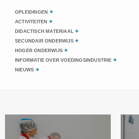
OPLEIDINGEN
ACTIVITEITEN
DIDACTISCH MATERIAAL
SECUNDAIR ONDERWIJS
HOGER ONDERWIJS
INFORMATIE OVER VOEDINGSINDUSTRIE
NIEUWS