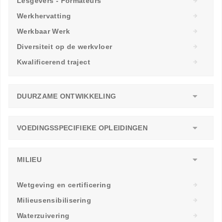
Lesgevers - Formateurs
Werkhervatting
Werkbaar Werk
Diversiteit op de werkvloer
Kwalificerend traject
DUURZAME ONTWIKKELING
VOEDINGSSPECIFIEKE OPLEIDINGEN
MILIEU
Wetgeving en certificering
Milieusensibilisering
Waterzuivering