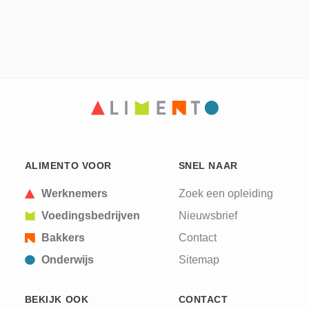
ALIMENTO VOOR
SNEL NAAR
Werknemers
Zoek een opleiding
Voedingsbedrijven
Nieuwsbrief
Bakkers
Contact
Onderwijs
Sitemap
BEKIJK OOK
CONTACT