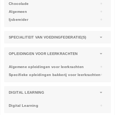
Chocolade
Algemeen
Ijsbereider
SPECIALITEIT VAN VOEDINGFEDERATIE(S)
OPLEIDINGEN VOOR LEERKRACHTEN
Algemene opleidingen voor leerkrachten
Specifieke opleidingen bakkerij voor leerkrachten
DIGITAL LEARNING
Digital Learning