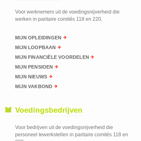
Voor werknemers uit de voedingsnijverheid die
werken in paritaire comités 118 en 220.
MIJN OPLEIDINGEN
MIJN LOOPBAAN
MIJN FINANCIËLE VOORDELEN
MIJN PENSIOEN
MIJN NIEUWS
MIJN VAKBOND
Voedingsbedrijven
Voor bedrijven uit de voedingsnijverheid die
personeel tewerkstellen in paritaire comités 118 en