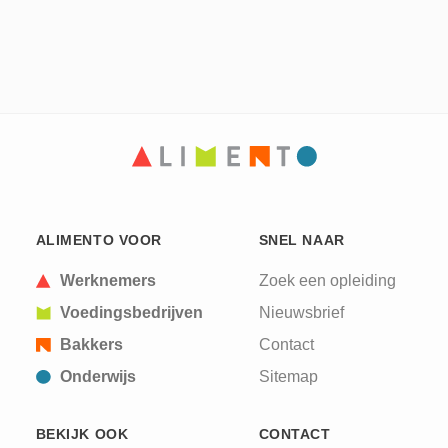
ALIMENTO VOOR
SNEL NAAR
Werknemers
Zoek een opleiding
Voedingsbedrijven
Nieuwsbrief
Bakkers
Contact
Onderwijs
Sitemap
BEKIJK OOK
CONTACT