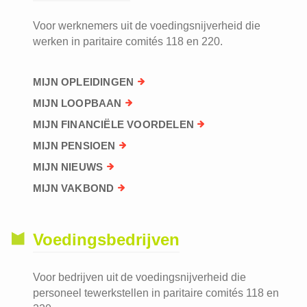
Voor werknemers uit de voedingsnijverheid die
werken in paritaire comités 118 en 220.
MIJN OPLEIDINGEN
MIJN LOOPBAAN
MIJN FINANCIËLE VOORDELEN
MIJN PENSIOEN
MIJN NIEUWS
MIJN VAKBOND
Voedingsbedrijven
Voor bedrijven uit de voedingsnijverheid die
personeel tewerkstellen in paritaire comités 118 en