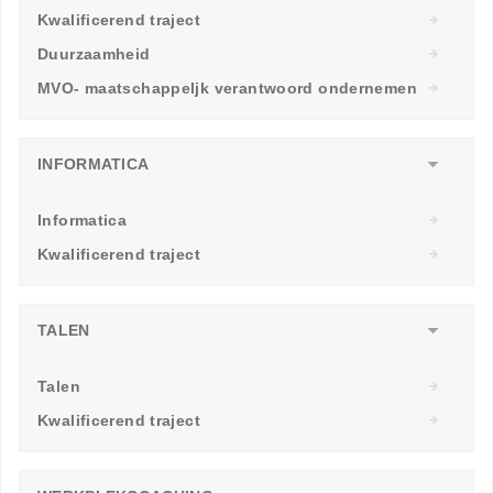
Kwalificerend traject
Duurzaamheid
MVO- maatschappeljk verantwoord ondernemen
INFORMATICA
Informatica
Kwalificerend traject
TALEN
Talen
Kwalificerend traject