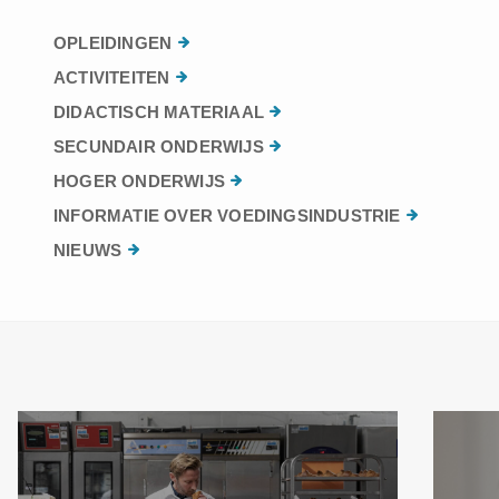
OPLEIDINGEN
ACTIVITEITEN
DIDACTISCH MATERIAAL
SECUNDAIR ONDERWIJS
HOGER ONDERWIJS
INFORMATIE OVER VOEDINGSINDUSTRIE
NIEUWS