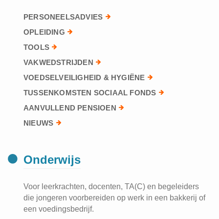
PERSONEELSADVIES
OPLEIDING
TOOLS
VAKWEDSTRIJDEN
VOEDSELVEILIGHEID & HYGIËNE
TUSSENKOMSTEN SOCIAAL FONDS
AANVULLEND PENSIOEN
NIEUWS
Onderwijs
Voor leerkrachten, docenten, TA(C) en begeleiders
die jongeren voorbereiden op werk in een bakkerij of
een voedingsbedrijf.