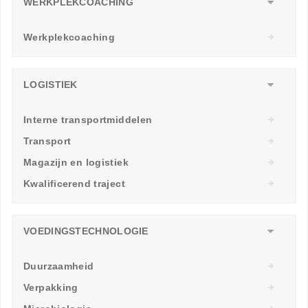
WERKPLEKCOACHING
Werkplekcoaching
LOGISTIEK
Interne transportmiddelen
Transport
Magazijn en logistiek
Kwalificerend traject
VOEDINGSTECHNOLOGIE
Duurzaamheid
Verpakking