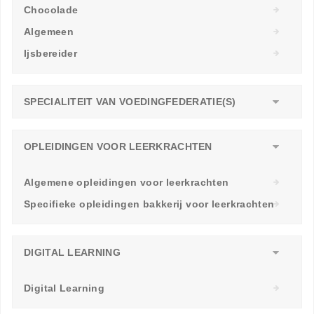
Chocolade
Algemeen
Ijsbereider
SPECIALITEIT VAN VOEDINGFEDERATIE(S)
OPLEIDINGEN VOOR LEERKRACHTEN
Algemene opleidingen voor leerkrachten
Specifieke opleidingen bakkerij voor leerkrachten
DIGITAL LEARNING
Digital Learning