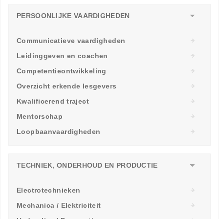
PERSOONLIJKE VAARDIGHEDEN
Communicatieve vaardigheden
Leidinggeven en coachen
Competentieontwikkeling
Overzicht erkende lesgevers
Kwalificerend traject
Mentorschap
Loopbaanvaardigheden
TECHNIEK, ONDERHOUD EN PRODUCTIE
Electrotechnieken
Mechanica / Elektriciteit