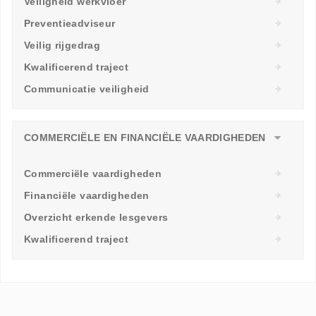
Veiligheid werkvloer
Preventieadviseur
Veilig rijgedrag
Kwalificerend traject
Communicatie veiligheid
COMMERCIËLE EN FINANCIËLE VAARDIGHEDEN
Commerciële vaardigheden
Financiële vaardigheden
Overzicht erkende lesgevers
Kwalificerend traject