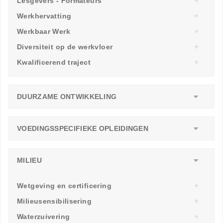
Lesgevers - Formateurs
Werkhervatting
Werkbaar Werk
Diversiteit op de werkvloer
Kwalificerend traject
DUURZAME ONTWIKKELING
VOEDINGSSPECIFIEKE OPLEIDINGEN
MILIEU
Wetgeving en certificering
Milieusensibilisering
Waterzuivering