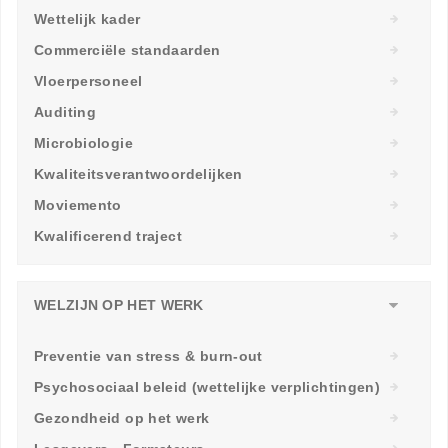
Wettelijk kader
Commerciële standaarden
Vloerpersoneel
Auditing
Microbiologie
Kwaliteitsverantwoordelijken
Moviemento
Kwalificerend traject
WELZIJN OP HET WERK
Preventie van stress & burn-out
Psychosociaal beleid (wettelijke verplichtingen)
Gezondheid op het werk