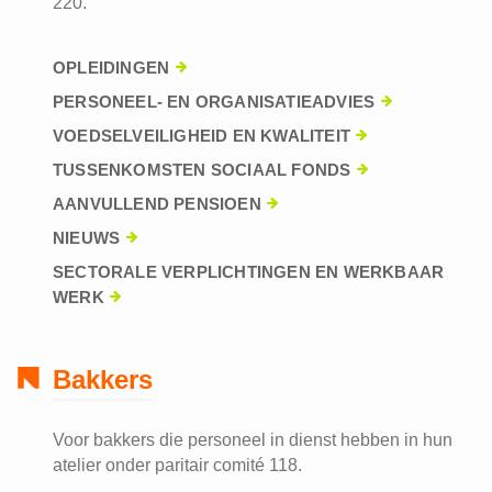
220.
OPLEIDINGEN
PERSONEEL- EN ORGANISATIEADVIES
VOEDSELVEILIGHEID EN KWALITEIT
TUSSENKOMSTEN SOCIAAL FONDS
AANVULLEND PENSIOEN
NIEUWS
SECTORALE VERPLICHTINGEN EN WERKBAAR
WERK
Bakkers
Voor bakkers die personeel in dienst hebben in hun
atelier onder paritair comité 118.