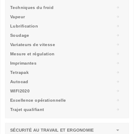
Techniques du froid
Vapeur
Lubrification
Soudage
Variateurs de vitesse
Mesure et régulation
Imprimantes
Tetrapak
Autocad
WIFI2020
Excellence opérationnelle
Trajet qualifiant
SÉCURITÉ AU TRAVAIL ET ERGONOMIE