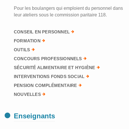
Pour les boulangers qui emploient du personnel dans
leur ateliers sous le commission paritaire 118.
CONSEIL EN PERSONNEL
FORMATION
OUTILS
CONCOURS PROFESSIONNELS
SÉCURITÉ ALIMENTAIRE ET HYGIÈNE
INTERVENTIONS FONDS SOCIAL
PENSION COMPLÉMENTAIRE
NOUVELLES
Enseignants