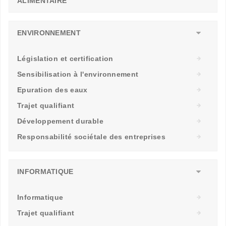
ALIMENTAIRE
ENVIRONNEMENT
Législation et certification
Sensibilisation à l'environnement
Epuration des eaux
Trajet qualifiant
Développement durable
Responsabilité sociétale des entreprises
INFORMATIQUE
Informatique
Trajet qualifiant