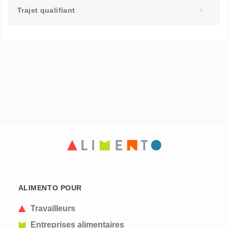
Trajet qualifiant
ALIMENTO POUR
Travailleurs
Entreprises alimentaires