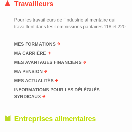
Travailleurs
Pour les travailleurs de l'industrie alimentaire qui
travaillent dans les commissions paritaires 118 et 220.
MES FORMATIONS
MA CARRIÈRE
MES AVANTAGES FINANCIERS
MA PENSION
MES ACTUALITÉS
INFORMATIONS POUR LES DÉLÉGUÉS
SYNDICAUX
Entreprises alimentaires