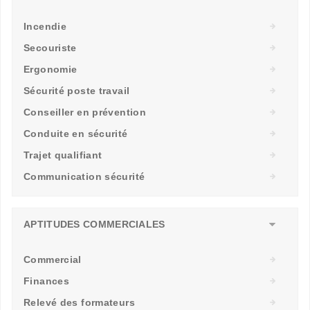
Incendie
Secouriste
Ergonomie
Sécurité poste travail
Conseiller en prévention
Conduite en sécurité
Trajet qualifiant
Communication sécurité
APTITUDES COMMERCIALES
Commercial
Finances
Relevé des formateurs