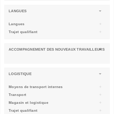
LANGUES
Langues
Trajet qualifiant
ACCOMPAGNEMENT DES NOUVEAUX TRAVAILLEURS
LOGISTIQUE
Moyens de transport internes
Transport
Magasin et logistique
Trajet qualifiant