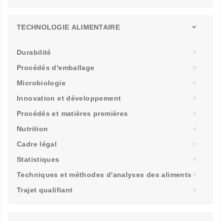
TECHNOLOGIE ALIMENTAIRE
Durabilité
Procédés d'emballage
Microbiologie
Innovation et développement
Procédés et matières premières
Nutrition
Cadre légal
Statistiques
Techniques et méthodes d'analyses des aliments
Trajet qualifiant