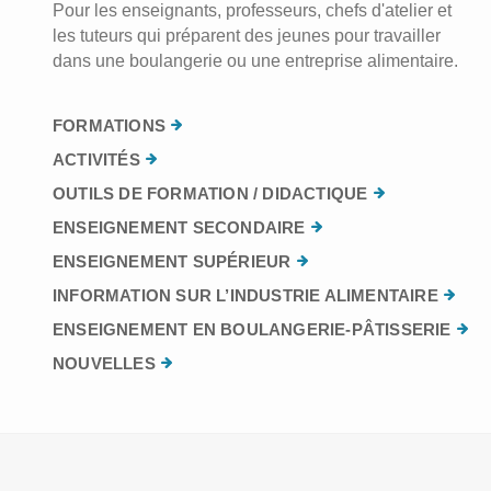
Pour les enseignants, professeurs, chefs d'atelier et
les tuteurs qui préparent des jeunes pour travailler
dans une boulangerie ou une entreprise alimentaire.
FORMATIONS
ACTIVITÉS
OUTILS DE FORMATION / DIDACTIQUE
ENSEIGNEMENT SECONDAIRE
ENSEIGNEMENT SUPÉRIEUR
INFORMATION SUR L’INDUSTRIE ALIMENTAIRE
ENSEIGNEMENT EN BOULANGERIE-PÂTISSERIE
NOUVELLES