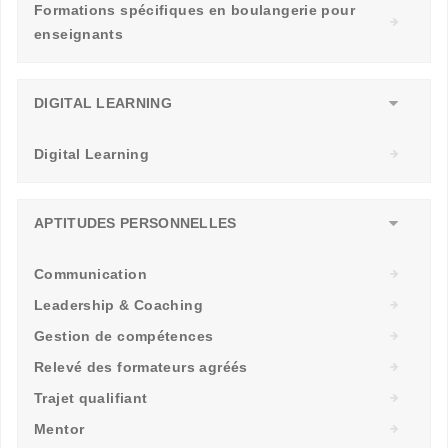
Formations spécifiques en boulangerie pour
enseignants
DIGITAL LEARNING
Digital Learning
APTITUDES PERSONNELLES
Communication
Leadership & Coaching
Gestion de compétences
Relevé des formateurs agréés
Trajet qualifiant
Mentor