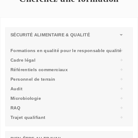
SÉCURITÉ ALIMENTAIRE & QUALITÉ
Formations en qualité pour le responsable qualité
Cadre légal
Référentiels commerciaux
Personnel de terrain
Audit
Microbiologie
RAQ
Trajet qualifiant