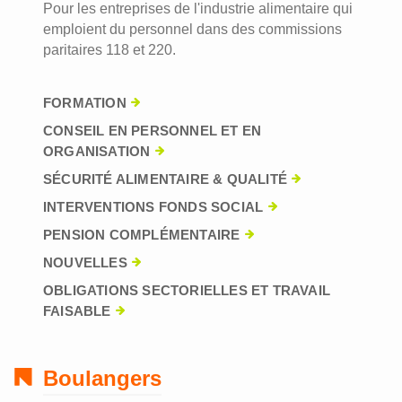
Pour les entreprises de l'industrie alimentaire qui
emploient du personnel dans des commissions
paritaires 118 et 220.
FORMATION
CONSEIL EN PERSONNEL ET EN
ORGANISATION
SÉCURITÉ ALIMENTAIRE & QUALITÉ
INTERVENTIONS FONDS SOCIAL
PENSION COMPLÉMENTAIRE
NOUVELLES
OBLIGATIONS SECTORIELLES ET TRAVAIL
FAISABLE
Boulangers