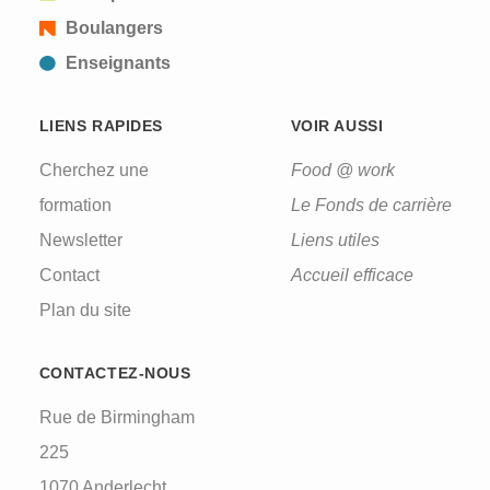
Boulangers
Enseignants
LIENS RAPIDES
VOIR AUSSI
Cherchez une
Food @ work
formation
Le Fonds de carrière
Newsletter
Liens utiles
Contact
Accueil efficace
Plan du site
CONTACTEZ-NOUS
Rue de Birmingham
225
1070 Anderlecht