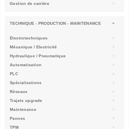
Gestion de carrière
TECHNIQUE - PRODUCTION - MAINTENANCE
Electrotechniques
Mécanique / Electricité
Hydraulique / Pneumatique
Automatisation
PLC
Spécialisations
Réseaux
Trajets upgrade
Maintenance
Pannes
TPM