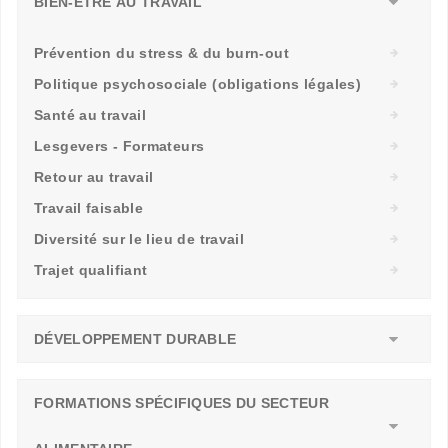
BIEN-ÊTRE AU TRAVAIL
Prévention du stress & du burn-out
Politique psychosociale (obligations légales)
Santé au travail
Lesgevers - Formateurs
Retour au travail
Travail faisable
Diversité sur le lieu de travail
Trajet qualifiant
DÉVELOPPEMENT DURABLE
FORMATIONS SPÉCIFIQUES DU SECTEUR