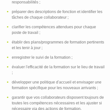
responsabilités ;
préparer des descriptions de fonction et identifier les
tâches de chaque collaborateur ;
clarifier les compétences attendues pour chaque
poste de travail ;
établir des plans/programmes de formation pertinents
et les tenir à jour ;
enregistrer le suivi de la formation ;
évaluer l'efficacité de la formation sur le lieu de travail
;
développer une politique d'accueil et envisager une
formation spécifique pour les nouveaux arrivants ;
garantir que vos collaborateurs disposent toujours de
toutes les compétences nécessaires et les ajuster si
nécessaire via des actions de formation.