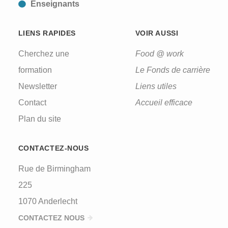
Enseignants
LIENS RAPIDES
VOIR AUSSI
Cherchez une
Food @ work
formation
Le Fonds de carrière
Newsletter
Liens utiles
Contact
Accueil efficace
Plan du site
CONTACTEZ-NOUS
Rue de Birmingham
225
1070 Anderlecht
CONTACTEZ NOUS