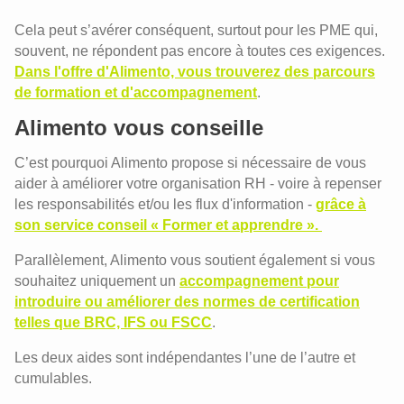
Cela peut s’avérer conséquent, surtout pour les PME qui,
souvent, ne répondent pas encore à toutes ces exigences.
Dans l'offre d'Alimento, vous trouverez des parcours
de formation et d'accompagnement
.
Alimento vous conseille
C’est pourquoi Alimento propose si nécessaire de vous
aider à améliorer votre organisation RH - voire à repenser
les responsabilités et/ou les flux d'information -
grâce à
son service conseil « Former et apprendre ».
Parallèlement, Alimento vous soutient également si vous
souhaitez uniquement un
accompagnement pour
introduire ou améliorer des normes de certification
telles que BRC, IFS ou FSCC
.
Les deux aides sont indépendantes l’une de l’autre et
cumulables.