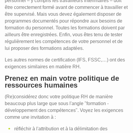
personnel – y compris les travailleurs intérimaires – doit
être correctement formé avant de commencer à travailler et
être supervisé. Mais vous devez également disposer de
programmes documentés pour répondre aux besoins de
formation du personnel. Toutes les formations doivent par
ailleurs être enregistrées. Enfin, vous êtes tenu de tester
régulièrement les compétences de votre personnel et de
lui proposer des formations adaptées.
Les autres normes de certification (IFS, FSSC,…) ont des
exigences similaires en matière RH.
Prenez en main votre politique de
ressources humaines
(Re)considérez donc votre politique RH de manière
beaucoup plus large que sous l'angle "formation -
développement des compétences". Voyez les exigences
comme une invitation à :
réfléchir à l'attribution et à la délimitation des