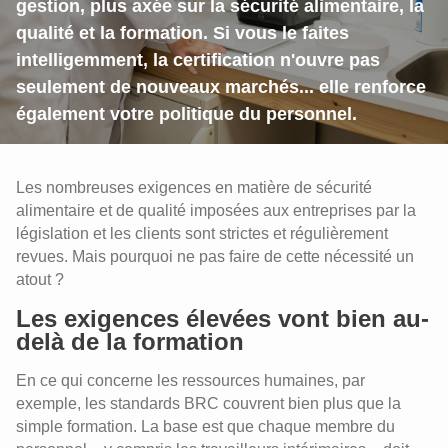
gestion, plus axée sur la sécurité alimentaire, la
qualité et la formation. Si vous le faites
intelligemment, la certification n'ouvre pas
seulement de nouveaux marchés... elle renforce
également votre politique du personnel.
Les nombreuses exigences en matière de sécurité
alimentaire et de qualité imposées aux entreprises par la
législation et les clients sont strictes et régulièrement
revues. Mais pourquoi ne pas faire de cette nécessité un
atout ?
Les exigences élevées vont bien au-
delà de la formation
En ce qui concerne les ressources humaines, par
exemple, les standards BRC couvrent bien plus que la
simple formation. La base est que chaque membre du