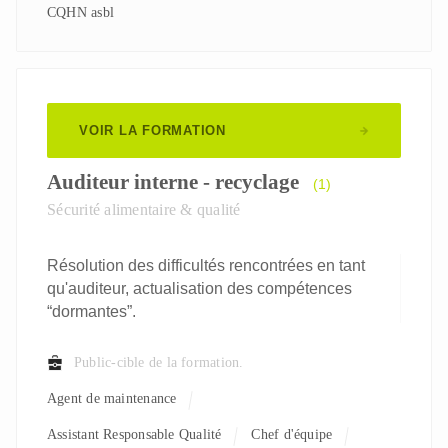
CQHN asbl
VOIR LA FORMATION
Auditeur interne - recyclage
(1)
Sécurité alimentaire & qualité
Résolution des difficultés rencontrées en tant
qu'auditeur, actualisation des compétences
“dormantes”.
Public-cible de la formation.
Agent de maintenance
Assistant Responsable Qualité
Chef d'équipe