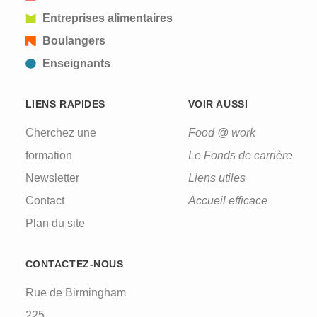
Entreprises alimentaires
Boulangers
Enseignants
LIENS RAPIDES
VOIR AUSSI
Cherchez une
Food @ work
formation
Le Fonds de carrière
Newsletter
Liens utiles
Contact
Accueil efficace
Plan du site
CONTACTEZ-NOUS
Rue de Birmingham
225