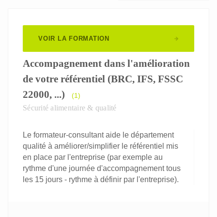
VOIR LA FORMATION
Accompagnement dans l'amélioration
de votre référentiel (BRC, IFS, FSSC
22000, ...)
(1)
Sécurité alimentaire & qualité
Le formateur-consultant aide le département
qualité à améliorer/simplifier le référentiel mis
en place par l'entreprise (par exemple au
rythme d'une journée d'accompagnement tous
les 15 jours - rythme à définir par l'entreprise).