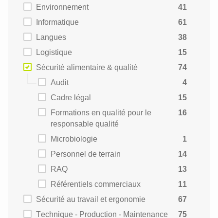
Environnement
41
Informatique
61
Langues
38
Logistique
15
Sécurité alimentaire & qualité
74
Audit
4
Cadre légal
15
Formations en qualité pour le
16
responsable qualité
Microbiologie
1
Personnel de terrain
14
RAQ
13
Référentiels commerciaux
11
Sécurité au travail et ergonomie
67
Technique - Production - Maintenance
75