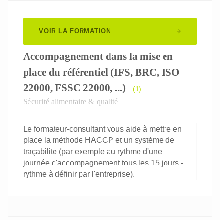
VOIR LA FORMATION
Accompagnement dans la mise en
place du référentiel (IFS, BRC, ISO
22000, FSSC 22000, ...)
(1)
Sécurité alimentaire & qualité
Le formateur-consultant vous aide à mettre en
place la méthode HACCP et un système de
traçabilité (par exemple au rythme d'une
journée d'accompagnement tous les 15 jours -
rythme à définir par l'entreprise).