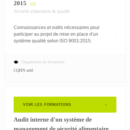
2015
(1)
Sécurité alimentaire & qualité
Connaissances et outils nécessaires pour
participer au projet de mise en place d'un
système qualité selon ISO 9001:2015.
Organismes de formation
CQHN asbl
VOIR LES FORMATIONS
Audit interne d'un système de
management de sécurité alimentaire