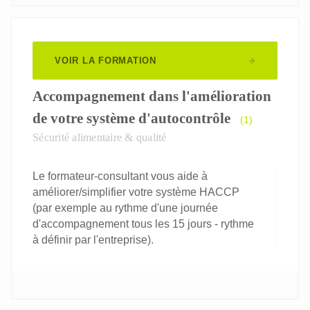
VOIR LA FORMATION
Accompagnement dans l'amélioration
de votre système d'autocontrôle
(1)
Sécurité alimentaire & qualité
Le formateur-consultant vous aide à
améliorer/simplifier votre système HACCP
(par exemple au rythme d'une journée
d'accompagnement tous les 15 jours - rythme
à définir par l'entreprise).