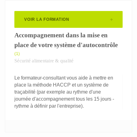
VOIR LA FORMATION
Accompagnement dans la mise en
place de votre système d'autocontrôle
(1)
Sécurité alimentaire & qualité
Le formateur-consultant vous aide à mettre en
place la méthode HACCP et un système de
traçabilité (par exemple au rythme d'une
journée d'accompagnement tous les 15 jours -
rythme à définir par l'entreprise).