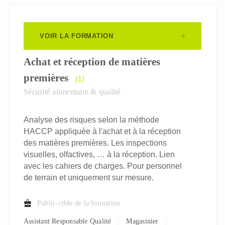
VOIR LA FORMATION
Achat et réception de matières
premières
(1)
Sécurité alimentaire & qualité
Analyse des risques selon la méthode
HACCP appliquée à l'achat et à la réception
des matières premières. Les inspections
visuelles, olfactives, … à la réception. Lien
avec les cahiers de charges. Pour personnel
de terrain et uniquement sur mesure.
Public-cible de la formation.
Assistant Responsable Qualité
Magasinier