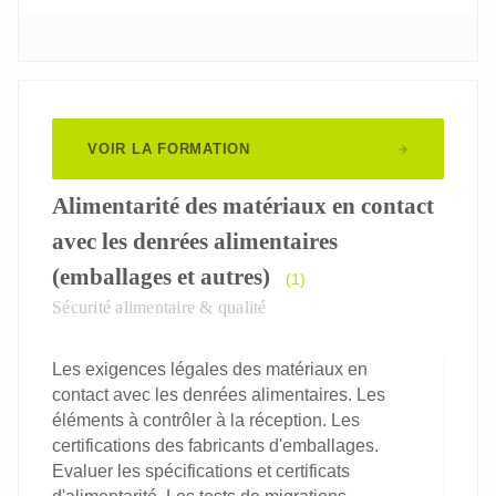
VOIR LA FORMATION
Alimentarité des matériaux en contact
avec les denrées alimentaires
(emballages et autres)
(1)
Sécurité alimentaire & qualité
Les exigences légales des matériaux en
contact avec les denrées alimentaires. Les
éléments à contrôler à la réception. Les
certifications des fabricants d'emballages.
Evaluer les spécifications et certificats