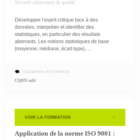
Sécurité alimentaire & qualité
Développer l'esprit critique face à des
données, interpréter et identifier des
statistiques, en particulier des résultats
aberrants. Les notions statistiques de base
(moyenne, médiane, écart-type), …
Organismes de formation
CQHN asbl
VOIR LA FORMATION
Application de la norme ISO 9001 :