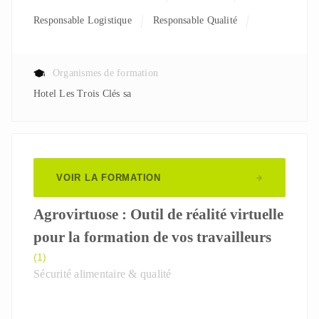
Responsable Logistique
Responsable Qualité
Organismes de formation
Hotel Les Trois Clés sa
VOIR LA FORMATION
Agrovirtuose : Outil de réalité virtuelle
pour la formation de vos travailleurs
(1)
Sécurité alimentaire & qualité