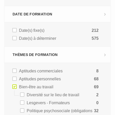
DATE DE FORMATION
Date(s) fixe(s)
212
Date(s) à déterminer
575
THÈMES DE FORMATION
Aptitudes commerciales
8
Aptitudes personnelles
68
Bien-être au travail
69
Diversité sur le lieu de travail
2
Lesgevers - Formateurs
0
Politique psychosociale (obligations
32