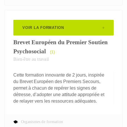
VOIR LA FORMATION
Brevet Européen du Premier Soutien
Psychosocial
(1)
Bien-être au travail
Cette formation innovante de 2 jours, inspirée
du Brevet Européen des Premiers Secours,
permet à chacun de repérer les signes de
détresse, d’adopter une attitude appropriée et
de relayer vers les ressources adéquates.
Organismes de formation