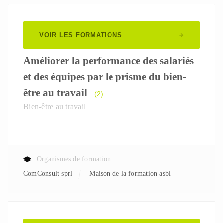
VOIR LES FORMATIONS
Améliorer la performance des salariés
et des équipes par le prisme du bien-
être au travail
(2)
Bien-être au travail
Organismes de formation
ComConsult sprl
Maison de la formation asbl