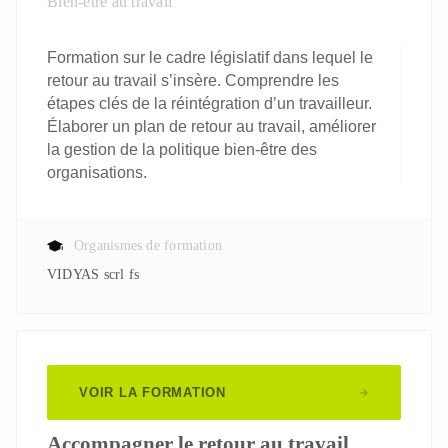
Bien-être au travail
Formation sur le cadre législatif dans lequel le
retour au travail s’insère. Comprendre les
étapes clés de la réintégration d’un travailleur.
Élaborer un plan de retour au travail, améliorer
la gestion de la politique bien-être des
organisations.
Organismes de formation
VIDYAS scrl fs
VOIR LA FORMATION
Accompagner le retour au travail