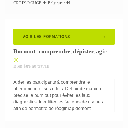
CROIX-ROUGE de Belgique asbl
VOIR LES FORMATIONS
Burnout: comprendre, dépister, agir
(5)
Bien-être au travail
Aider les participants à comprendre le
phénomène et ses effets. Définir de manière
précise le burn out pour éviter les faux
diagnostics. Identifier les facteurs de risques
afin de permettre de réagir rapidement.