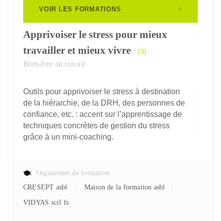
VOIR LES FORMATIONS
Apprivoiser le stress pour mieux
travailler et mieux vivre
(3)
Bien-être au travail
Outils pour apprivoiser le stress à destination
de la hiérarchie, de la DRH, des personnes de
confiance, etc. : accent sur l’apprentissage de
techniques concrètes de gestion du stress
grâce à un mini-coaching.
Organismes de formation
CRESEPT asbl
Maison de la formation asbl
VIDYAS scrl fs