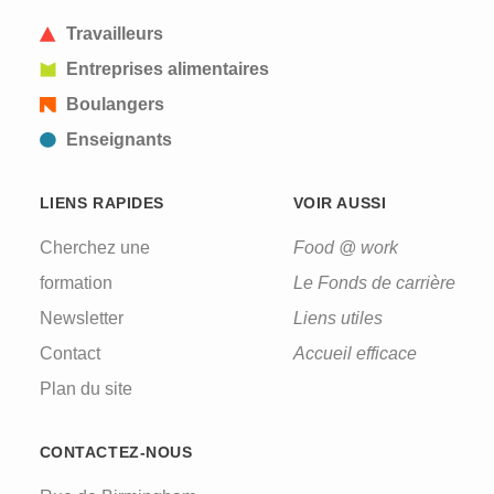
Travailleurs
Entreprises alimentaires
Boulangers
Enseignants
LIENS RAPIDES
VOIR AUSSI
Cherchez une
Food @ work
formation
Le Fonds de carrière
Newsletter
Liens utiles
Contact
Accueil efficace
Plan du site
CONTACTEZ-NOUS