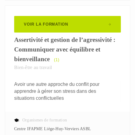
VOIR LA FORMATION
Assertivité et gestion de l’agressivité :
Communiquer avec équilibre et
bienveillance
(1)
Bien-être au travail
Avoir une autre approche du conflit pour
apprendre à gérer son stress dans des
situations conflictuelles
Organismes de formation
Centre IFAPME Liège-Huy-Verviers ASBL