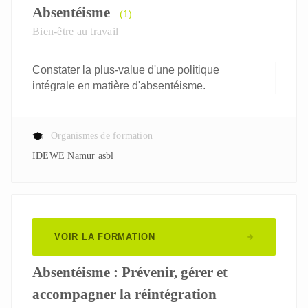
Absentéisme
(1)
Bien-être au travail
Constater la plus-value d'une politique
intégrale en matière d'absentéisme.
Organismes de formation
IDEWE Namur asbl
VOIR LA FORMATION
Absentéisme : Prévenir, gérer et
accompagner la réintégration