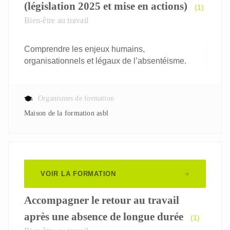
(législation 2025 et mise en actions)
(1)
Bien-être au travail
Comprendre les enjeux humains,
organisationnels et légaux de l’absentéisme.
Organismes de formation
Maison de la formation asbl
VOIR LA FORMATION
Accompagner le retour au travail
après une absence de longue durée
(1)