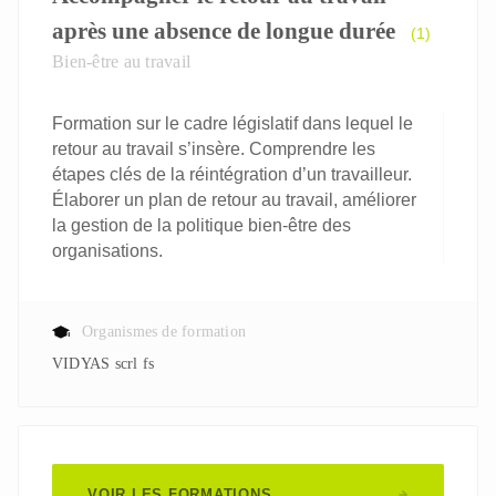
après une absence de longue durée
(1)
Bien-être au travail
Formation sur le cadre législatif dans lequel le
retour au travail s’insère. Comprendre les
étapes clés de la réintégration d’un travailleur.
Élaborer un plan de retour au travail, améliorer
la gestion de la politique bien-être des
organisations.
Organismes de formation
VIDYAS scrl fs
VOIR LES FORMATIONS