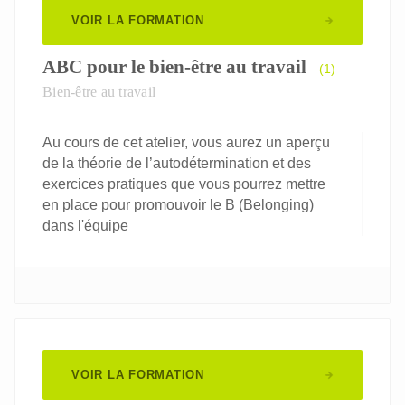
VOIR LA FORMATION
ABC pour le bien-être au travail
(1)
Bien-être au travail
Au cours de cet atelier, vous aurez un aperçu
de la théorie de l’autodétermination et des
exercices pratiques que vous pourrez mettre
en place pour promouvoir le B (Belonging)
dans l'équipe
VOIR LA FORMATION