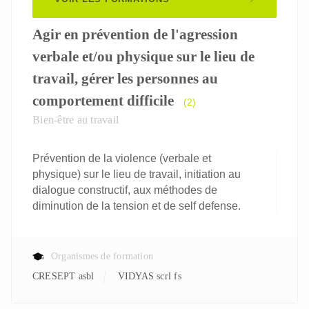
Agir en prévention de l'agression
verbale et/ou physique sur le lieu de
travail, gérer les personnes au
comportement difficile
(2)
Bien-être au travail
Prévention de la violence (verbale et
physique) sur le lieu de travail, initiation au
dialogue constructif, aux méthodes de
diminution de la tension et de self defense.
Organismes de formation
CRESEPT asbl
VIDYAS scrl fs