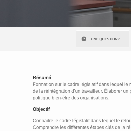
UNE QUESTION?
Résumé
Formation sur le cadre législatif dans lequel le
de la réintégration d’un travailleur. Élaborer un 
politique bien-être des organisations.
Objectif
Connaitre le cadre législatif dans lequel le retou
Comprendre les différentes étapes clés de la réin