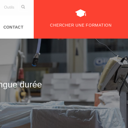
Outils
CHERCHER UNE FORMATION
CONTACT
ongue durée