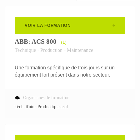
VOIR LA FORMATION
ABB: ACS 800
(1)
Technique - Production - Maintenance
Une formation spécifique de trois jours sur un
équipement fort présent dans notre secteur.
Organismes de formation
Technifutur Productique asbl