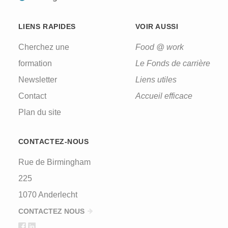
LIENS RAPIDES
VOIR AUSSI
Cherchez une
Food @ work
formation
Le Fonds de carrière
Newsletter
Liens utiles
Contact
Accueil efficace
Plan du site
CONTACTEZ-NOUS
Rue de Birmingham
225
1070 Anderlecht
CONTACTEZ NOUS