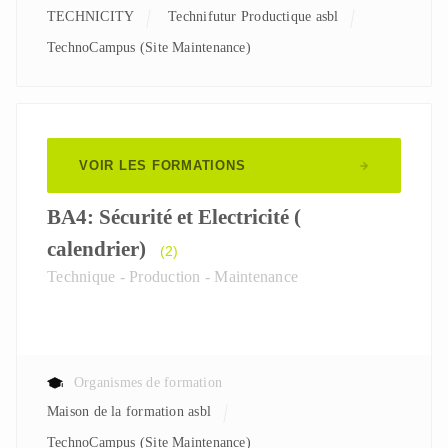
TECHNICITY
Technifutur Productique asbl
TechnoCampus (Site Maintenance)
VOIR LES FORMATIONS
BA4: Sécurité et Electricité (
calendrier)
(2)
Technique - Production - Maintenance
Organismes de formation
Maison de la formation asbl
TechnoCampus (Site Maintenance)