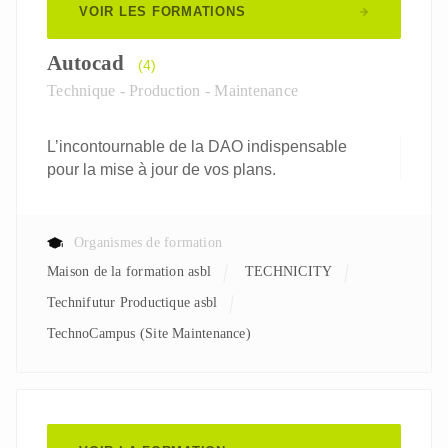
VOIR LES FORMATIONS
Autocad
(4)
Technique - Production - Maintenance
L’incontournable de la DAO indispensable
pour la mise à jour de vos plans.
Organismes de formation
Maison de la formation asbl
TECHNICITY
Technifutur Productique asbl
TechnoCampus (Site Maintenance)