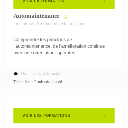
VOIR LA FORMATION
Automaintenance
(1)
Technique - Production - Maintenance
Comprendre les principes de
l'automaintenance, de l'amélioration continue
avec une orientation "opérateur".
Organismes de formation
Technifutur Productique asbl
VOIR LES FORMATIONS