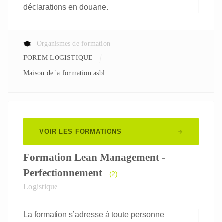
déclarations en douane.
Organismes de formation
FOREM LOGISTIQUE
Maison de la formation asbl
VOIR LES FORMATIONS
Formation Lean Management -
Perfectionnement
(2)
Logistique
La formation s’adresse à toute personne