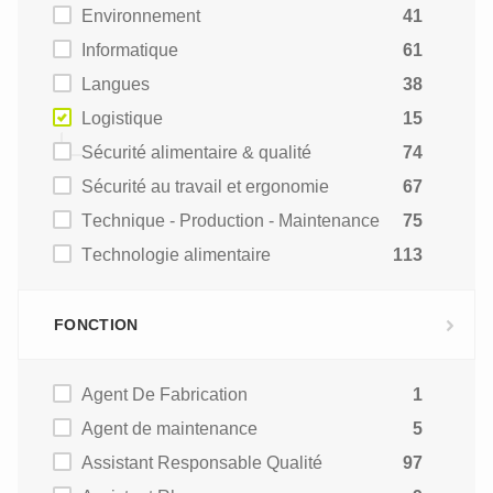
Environnement
41
Informatique
61
Langues
38
Logistique
15
Sécurité alimentaire & qualité
74
Sécurité au travail et ergonomie
67
Technique - Production - Maintenance
75
Technologie alimentaire
113
FONCTION
Agent De Fabrication
1
Agent de maintenance
5
Assistant Responsable Qualité
97