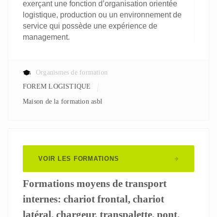
exerçant une fonction d’organisation orientée
logistique, production ou un environnement de
service qui possède une expérience de
management.
Organismes de formation
FOREM LOGISTIQUE
Maison de la formation asbl
VOIR LES FORMATIONS
Formations moyens de transport
internes: chariot frontal, chariot
latéral, chargeur, transpalette, pont,