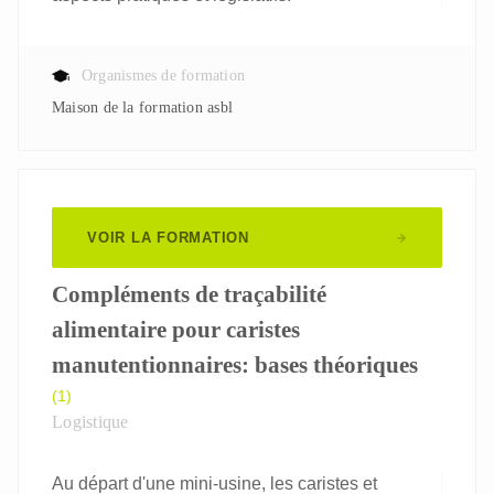
Organismes de formation
Maison de la formation asbl
VOIR LA FORMATION
Compléments de traçabilité
alimentaire pour caristes
manutentionnaires: bases théoriques
(1)
Logistique
Au départ d'une mini-usine, les caristes et