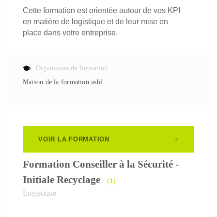
Cette formation est orientée autour de vos KPI
en matière de logistique et de leur mise en
place dans votre entreprise.
Organismes de formation
Maison de la formation asbl
VOIR LA FORMATION
Formation Conseiller à la Sécurité -
Initiale Recyclage
(1)
Logistique