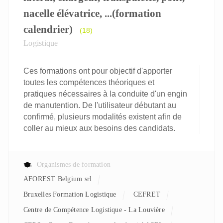
nacelle élévatrice, ...(formation
calendrier)
(18)
Logistique
Ces formations ont pour objectif d'apporter
toutes les compétences théoriques et
pratiques nécessaires à la conduite d'un engin
de manutention. De l'utilisateur débutant au
confirmé, plusieurs modalités existent afin de
coller au mieux aux besoins des candidats.
Organismes de formation
AFOREST Belgium srl
Bruxelles Formation Logistique
CEFRET
Centre de Compétence Logistique - La Louvière