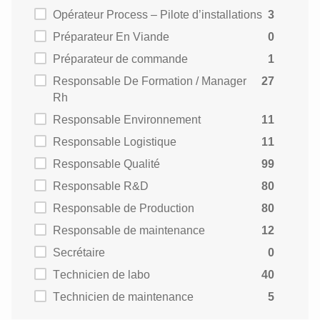
Opérateur Process – Pilote d’installations
3
Préparateur En Viande
0
Préparateur de commande
1
Responsable De Formation / Manager
27
Rh
Responsable Environnement
11
Responsable Logistique
11
Responsable Qualité
99
Responsable R&D
80
Responsable de Production
80
Responsable de maintenance
12
Secrétaire
0
Technicien de labo
40
Technicien de maintenance
5