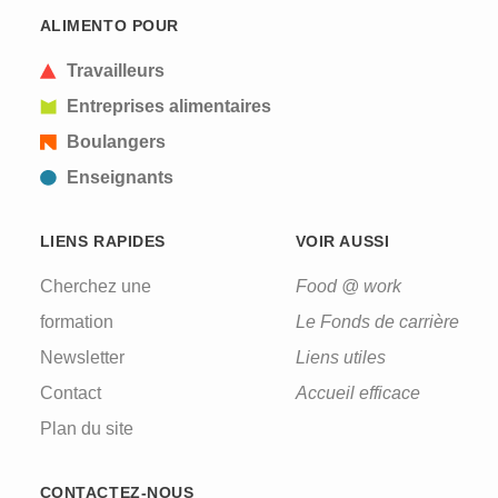
ALIMENTO POUR
Travailleurs
Entreprises alimentaires
Boulangers
Enseignants
LIENS RAPIDES
VOIR AUSSI
Cherchez une
Food @ work
formation
Le Fonds de carrière
Newsletter
Liens utiles
Contact
Accueil efficace
Plan du site
CONTACTEZ-NOUS