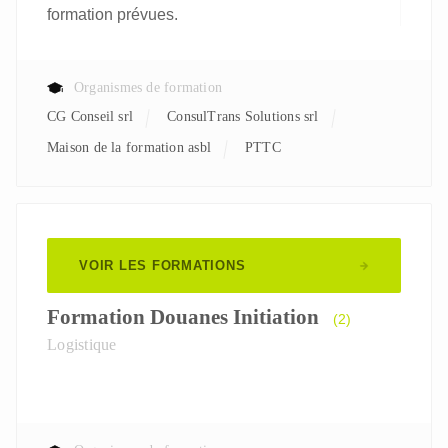
formation prévues.
Organismes de formation
CG Conseil srl
ConsulTrans Solutions srl
Maison de la formation asbl
PTTC
VOIR LES FORMATIONS
Formation Douanes Initiation
(2)
Logistique