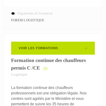
Organismes de formation
FOREM LOGISTIQUE
VOIR LES FORMATIONS
Formation continue des chauffeurs
permis C /CE
(5)
Logistique
La formation continue des chauffeurs
professionnels est une obligation légale. Nos
centres sont agréés par le Ministère et vous
permettent de suivre les 35 heures de