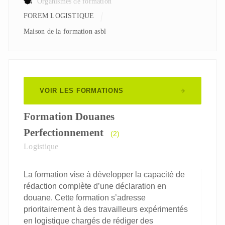
Organismes de formation
FOREM LOGISTIQUE
Maison de la formation asbl
VOIR LES FORMATIONS
Formation Douanes
Perfectionnement
(2)
Logistique
La formation vise à développer la capacité de
rédaction complète d’une déclaration en
douane. Cette formation s’adresse
prioritairement à des travailleurs expérimentés
en logistique chargés de rédiger des