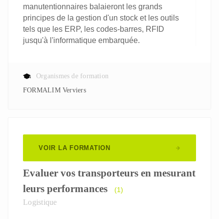
manutentionnaires balaieront les grands
principes de la gestion d'un stock et les outils
tels que les ERP, les codes-barres, RFID
jusqu'à l'informatique embarquée.
Organismes de formation
FORMALIM Verviers
VOIR LA FORMATION
Evaluer vos transporteurs en mesurant
leurs performances
(1)
Logistique