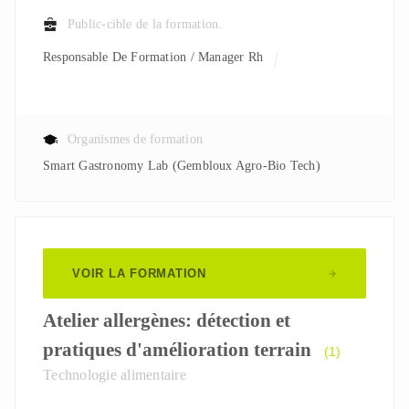
Public-cible de la formation.
Responsable De Formation / Manager Rh
Organismes de formation
Smart Gastronomy Lab (Gembloux Agro-Bio Tech)
VOIR LA FORMATION
Atelier allergènes: détection et
pratiques d'amélioration terrain
(1)
Technologie alimentaire