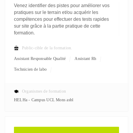
Venez identifier des pistes pour améliorer vos
pratiques sur le terrain et/ou acquérir les
compétences pour effectuer des tests rapides
sur site grâce à la partie pratique de cette
formation.
Public-cible de la formation.
Assistant Responsable Qualité
Assistant Rh
Technicien de labo
Organismes de formation
HELHa - Campus UCL Mons asbl