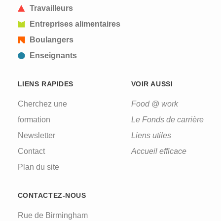
Travailleurs
Entreprises alimentaires
Boulangers
Enseignants
LIENS RAPIDES
VOIR AUSSI
Cherchez une
Food @ work
formation
Le Fonds de carrière
Newsletter
Liens utiles
Contact
Accueil efficace
Plan du site
CONTACTEZ-NOUS
Rue de Birmingham