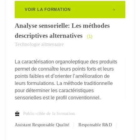
VOIR LA FORMATION
Analyse sensorielle: Les méthodes
descriptives alternatives
(1)
Technologie alimentaire
La caractérisation organoleptique des produits
permet de connaître leurs points forts et leurs
points faibles et d’orienter l’amélioration de
leurs formulations. La méthode traditionnelle
pour déterminer les caractéristiques
sensorielles est le profil conventionnel.
Public-cible de la formation.
Assistant Responsable Qualité
Responsable R&D