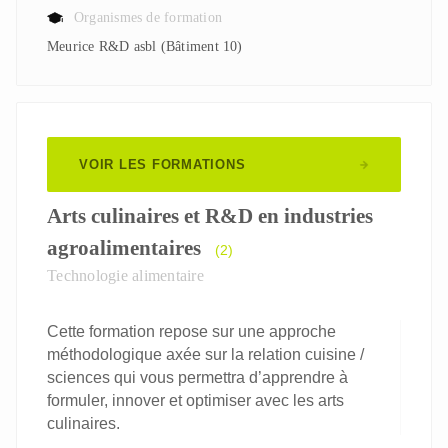
Organismes de formation
Meurice R&D asbl (Bâtiment 10)
VOIR LES FORMATIONS
Arts culinaires et R&D en industries
agroalimentaires
(2)
Technologie alimentaire
Cette formation repose sur une approche
méthodologique axée sur la relation cuisine /
sciences qui vous permettra d’apprendre à
formuler, innover et optimiser avec les arts
culinaires.