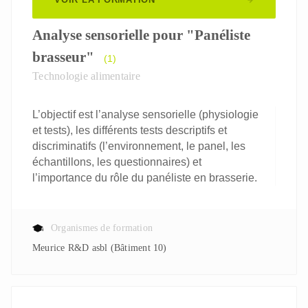
Analyse sensorielle pour "Panéliste
brasseur"
(1)
Technologie alimentaire
L’objectif est l’analyse sensorielle (physiologie
et tests), les différents tests descriptifs et
discriminatifs (l’environnement, le panel, les
échantillons, les questionnaires) et
l’importance du rôle du panéliste en brasserie.
Organismes de formation
Meurice R&D asbl (Bâtiment 10)