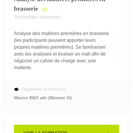
brasserie
(1)
Technologie alimentaire
Analyse des matières premières en brasserie
(les participants peuvent apporter leurs
propres matières premières). Se familiariser
avec les analyses et évaluer un malt afin de
négocier un cahier de charge avec une
malterie.
Organismes de formation
Meurice R&D asbl (Bâtiment 10)
VOIR LA FORMATION