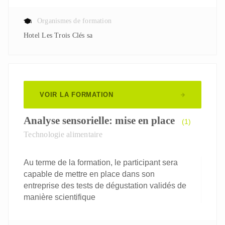
Organismes de formation
Hotel Les Trois Clés sa
VOIR LA FORMATION
Analyse sensorielle: mise en place
(1)
Technologie alimentaire
Au terme de la formation, le participant sera
capable de mettre en place dans son
entreprise des tests de dégustation validés de
manière scientifique