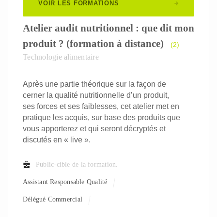
VOIR LES FORMATIONS
Atelier audit nutritionnel : que dit mon
produit ? (formation à distance)
(2)
Technologie alimentaire
Après une partie théorique sur la façon de
cerner la qualité nutritionnelle d’un produit,
ses forces et ses faiblesses, cet atelier met en
pratique les acquis, sur base des produits que
vous apporterez et qui seront décryptés et
discutés en « live ».
Public-cible de la formation.
Assistant Responsable Qualité
Délégué Commercial
Responsable De Formation / Manager Rh