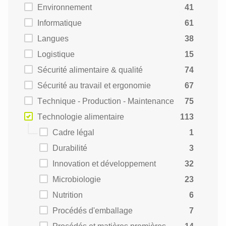
Environnement
41
Informatique
61
Langues
38
Logistique
15
Sécurité alimentaire & qualité
74
Sécurité au travail et ergonomie
67
Technique - Production - Maintenance
75
Technologie alimentaire
113
Cadre légal
1
Durabilité
3
Innovation et développement
32
Microbiologie
23
Nutrition
6
Procédés d'emballage
7