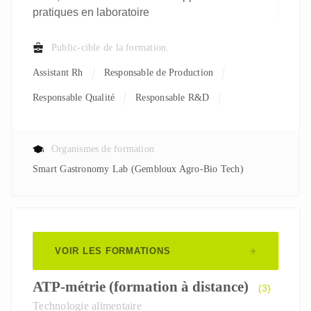
pratiques en laboratoire
Public-cible de la formation.
Assistant Rh
Responsable de Production
Responsable Qualité
Responsable R&D
Organismes de formation
Smart Gastronomy Lab (Gembloux Agro-Bio Tech)
VOIR LES FORMATIONS
ATP-métrie (formation à distance)
(3)
Technologie alimentaire