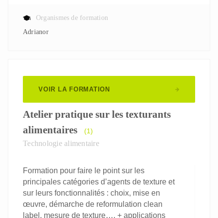
Organismes de formation
Adrianor
VOIR LA FORMATION
Atelier pratique sur les texturants
alimentaires
(1)
Technologie alimentaire
Formation pour faire le point sur les
principales catégories d’agents de texture et
sur leurs fonctionnalités : choix, mise en
œuvre, démarche de reformulation clean
label, mesure de texture…. + applications