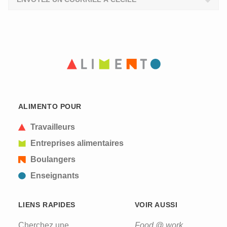
ALIMENTO POUR
Travailleurs
Entreprises alimentaires
Boulangers
Enseignants
LIENS RAPIDES
VOIR AUSSI
Cherchez une
Food @ work