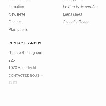
formation
Le Fonds de carrière
Newsletter
Liens utiles
Contact
Accueil efficace
Plan du site
CONTACTEZ-NOUS
Rue de Birmingham
225
1070 Anderlecht
CONTACTEZ NOUS