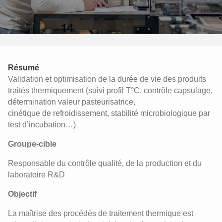
Résumé
Validation et optimisation de la durée de vie des produits
traités thermiquement (suivi profil T°C, contrôle capsulage,
détermination valeur pasteurisatrice,
cinétique de refroidissement, stabilité microbiologique par
test d’incubation…)
Groupe-cible
Responsable du contrôle qualité, de la production et du
laboratoire R&D
Objectif
La maîtrise des procédés de traitement thermique est