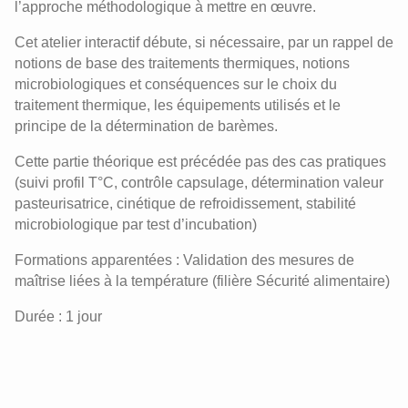
l’approche méthodologique à mettre en œuvre.
Cet atelier interactif débute, si nécessaire, par un rappel de
notions de base des traitements thermiques, notions
microbiologiques et conséquences sur le choix du
traitement thermique, les équipements utilisés et le
principe de la détermination de barèmes.
Cette partie théorique est précédée pas des cas pratiques
(suivi profil T°C, contrôle capsulage, détermination valeur
pasteurisatrice, cinétique de refroidissement, stabilité
microbiologique par test d’incubation)
Formations apparentées : Validation des mesures de
maîtrise liées à la température (filière Sécurité alimentaire)
Durée : 1 jour