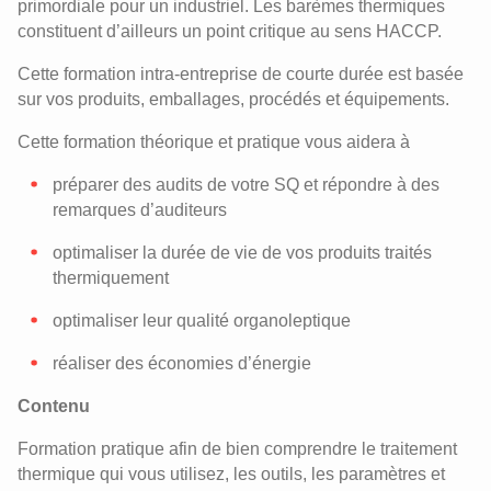
primordiale pour un industriel. Les barèmes thermiques
constituent d’ailleurs un point critique au sens HACCP.
Cette formation intra-entreprise de courte durée est basée
sur vos produits, emballages, procédés et équipements.
Cette formation théorique et pratique vous aidera à
préparer des audits de votre SQ et répondre à des
remarques d’auditeurs
optimaliser la durée de vie de vos produits traités
thermiquement
optimaliser leur qualité organoleptique
réaliser des économies d’énergie
Contenu
Formation pratique afin de bien comprendre le traitement
thermique qui vous utilisez, les outils, les paramètres et