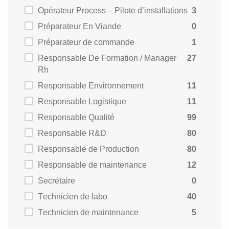
Opérateur Process – Pilote d’installations
3
Préparateur En Viande
0
Préparateur de commande
1
Responsable De Formation / Manager
27
Rh
Responsable Environnement
11
Responsable Logistique
11
Responsable Qualité
99
Responsable R&D
80
Responsable de Production
80
Responsable de maintenance
12
Secrétaire
0
Technicien de labo
40
Technicien de maintenance
5