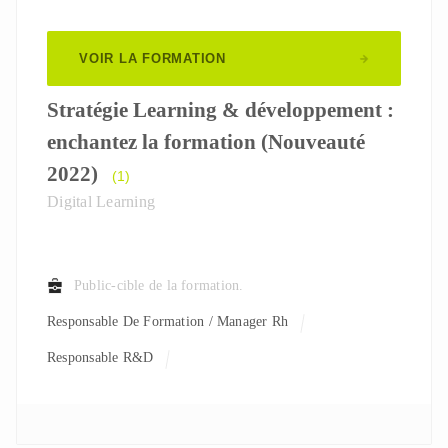
VOIR LA FORMATION
Stratégie Learning & développement :
enchantez la formation (Nouveauté
2022)
(1)
Digital Learning
Public-cible de la formation.
Responsable De Formation / Manager Rh
Responsable R&D