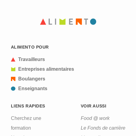
ALIMENTO POUR
Travailleurs
Entreprises alimentaires
Boulangers
Enseignants
LIENS RAPIDES
VOIR AUSSI
Cherchez une
Food @ work
formation
Le Fonds de carrière