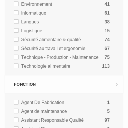
Environnement
41
Informatique
61
Langues
38
Logistique
15
Sécurité alimentaire & qualité
74
Sécurité au travail et ergonomie
67
Technique - Production - Maintenance
75
Technologie alimentaire
113
FONCTION
Agent De Fabrication
1
Agent de maintenance
5
Assistant Responsable Qualité
97