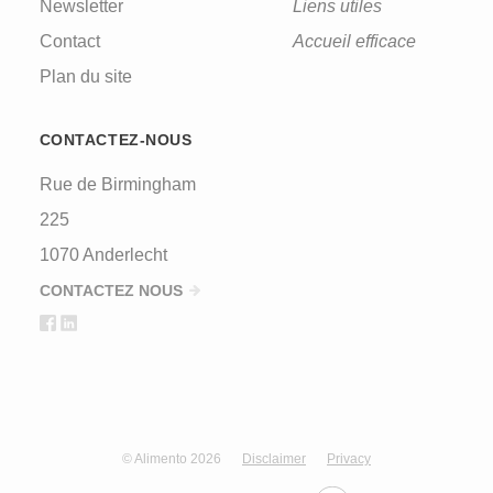
Newsletter
Liens utiles
Contact
Accueil efficace
Plan du site
CONTACTEZ-NOUS
Rue de Birmingham
225
1070 Anderlecht
CONTACTEZ NOUS
© Alimento 2026
Disclaimer
Privacy