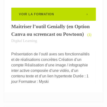
VOIR LA FORMATION
Maitriser l’outil Genially (en Option
Canva ou screencast ou Powtoon)
(1)
Digital Learning
Présentation de l’outil aves ses fonctionnalités
et de réalisations concrètes Création d’un
compte Réalisation d’une image / infographie
inter active composée d’une vidéo, d’un
contenu texte et d’un lien hypertexte Durée : 1
jour Formateur : Myski