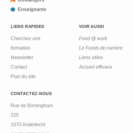
Enseignants
LIENS RAPIDES
VOIR AUSSI
Cherchez une
Food @ work
formation
Le Fonds de carrière
Newsletter
Liens utiles
Contact
Accueil efficace
Plan du site
CONTACTEZ-NOUS
Rue de Birmingham
225
1070 Anderlecht