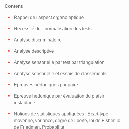
Contenu
Rappel de l'aspect organoleptique
Nécessité de " normalisation des tests "
Analyse discriminatoire
Analyse descriptive
Analyse sensorielle par test par triangulation
Analyse sensorielle et essais de classements
Epreuves hédoniques par paire
Epreuve hédonique par évaluation du plaisir
instantané
Notions de statistiques appliquées : Ecart-type,
moyenne, variance, degré de liberté, loi de Fisher, loi
de Friedman, Probabilité