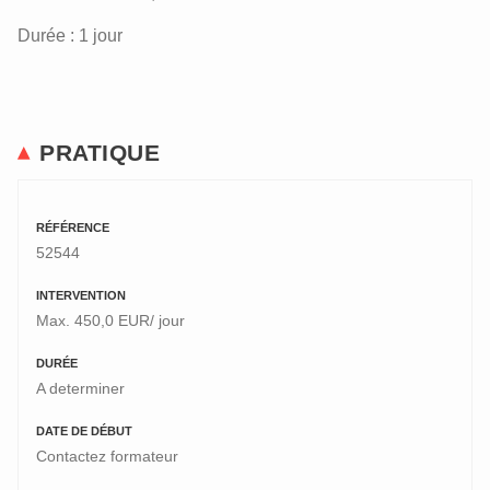
Durée : 1 jour
PRATIQUE
RÉFÉRENCE
52544
INTERVENTION
Max. 450,0 EUR/ jour
DURÉE
A determiner
DATE DE DÉBUT
Contactez formateur