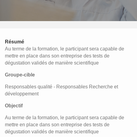
Résumé
Au terme de la formation, le participant sera capable de
mettre en place dans son entreprise des tests de
dégustation validés de manière scientifique
Groupe-cible
Responsables qualité - Responsables Recherche et
développement
Objectif
Au terme de la formation, le participant sera capable de
mettre en place dans son entreprise des tests de
dégustation validés de manière scientifique