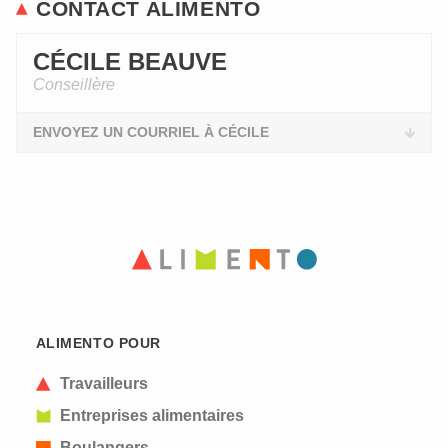
CONTACT ALIMENTO
CÉCILE BEAUVE
Conseillère
ENVOYEZ UN COURRIEL À CÉCILE
ALIMENTO POUR
Travailleurs
Entreprises alimentaires
Boulangers