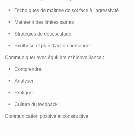
Techniques de maîtrise de soi face à l'agressivité
Maintenir des limites saines
Stratégies de désescalade
Synthèse et plan d'action personnel
Communiquer avec équilibre et bienveillance :
Comprendre,
Analyser
Pratiquer
Culture du feedback
Communication positive et constructive