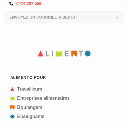
0474 337 556
ENVOYEZ UN COURRIEL À BENOÎT
ALIMENTO POUR
Travailleurs
Entreprises alimentaires
Boulangers
Enseignants