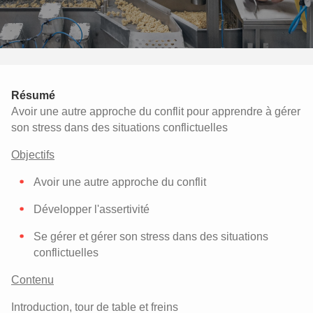
Résumé
Avoir une autre approche du conflit pour apprendre à gérer
son stress dans des situations conflictuelles
Objectifs
Avoir une autre approche du conflit
Développer l'assertivité
Se gérer et gérer son stress dans des situations
conflictuelles
Contenu
Introduction, tour de table et freins