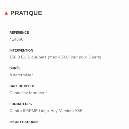
PRATIQUE
RÉFÉRENCE
414866
INTERVENTION
150,0 EUR/jour/pers (max 450,0/ jour pour 3 pers)
DURÉE
A determiner
DATE DE DÉBUT
Contactez formateur
FORMATEURS
Centre IFAPME Liège-Huy-Verviers ASBL
INFOS PRATIQUES