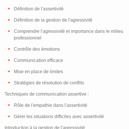
Définition de l'assertivité
Définition de la gestion de l'agressivité
Comprendre l'agressivité et importance dans le milieu
professionnel
Contrôle des émotions
Communication efficace
Mise en place de limites
Stratégies de résolution de conflits
Techniques de communication assertive :
Rôle de l'empathie dans l'assertivité
Gérer les situations difficiles avec assertivité
Introduction à la gestion de l'agressivité