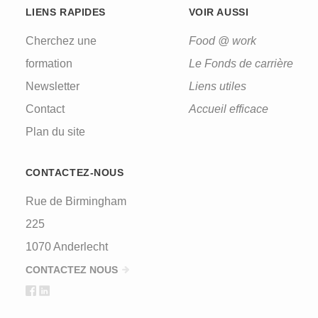
LIENS RAPIDES
VOIR AUSSI
Cherchez une
Food @ work
formation
Le Fonds de carrière
Newsletter
Liens utiles
Contact
Accueil efficace
Plan du site
CONTACTEZ-NOUS
Rue de Birmingham
225
1070 Anderlecht
CONTACTEZ NOUS