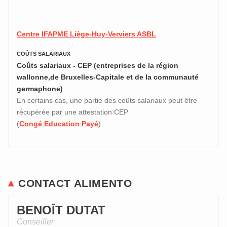
Centre IFAPME Liège-Huy-Verviers ASBL
COÛTS SALARIAUX
Coûts salariaux - CEP (entreprises de la région
wallonne,de Bruxelles-Capitale et de la communauté
germaphone)
En certains cas, une partie des coûts salariaux peut être
récupérée par une attestation CEP
(
Congé Education Payé
)
CONTACT ALIMENTO
BENOÎT DUTAT
Conseiller