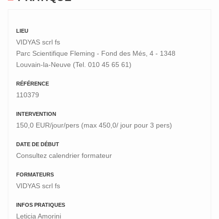
LIEU
VIDYAS scrl fs
Parc Scientifique Fleming - Fond des Més, 4 - 1348
Louvain-la-Neuve (Tel. 010 45 65 61)
RÉFÉRENCE
110379
INTERVENTION
150,0 EUR/jour/pers (max 450,0/ jour pour 3 pers)
DATE DE DÉBUT
Consultez calendrier formateur
FORMATEURS
VIDYAS scrl fs
INFOS PRATIQUES
Leticia Amorini