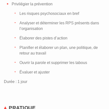
Privilégier la prévention
Les risques psychosociaux en bref
Analyser et déterminer les RPS présents dans
l’organisation
Élaborer des pistes d’action
Planifier et élaborer un plan, une politique, de
retour au travail
Ouvrir la parole et supprimer les tabous
Évaluer et ajuster
Durée : 1 jour
PRATIQUE