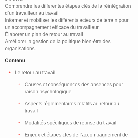
Comprendre les différentes étapes clés de la réintégration
d’un travailleur au travail
Informer et mobiliser les différents acteurs de terrain pour
un accompagnement efficace du travailleur
Élaborer un plan de retour au travail
Améliorer la gestion de la politique bien-être des
organisations.
Contenu
Le retour au travail
Causes et conséquences des absences pour
raison psychologique
Aspects réglementaires relatifs au retour au
travail
Modalités spécifiques de reprise du travail
Enjeux et étapes clés de l’accompagnement de