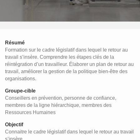
Résumé
Formation sur le cadre législatif dans lequel le retour au
travail s’insère. Comprendre les étapes clés de la
réintégration d’un travailleur. Élaborer un plan de retour au
travail, améliorer la gestion de la politique bien-être des
organisations.
Groupe-cible
Conseillers en prévention, personne de confiance,
membres de la ligne hiérarchique, membres des
Ressources Humaines
Objectif
Connaitre le cadre législatif dans lequel le retour au travail
s’insère.