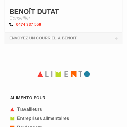
BENOÎT DUTAT
Conseiller
0474 337 556
ENVOYEZ UN COURRIEL À BENOÎT
ALIMENTO POUR
Travailleurs
Entreprises alimentaires