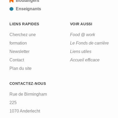
Boulangers
Enseignants
LIENS RAPIDES
VOIR AUSSI
Cherchez une
Food @ work
formation
Le Fonds de carrière
Newsletter
Liens utiles
Contact
Accueil efficace
Plan du site
CONTACTEZ-NOUS
Rue de Birmingham
225
1070 Anderlecht