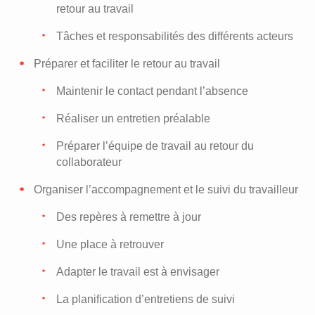
retour au travail
Tâches et responsabilités des différents acteurs
Préparer et faciliter le retour au travail
Maintenir le contact pendant l’absence
Réaliser un entretien préalable
Préparer l’équipe de travail au retour du
collaborateur
Organiser l’accompagnement et le suivi du travailleur
Des repères à remettre à jour
Une place à retrouver
Adapter le travail est à envisager
La planification d’entretiens de suivi