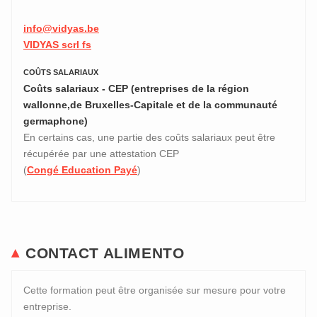
info@vidyas.be
VIDYAS scrl fs
COÛTS SALARIAUX
Coûts salariaux - CEP (entreprises de la région
wallonne,de Bruxelles-Capitale et de la communauté
germaphone)
En certains cas, une partie des coûts salariaux peut être
récupérée par une attestation CEP
(
Congé Education Payé
)
CONTACT ALIMENTO
Cette formation peut être organisée sur mesure pour votre
entreprise.