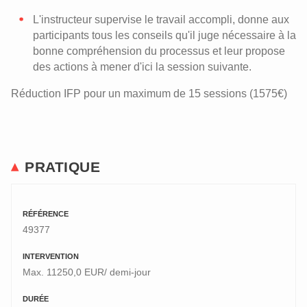
L'instructeur supervise le travail accompli, donne aux
participants tous les conseils qu'il juge nécessaire à la
bonne compréhension du processus et leur propose
des actions à mener d'ici la session suivante.
Réduction IFP pour un maximum de 15 sessions (1575€)
PRATIQUE
RÉFÉRENCE
49377
INTERVENTION
Max. 11250,0 EUR/ demi-jour
DURÉE