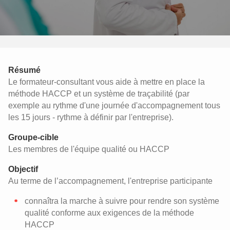
Résumé
Le formateur-consultant vous aide à mettre en place la
méthode HACCP et un système de traçabilité (par
exemple au rythme d'une journée d'accompagnement tous
les 15 jours - rythme à définir par l'entreprise).
Groupe-cible
Les membres de l'équipe qualité ou HACCP
Objectif
Au terme de l’accompagnement, l'entreprise participante
connaîtra la marche à suivre pour rendre son système
qualité conforme aux exigences de la méthode
HACCP