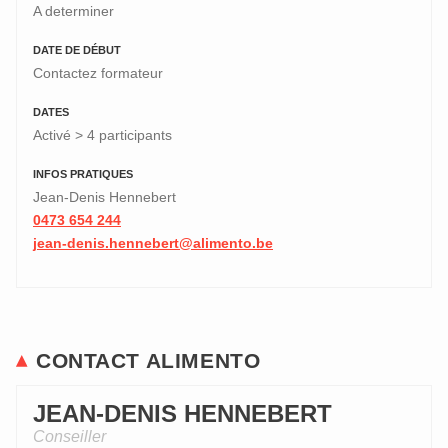
A determiner
DATE DE DÉBUT
Contactez formateur
DATES
Activé > 4 participants
INFOS PRATIQUES
Jean-Denis Hennebert
0473 654 244
jean-denis.hennebert@alimento.be
CONTACT ALIMENTO
JEAN-DENIS HENNEBERT
Conseiller