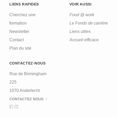
LIENS RAPIDES
VOIR AUSSI
Cherchez une
Food @ work
formation
Le Fonds de carrière
Newsletter
Liens utiles
Contact
Accueil efficace
Plan du site
CONTACTEZ-NOUS
Rue de Birmingham
225
1070 Anderlecht
CONTACTEZ NOUS