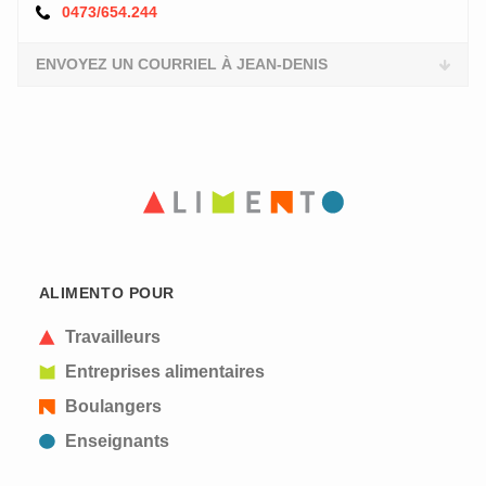
0473/654.244
ENVOYEZ UN COURRIEL À JEAN-DENIS
ALIMENTO POUR
Travailleurs
Entreprises alimentaires
Boulangers
Enseignants