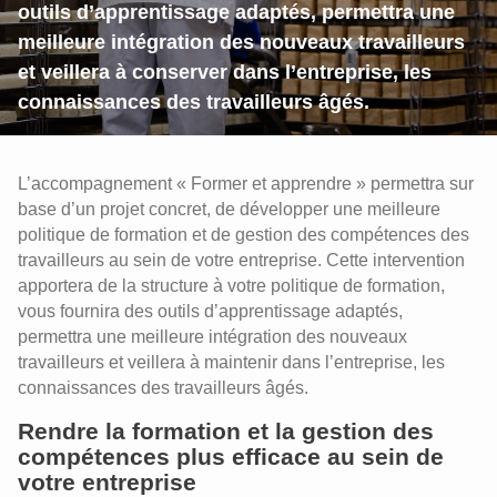
outils d’apprentissage adaptés, permettra une
meilleure intégration des nouveaux travailleurs
et veillera à conserver dans l’entreprise, les
connaissances des travailleurs âgés.
L’accompagnement « Former et apprendre » permettra sur
base d’un projet concret, de développer une meilleure
politique de formation et de gestion des compétences des
travailleurs au sein de votre entreprise. Cette intervention
apportera de la structure à votre politique de formation,
vous fournira des outils d’apprentissage adaptés,
permettra une meilleure intégration des nouveaux
travailleurs et veillera à maintenir dans l’entreprise, les
connaissances des travailleurs âgés.
Rendre la formation et la gestion des
compétences plus efficace au sein de
votre entreprise