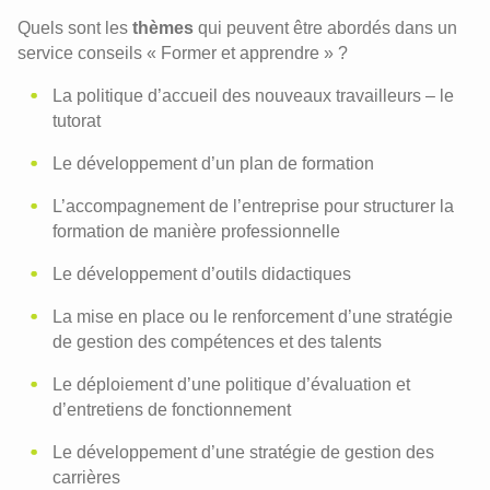
Quels sont les
thèmes
qui peuvent être abordés dans un
service conseils « Former et apprendre » ?
La politique d’accueil des nouveaux travailleurs – le
tutorat
Le développement d’un plan de formation
L’accompagnement de l’entreprise pour structurer la
formation de manière professionnelle
Le développement d’outils didactiques
La mise en place ou le renforcement d’une stratégie
de gestion des compétences et des talents
Le déploiement d’une politique d’évaluation et
Recrutement et accueil
d’entretiens de fonctionnement
Le Scan RH
Le développement d’une stratégie de gestion des
Gestion de carrière
carrières