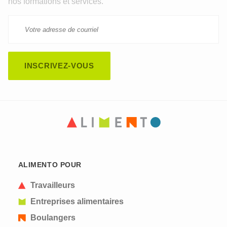
nos formations et services.
ALIMENTO POUR
Travailleurs
Entreprises alimentaires
Boulangers