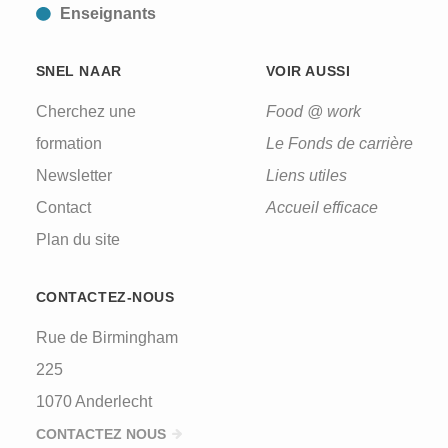
Enseignants
SNEL NAAR
VOIR AUSSI
Cherchez une
Food @ work
formation
Le Fonds de carrière
Newsletter
Liens utiles
Contact
Accueil efficace
Plan du site
CONTACTEZ-NOUS
Rue de Birmingham
225
1070 Anderlecht
CONTACTEZ NOUS