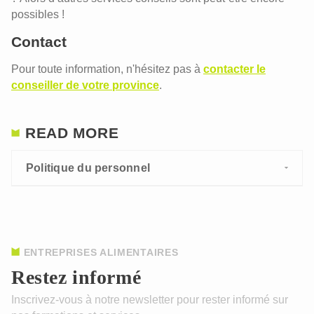
possibles !
Contact
Pour toute information, n'hésitez pas à
contacter le
conseiller de votre province
.
READ MORE
Politique du personnel
ENTREPRISES ALIMENTAIRES
Restez informé
Inscrivez-vous à notre newsletter pour rester informé sur