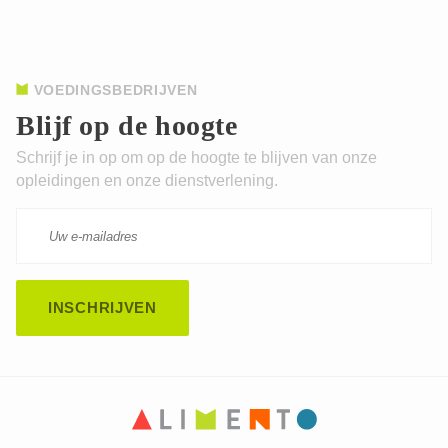
VOEDINGSBEDRIJVEN
Blijf op de hoogte
Schrijf je in op om op de hoogte te blijven van onze
opleidingen en onze dienstverlening.
CAPTCHA