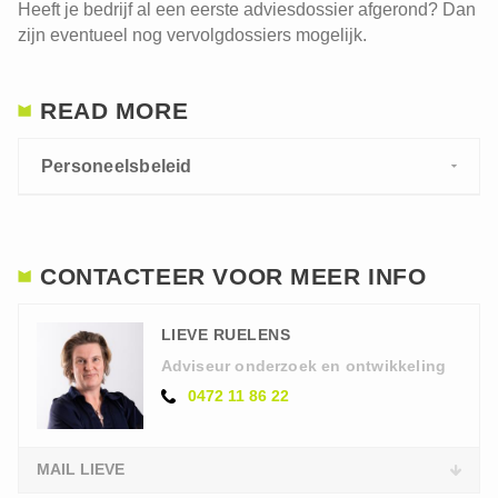
Heeft je bedrijf al een eerste adviesdossier afgerond? Dan
zijn eventueel nog vervolgdossiers mogelijk.
READ MORE
Personeelsbeleid
CONTACTEER VOOR MEER INFO
LIEVE RUELENS
Adviseur onderzoek en ontwikkeling
0472 11 86 22
MAIL LIEVE