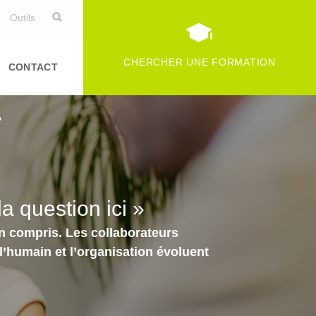
Outils
CHERCHER UNE FORMATION
CONTACT
»
a question ici »
ien compris. Les collaborateurs
 l’humain et l’organisation évoluent