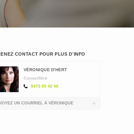
ENEZ CONTACT POUR PLUS D’INFO
VÉRONIQUE D'HERT
Conseillère
0473 65 42 48
VOYEZ UN COURRIEL À VÉRONIQUE