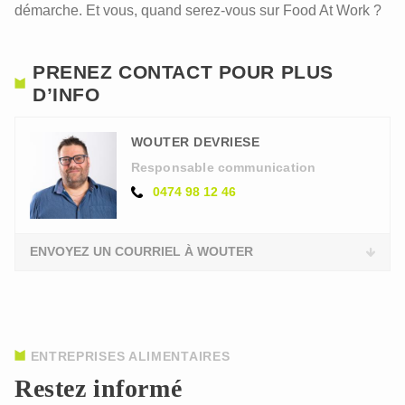
démarche. Et vous, quand serez-vous sur Food At Work ?
PRENEZ CONTACT POUR PLUS
D’INFO
WOUTER DEVRIESE
Responsable communication
0474 98 12 46
ENVOYEZ UN COURRIEL À WOUTER
ENTREPRISES ALIMENTAIRES
Restez informé