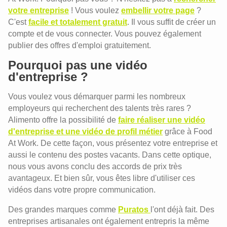
votre entreprise
! Vous voulez
embellir votre page
?
C'est
facile et totalement gratuit
. Il vous suffit de créer un
compte et de vous connecter. Vous pouvez également
publier des offres d'emploi gratuitement.
Pourquoi pas une vidéo
d'entreprise ?
Vous voulez vous démarquer parmi les nombreux
employeurs qui recherchent des talents très rares ?
Alimento offre la possibilité de
faire réaliser une vidéo
d'entreprise et une vidéo de profil métier
grâce à Food
At Work. De cette façon, vous présentez votre entreprise et
aussi le contenu des postes vacants. Dans cette optique,
nous vous avons conclu des accords de prix très
avantageux. Et bien sûr, vous êtes libre d'utiliser ces
vidéos dans votre propre communication.
Des grandes marques comme
Puratos
l'ont déjà fait. Des
entreprises artisanales ont également entrepris la même