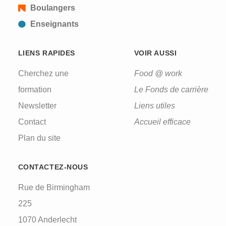
Boulangers
Enseignants
LIENS RAPIDES
VOIR AUSSI
Cherchez une
Food @ work
formation
Le Fonds de carrière
Newsletter
Liens utiles
Contact
Accueil efficace
Plan du site
CONTACTEZ-NOUS
Rue de Birmingham
225
1070 Anderlecht