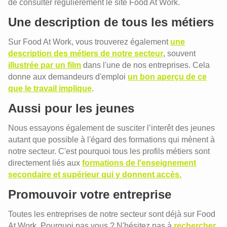
de consulter régulièrement le site Food At Work.
Une description de tous les métiers
Sur Food At Work, vous trouverez également
une
description des métiers de notre secteur
, souvent
illustrée par un film
dans l'une de nos entreprises. Cela
donne aux demandeurs d'emploi
un bon aperçu de ce
que le travail implique
.
Aussi pour les jeunes
Nous essayons également de susciter l’interêt des jeunes
autant que possible à l'égard des formations qui mènent à
notre secteur. C'est pourquoi tous les profils métiers sont
directement liés aux
formations de l'enseignement
secondaire et supérieur qui y donnent accès.
Promouvoir votre entreprise
Toutes les entreprises de notre secteur sont déjà sur Food
At Work. Pourquoi pas vous ? N'hésitez pas à
rechercher