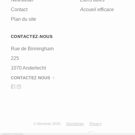
Contact
Accueil efficace
Plan du site
CONTACTEZ-NOUS
Rue de Birmingham
225
1070 Anderlecht
CONTACTEZ NOUS
© Alimento 2026
Disclaimer
Privacy