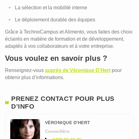
La sélection et la mobilité interne
Le déploiement durable des équipes
Grâce à TechnoCampus et Alimento, vous faites des choix
éclairés en matière de formation et de développement,
adaptés à vos collaborateurs et à votre entreprise.
Vous voulez en savoir plus ?
Renseignez-vous
auprès de Véronique D’Hert
pour
obtenir plus d’informations.
PRENEZ CONTACT POUR PLUS
D’INFO
VÉRONIQUE D'HERT
Conseillère