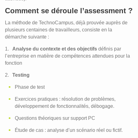
Comment se déroule l’assessment ?
La méthode de TechnoCampus, déjà prouvée auprès de
plusieurs centaines de travailleurs, consiste en la
démarche suivante :
Analyse du contexte et des objectifs
définis par
l’entreprise en matière de compétences attendues pour la
fonction
Testing
Phase de test
Exercices pratiques : résolution de problèmes,
développement de fonctionnalités, débogage.
Questions théoriques sur support PC
Étude de cas : analyse d’un scénario réel ou fictif.