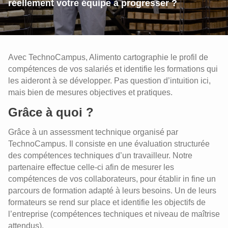
réellement votre équipe à progresser ?
Avec TechnoCampus, Alimento cartographie le profil de
compétences de vos salariés et identifie les formations qui
les aideront à se développer. Pas question d’intuition ici,
mais bien de mesures objectives et pratiques.
Grâce à quoi ?
Grâce à un assessment technique organisé par
TechnoCampus. Il consiste en une évaluation structurée
des compétences techniques d’un travailleur. Notre
partenaire effectue celle-ci afin de mesurer les
compétences de vos collaborateurs, pour établir in fine un
parcours de formation adapté à leurs besoins. Un de leurs
formateurs se rend sur place et identifie les objectifs de
l’entreprise (compétences techniques et niveau de maîtrise
attendus).