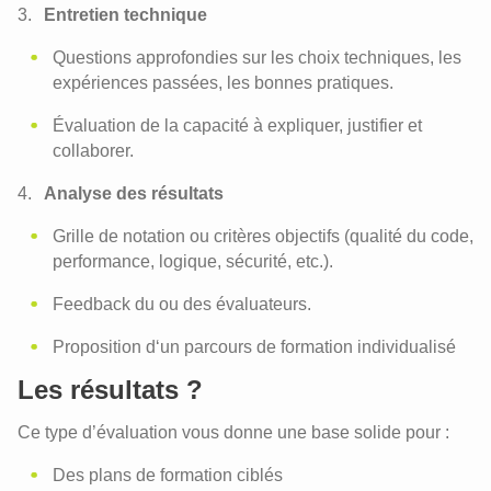
Entretien technique
Questions approfondies sur les choix techniques, les
expériences passées, les bonnes pratiques.
Évaluation de la capacité à expliquer, justifier et
collaborer.
Analyse des résultats
Grille de notation ou critères objectifs (qualité du code,
performance, logique, sécurité, etc.).
Feedback du ou des évaluateurs.
Proposition d‘un parcours de formation individualisé
Les résultats ?
Ce type d’évaluation vous donne une base solide pour :
Des plans de formation ciblés