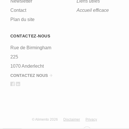
Newsletter
Liens utiles
Contact
Accueil efficace
Plan du site
CONTACTEZ-NOUS
Rue de Birmingham
225
1070 Anderlecht
CONTACTEZ NOUS
© Alimento 2026
Disclaimer
Privacy