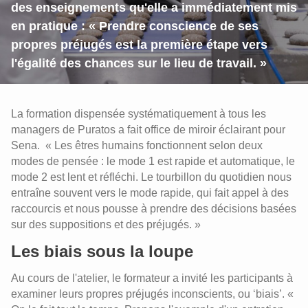
des enseignements qu'elle a immédiatement mis
en pratique : « Prendre conscience de ses
propres préjugés est la première étape vers
l'égalité des chances sur le lieu de travail. »
La formation dispensée systématiquement à tous les
managers de Puratos a fait office de miroir éclairant pour
Sena. « Les êtres humains fonctionnent selon deux
modes de pensée : le mode 1 est rapide et automatique, le
mode 2 est lent et réfléchi. Le tourbillon du quotidien nous
entraîne souvent vers le mode rapide, qui fait appel à des
raccourcis et nous pousse à prendre des décisions basées
sur des suppositions et des préjugés. »
Les biais sous la loupe
Au cours de l'atelier, le formateur a invité les participants à
examiner leurs propres préjugés inconscients, ou ‘biais’. «