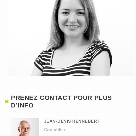
PRENEZ CONTACT POUR PLUS
D’INFO
JEAN-DENIS HENNEBERT
Conseiller