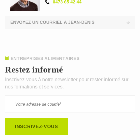
0473 65 42 44
ENVOYEZ UN COURRIEL À JEAN-DENIS
ENTREPRISES ALIMENTAIRES
Restez informé
Inscrivez-vous à notre newsletter pour rester informé sur
nos formations et services.