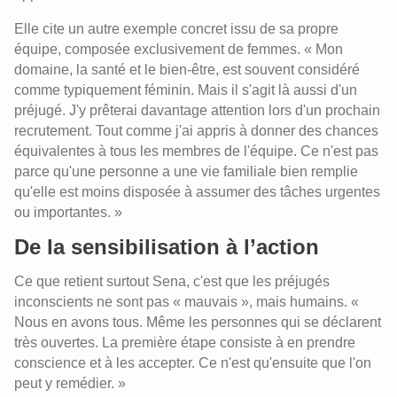
Elle cite un autre exemple concret issu de sa propre
équipe, composée exclusivement de femmes. « Mon
domaine, la santé et le bien-être, est souvent considéré
comme typiquement féminin. Mais il s'agit là aussi d'un
préjugé. J'y prêterai davantage attention lors d'un prochain
recrutement. Tout comme j'ai appris à donner des chances
équivalentes à tous les membres de l'équipe. Ce n'est pas
parce qu'une personne a une vie familiale bien remplie
qu'elle est moins disposée à assumer des tâches urgentes
ou importantes. »
De la sensibilisation à l’action
Ce que retient surtout Sena, c'est que les préjugés
inconscients ne sont pas « mauvais », mais humains. «
Nous en avons tous. Même les personnes qui se déclarent
très ouvertes. La première étape consiste à en prendre
conscience et à les accepter. Ce n'est qu'ensuite que l'on
peut y remédier. »