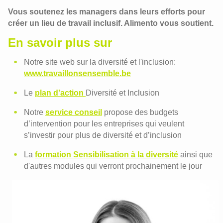
Vous soutenez les managers dans leurs efforts pour
créer un lieu de travail inclusif. Alimento vous soutient.
En savoir plus sur
Notre site web sur la diversité et l'inclusion:
www.travaillonsensemble.be
Le
plan d'action
Diversité et Inclusion
Notre
service conseil
propose des budgets
d’intervention pour les entreprises qui veulent
s’investir pour plus de diversité et d’inclusion
La
formation Sensibilisation à la diversité
ainsi que
d'autres modules qui verront prochainement le jour