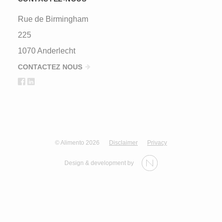
Rue de Birmingham
225
1070 Anderlecht
CONTACTEZ NOUS
© Alimento 2026
Disclaimer
Privacy
Design & development by