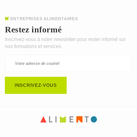
ENTREPRISES ALIMENTAIRES
Restez informé
Inscrivez-vous à notre newsletter pour rester informé sur
nos formations et services.
CAPTCHA