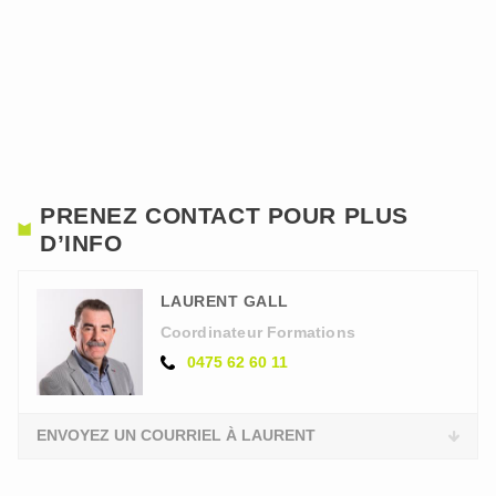
PRENEZ CONTACT POUR PLUS
D’INFO
LAURENT GALL
Coordinateur Formations
0475 62 60 11
ENVOYEZ UN COURRIEL À LAURENT