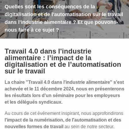
Quelles sont les conséquences de la
digitalisation et de l'automatisation sur le travail
dans l'industrie alimentaire ? Et que pouvons-
nous faire à ce sujet ?
Travail 4.0 dans l'industrie
alimentaire : l’impact de la
digitalisation et de l’automatisation
sur le travail
La chaire "Travail 4.0 dans l'industrie alimentaire" s'est
achevée et le 11 décembre 2024, nous en présenterons
les résultats lors d'un séminaire pour les employeurs
et les délégués syndicaux.
Au cours de cet événement inspirant, nous approfondirons
l'impact de la numérisation, de l'automatisation et des
nouvelles formes de travail
au sein de notre secteur.