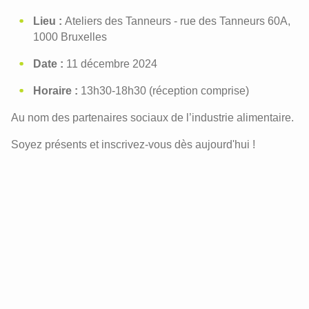
Lieu :
Ateliers des Tanneurs - rue des Tanneurs 60A,
1000 Bruxelles
Date :
11 décembre 2024
Horaire :
13h30-18h30 (réception comprise)
Au nom des partenaires sociaux de l’industrie alimentaire.
Soyez présents et inscrivez-vous dès aujourd'hui !