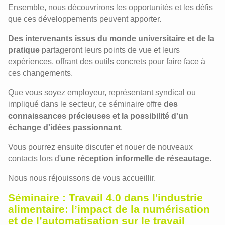
Ensemble, nous découvrirons les opportunités et les défis
que ces développements peuvent apporter.
Des intervenants issus du monde universitaire et de la
pratique
partageront leurs points de vue et leurs
expériences, offrant des outils concrets pour faire face à
ces changements.
Que vous soyez employeur, représentant syndical ou
impliqué dans le secteur, ce séminaire offre
des
connaissances précieuses et la possibilité d'un
échange d'idées passionnant
.
Vous pourrez ensuite discuter et nouer de nouveaux
contacts lors d'
une réception informelle de réseautage
.
Nous nous réjouissons de vous accueillir.
Séminaire : Travail 4.0 dans l'industrie
alimentaire: l’impact de la numérisation
et de l’automatisation sur le travail