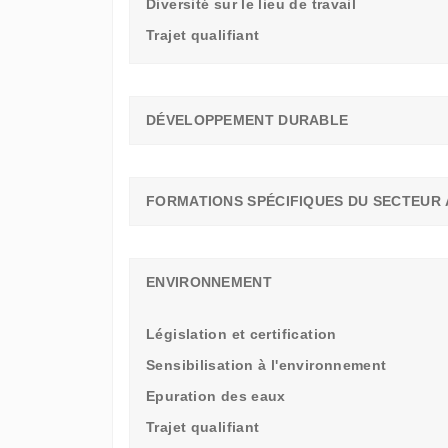
Diversité sur le lieu de travail
Trajet qualifiant
DÉVELOPPEMENT DURABLE
FORMATIONS SPÉCIFIQUES DU SECTEUR 
ENVIRONNEMENT
Législation et certification
Sensibilisation à l'environnement
Epuration des eaux
Trajet qualifiant