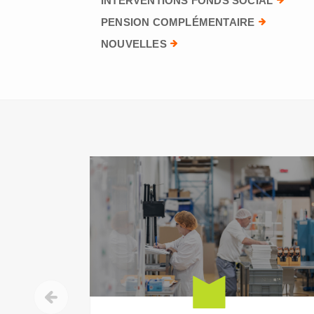
INTERVENTIONS FONDS SOCIAL
PENSION COMPLÉMENTAIRE
NOUVELLES