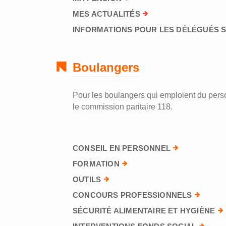
MES ACTUALITÉS
INFORMATIONS POUR LES DÉLÉGUÉS 
Boulangers
Pour les boulangers qui emploient du perso
le commission paritaire 118.
CONSEIL EN PERSONNEL
FORMATION
OUTILS
CONCOURS PROFESSIONNELS
SÉCURITÉ ALIMENTAIRE ET HYGIÈNE