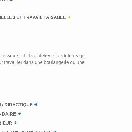
ELLES ET TRAVAIL FAISABLE
esseurs, chefs d'atelier et les tuteurs qui
r travailler dans une boulangerie ou une
 / DIDACTIQUE
NDAIRE
RIEUR