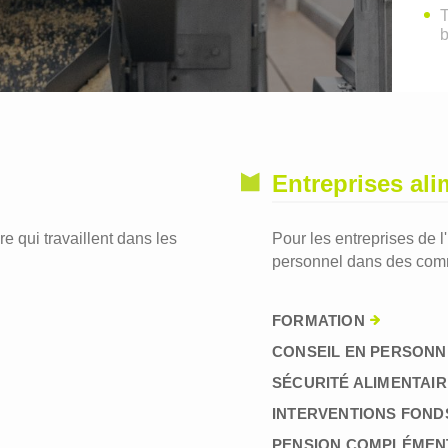
T
Entreprises ali
re qui travaillent dans les
Pour les entreprises de l
personnel dans des comm
FORMATION
CONSEIL EN PERSONN
SÉCURITÉ ALIMENTAIR
INTERVENTIONS FOND
PENSION COMPLÉMEN