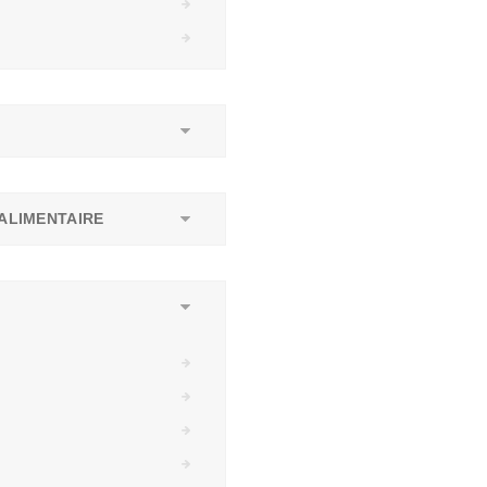
ALIMENTAIRE