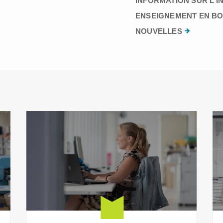
INFORMATION SUR L’I
ENSEIGNEMENT EN BO
NOUVELLES