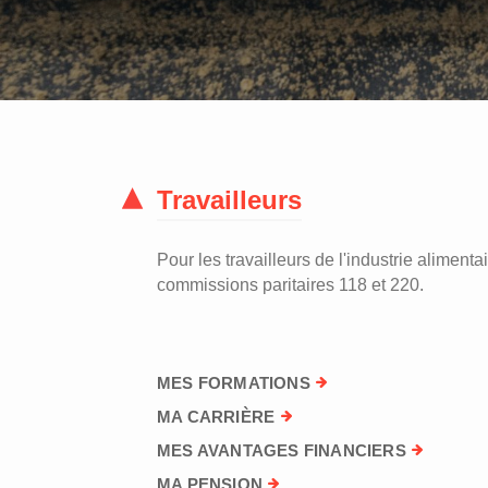
Travailleurs
Pour les travailleurs de l'industrie alimentai
commissions paritaires 118 et 220.
MES FORMATIONS
MA CARRIÈRE
MES AVANTAGES FINANCIERS
MA PENSION