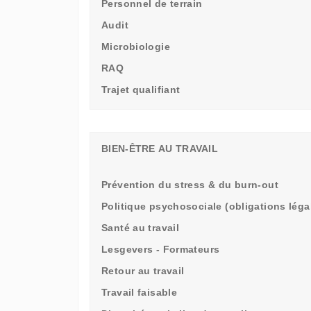
Personnel de terrain
Audit
Microbiologie
RAQ
Trajet qualifiant
BIEN-ÊTRE AU TRAVAIL
Prévention du stress & du burn-out
Politique psychosociale (obligations léga
Santé au travail
Lesgevers - Formateurs
Retour au travail
Travail faisable