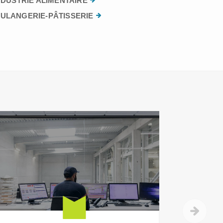
NDUSTRIE ALIMENTAIRE
ULANGERIE-PÂTISSERIE