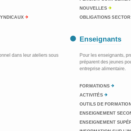
NOUVELLES
SYNDICAUX
OBLIGATIONS SECTORI
Enseignants
nnel dans leur ateliers sous
Pour les enseignants, prof
préparent des jeunes pou
entreprise alimentaire.
FORMATIONS
ACTIVITÉS
OUTILS DE FORMATION
ENSEIGNEMENT SECO
ENSEIGNEMENT SUPÉ