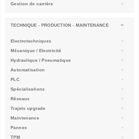
Gestion de carrière
TECHNIQUE - PRODUCTION - MAINTENANCE
Electrotechniques
Mécanique / Electricité
Hydraulique / Pneumatique
Automatisation
PLC
Spécialisations
Réseaux
Trajets upgrade
Maintenance
Pannes
TPM