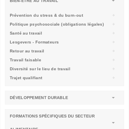
BIEN-ÊTRE AU TRAVAIL
Prévention du stress & du burn-out
Politique psychosociale (obligations légales)
Santé au travail
Lesgevers - Formateurs
Retour au travail
Travail faisable
Diversité sur le lieu de travail
Trajet qualifiant
DÉVELOPPEMENT DURABLE
FORMATIONS SPÉCIFIQUES DU SECTEUR