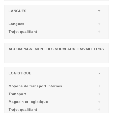
LANGUES
Langues
Trajet qualifiant
ACCOMPAGNEMENT DES NOUVEAUX TRAVAILLEURS
LOGISTIQUE
Moyens de transport internes
Transport
Magasin et logistique
Trajet qualifiant