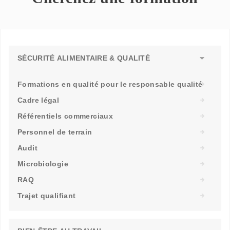
SÉCURITÉ ALIMENTAIRE & QUALITÉ
Formations en qualité pour le responsable qualité
Cadre légal
Référentiels commerciaux
Personnel de terrain
Audit
Microbiologie
RAQ
Trajet qualifiant