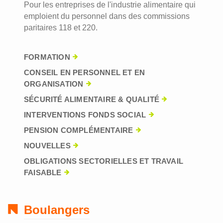
Pour les entreprises de l'industrie alimentaire qui
emploient du personnel dans des commissions
paritaires 118 et 220.
FORMATION
CONSEIL EN PERSONNEL ET EN
ORGANISATION
SÉCURITÉ ALIMENTAIRE & QUALITÉ
INTERVENTIONS FONDS SOCIAL
PENSION COMPLÉMENTAIRE
NOUVELLES
OBLIGATIONS SECTORIELLES ET TRAVAIL
FAISABLE
Boulangers