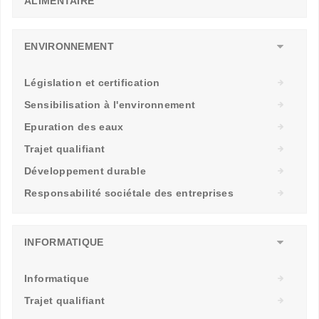
ALIMENTAIRE
ENVIRONNEMENT
Législation et certification
Sensibilisation à l'environnement
Epuration des eaux
Trajet qualifiant
Développement durable
Responsabilité sociétale des entreprises
INFORMATIQUE
Informatique
Trajet qualifiant