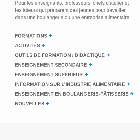
Pour les enseignants, professeurs, chefs d'atelier et
les tuteurs qui préparent des jeunes pour travailler
dans une boulangerie ou une entreprise alimentaire.
FORMATIONS
ACTIVITÉS
OUTILS DE FORMATION / DIDACTIQUE
ENSEIGNEMENT SECONDAIRE
ENSEIGNEMENT SUPÉRIEUR
INFORMATION SUR L’INDUSTRIE ALIMENTAIRE
ENSEIGNEMENT EN BOULANGERIE-PÂTISSERIE
NOUVELLES