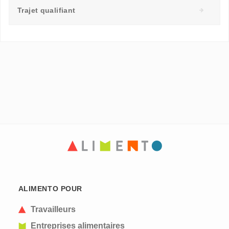
Trajet qualifiant
ALIMENTO POUR
Travailleurs
Entreprises alimentaires