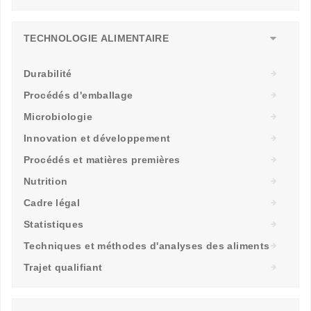
TECHNOLOGIE ALIMENTAIRE
Durabilité
Procédés d'emballage
Microbiologie
Innovation et développement
Procédés et matières premières
Nutrition
Cadre légal
Statistiques
Techniques et méthodes d'analyses des aliments
Trajet qualifiant