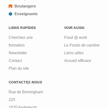
Boulangers
Enseignants
LIENS RAPIDES
VOIR AUSSI
Cherchez une
Food @ work
formation
Le Fonds de carrière
Newsletter
Liens utiles
Contact
Accueil efficace
Plan du site
CONTACTEZ-NOUS
Rue de Birmingham
225
1070 Anderlecht