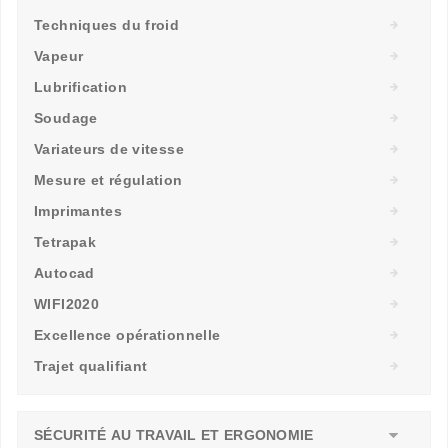
Techniques du froid
Vapeur
Lubrification
Soudage
Variateurs de vitesse
Mesure et régulation
Imprimantes
Tetrapak
Autocad
WIFI2020
Excellence opérationnelle
Trajet qualifiant
SÉCURITÉ AU TRAVAIL ET ERGONOMIE