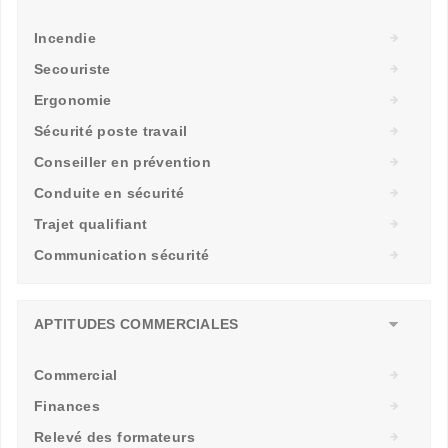
Incendie
Secouriste
Ergonomie
Sécurité poste travail
Conseiller en prévention
Conduite en sécurité
Trajet qualifiant
Communication sécurité
APTITUDES COMMERCIALES
Commercial
Finances
Relevé des formateurs