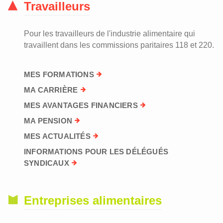
Travailleurs
Pour les travailleurs de l'industrie alimentaire qui
travaillent dans les commissions paritaires 118 et 220.
MES FORMATIONS
MA CARRIÈRE
MES AVANTAGES FINANCIERS
MA PENSION
MES ACTUALITÉS
INFORMATIONS POUR LES DÉLÉGUÉS
SYNDICAUX
Entreprises alimentaires