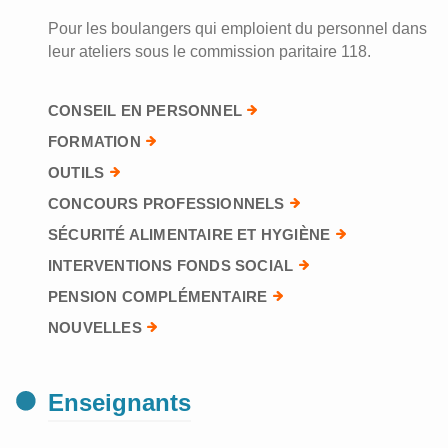
Pour les boulangers qui emploient du personnel dans
leur ateliers sous le commission paritaire 118.
CONSEIL EN PERSONNEL
FORMATION
OUTILS
CONCOURS PROFESSIONNELS
SÉCURITÉ ALIMENTAIRE ET HYGIÈNE
INTERVENTIONS FONDS SOCIAL
PENSION COMPLÉMENTAIRE
NOUVELLES
Enseignants