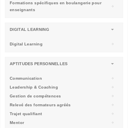
Formations spécifiques en boulangerie pour
enseignants
DIGITAL LEARNING
Digital Learning
APTITUDES PERSONNELLES
Communication
Leadership & Coaching
Gestion de compétences
Relevé des formateurs agréés
Trajet qualifiant
Mentor