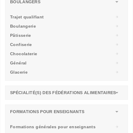
BOULANGERS
Trajet qualifiant
Boulangerie
Pâtisserie
Confiserie
Chocolaterie
Général
Glacerie
SPÉCIALITÉ(S) DES FÉDÉRATIONS ALIMENTAIRES
FORMATIONS POUR ENSEIGNANTS
Formations générales pour enseignants