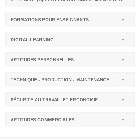
FORMATIONS POUR ENSEIGNANTS
DIGITAL LEARNING
APTITUDES PERSONNELLES
TECHNIQUE - PRODUCTION - MAINTENANCE
SÉCURITÉ AU TRAVAIL ET ERGONOMIE
APTITUDES COMMERCIALES