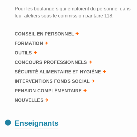
Pour les boulangers qui emploient du personnel dans
leur ateliers sous le commission paritaire 118.
CONSEIL EN PERSONNEL
FORMATION
OUTILS
CONCOURS PROFESSIONNELS
SÉCURITÉ ALIMENTAIRE ET HYGIÈNE
INTERVENTIONS FONDS SOCIAL
PENSION COMPLÉMENTAIRE
NOUVELLES
Enseignants