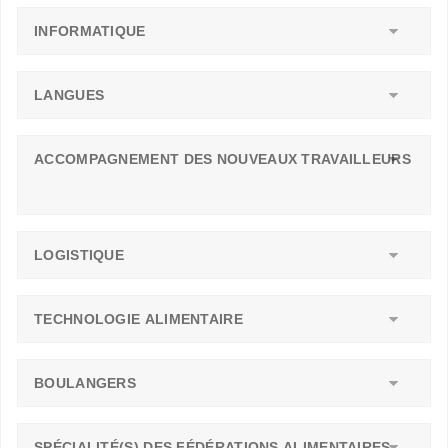
INFORMATIQUE
LANGUES
ACCOMPAGNEMENT DES NOUVEAUX TRAVAILLEURS
LOGISTIQUE
TECHNOLOGIE ALIMENTAIRE
BOULANGERS
SPÉCIALITÉ(S) DES FÉDÉRATIONS ALIMENTAIRES