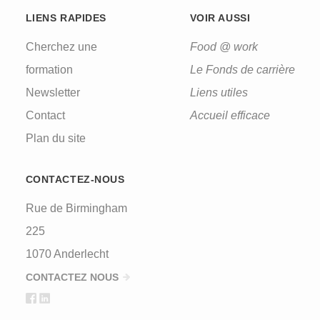
LIENS RAPIDES
VOIR AUSSI
Cherchez une
Food @ work
formation
Le Fonds de carrière
Newsletter
Liens utiles
Contact
Accueil efficace
Plan du site
CONTACTEZ-NOUS
Rue de Birmingham
225
1070 Anderlecht
CONTACTEZ NOUS