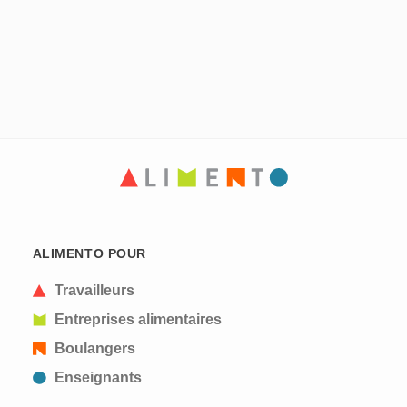
ALIMENTO POUR
Travailleurs
Entreprises alimentaires
Boulangers
Enseignants