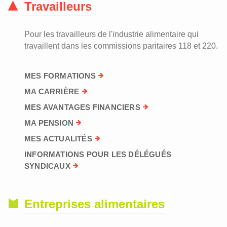
Travailleurs
Pour les travailleurs de l'industrie alimentaire qui
travaillent dans les commissions paritaires 118 et 220.
MES FORMATIONS
MA CARRIÈRE
MES AVANTAGES FINANCIERS
MA PENSION
MES ACTUALITÉS
INFORMATIONS POUR LES DÉLÉGUÉS
SYNDICAUX
Entreprises alimentaires