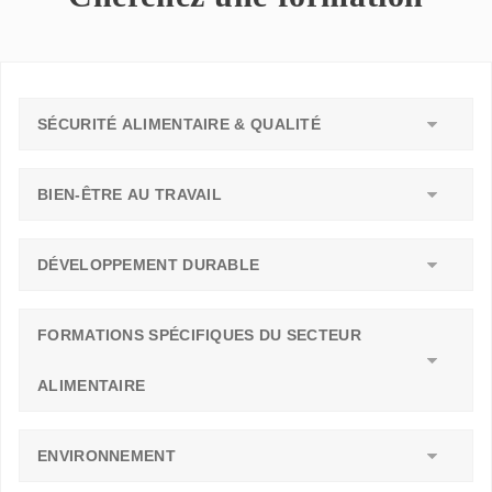
SÉCURITÉ ALIMENTAIRE & QUALITÉ
BIEN-ÊTRE AU TRAVAIL
DÉVELOPPEMENT DURABLE
FORMATIONS SPÉCIFIQUES DU SECTEUR
ALIMENTAIRE
ENVIRONNEMENT