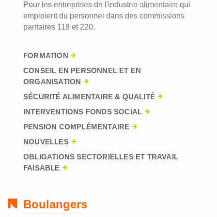
Pour les entreprises de l'industrie alimentaire qui
emploient du personnel dans des commissions
paritaires 118 et 220.
FORMATION
CONSEIL EN PERSONNEL ET EN
ORGANISATION
SÉCURITÉ ALIMENTAIRE & QUALITÉ
INTERVENTIONS FONDS SOCIAL
PENSION COMPLÉMENTAIRE
NOUVELLES
OBLIGATIONS SECTORIELLES ET TRAVAIL
FAISABLE
Boulangers