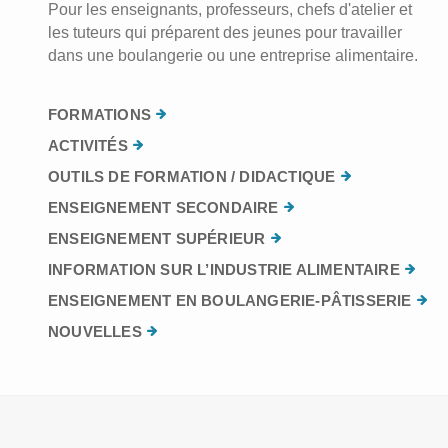
Pour les enseignants, professeurs, chefs d'atelier et
les tuteurs qui préparent des jeunes pour travailler
dans une boulangerie ou une entreprise alimentaire.
FORMATIONS
ACTIVITÉS
OUTILS DE FORMATION / DIDACTIQUE
ENSEIGNEMENT SECONDAIRE
ENSEIGNEMENT SUPÉRIEUR
INFORMATION SUR L’INDUSTRIE ALIMENTAIRE
ENSEIGNEMENT EN BOULANGERIE-PÂTISSERIE
NOUVELLES