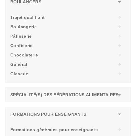
BOULANGERS
Trajet qualifiant
Boulangerie
Pâtisserie
Confiserie
Chocolaterie
Général
Glacerie
SPÉCIALITÉ(S) DES FÉDÉRATIONS ALIMENTAIRES
FORMATIONS POUR ENSEIGNANTS
Formations générales pour enseignants