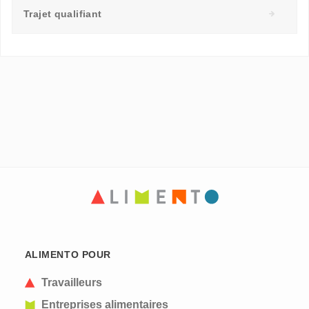
Trajet qualifiant
ALIMENTO POUR
Travailleurs
Entreprises alimentaires