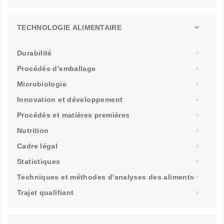
TECHNOLOGIE ALIMENTAIRE
Durabilité
Procédés d'emballage
Microbiologie
Innovation et développement
Procédés et matières premières
Nutrition
Cadre légal
Statistiques
Techniques et méthodes d'analyses des aliments
Trajet qualifiant