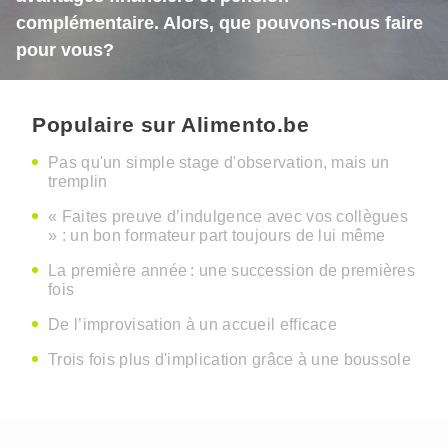
complémentaire. Alors, que pouvons-nous faire
pour vous?
Populaire sur Alimento.be
Pas qu'un simple stage d'observation, mais un
tremplin
« Faites preuve d’indulgence avec vos collègues
» : un bon formateur part toujours de lui même
La première année : une succession de premières
fois
De l’improvisation à un accueil efficace
Trois fois plus d'implication grâce à une boussole