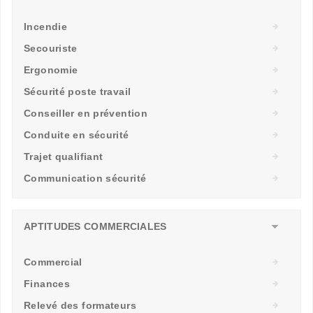
Incendie
Secouriste
Ergonomie
Sécurité poste travail
Conseiller en prévention
Conduite en sécurité
Trajet qualifiant
Communication sécurité
APTITUDES COMMERCIALES
Commercial
Finances
Relevé des formateurs