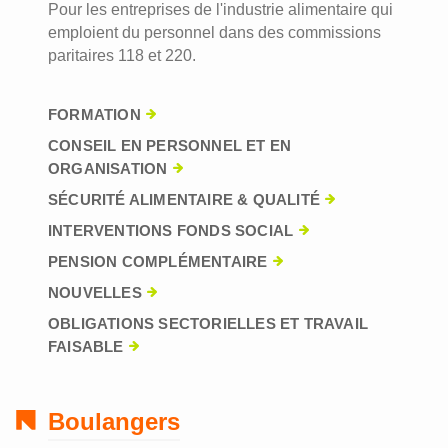
Pour les entreprises de l'industrie alimentaire qui
emploient du personnel dans des commissions
paritaires 118 et 220.
FORMATION
CONSEIL EN PERSONNEL ET EN
ORGANISATION
SÉCURITÉ ALIMENTAIRE & QUALITÉ
INTERVENTIONS FONDS SOCIAL
PENSION COMPLÉMENTAIRE
NOUVELLES
OBLIGATIONS SECTORIELLES ET TRAVAIL
FAISABLE
Boulangers