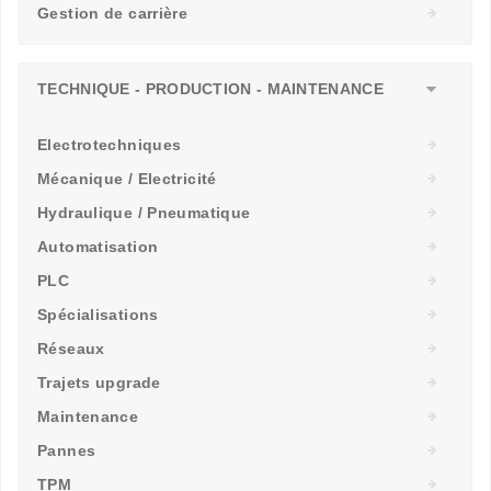
Gestion de carrière
TECHNIQUE - PRODUCTION - MAINTENANCE
Electrotechniques
Mécanique / Electricité
Hydraulique / Pneumatique
Automatisation
PLC
Spécialisations
Réseaux
Trajets upgrade
Maintenance
Pannes
TPM