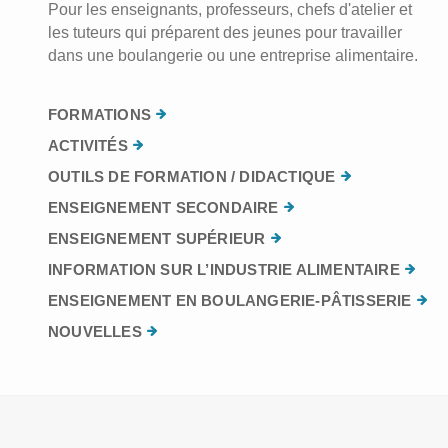
Pour les enseignants, professeurs, chefs d'atelier et
les tuteurs qui préparent des jeunes pour travailler
dans une boulangerie ou une entreprise alimentaire.
FORMATIONS
ACTIVITÉS
OUTILS DE FORMATION / DIDACTIQUE
ENSEIGNEMENT SECONDAIRE
ENSEIGNEMENT SUPÉRIEUR
INFORMATION SUR L’INDUSTRIE ALIMENTAIRE
ENSEIGNEMENT EN BOULANGERIE-PÂTISSERIE
NOUVELLES