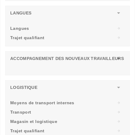
LANGUES
Langues
Trajet qualifiant
ACCOMPAGNEMENT DES NOUVEAUX TRAVAILLEURS
LOGISTIQUE
Moyens de transport internes
Transport
Magasin et logistique
Trajet qualifiant