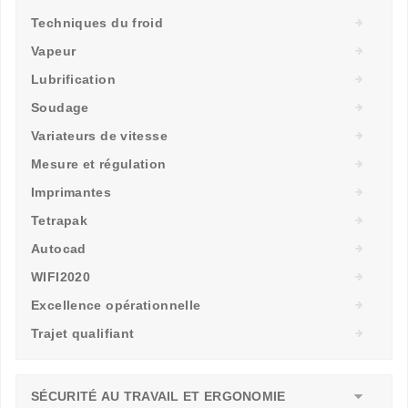
Techniques du froid
Vapeur
Lubrification
Soudage
Variateurs de vitesse
Mesure et régulation
Imprimantes
Tetrapak
Autocad
WIFI2020
Excellence opérationnelle
Trajet qualifiant
SÉCURITÉ AU TRAVAIL ET ERGONOMIE