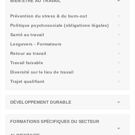
BIEN-ÊTRE AU TRAVAIL
Prévention du stress & du burn-out
Politique psychosociale (obligations légales)
Santé au travail
Lesgevers - Formateurs
Retour au travail
Travail faisable
Diversité sur le lieu de travail
Trajet qualifiant
DÉVELOPPEMENT DURABLE
FORMATIONS SPÉCIFIQUES DU SECTEUR