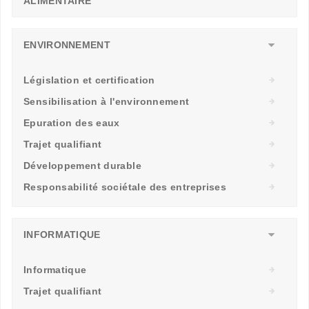
ALIMENTAIRE
ENVIRONNEMENT
Législation et certification
Sensibilisation à l'environnement
Epuration des eaux
Trajet qualifiant
Développement durable
Responsabilité sociétale des entreprises
INFORMATIQUE
Informatique
Trajet qualifiant