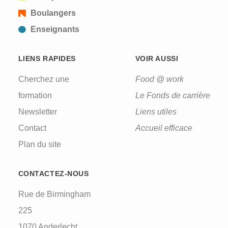
Boulangers
Enseignants
LIENS RAPIDES
VOIR AUSSI
Cherchez une
Food @ work
formation
Le Fonds de carrière
Newsletter
Liens utiles
Contact
Accueil efficace
Plan du site
CONTACTEZ-NOUS
Rue de Birmingham
225
1070 Anderlecht