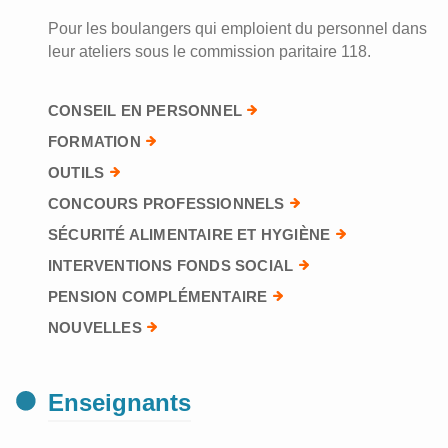
Pour les boulangers qui emploient du personnel dans
leur ateliers sous le commission paritaire 118.
CONSEIL EN PERSONNEL
FORMATION
OUTILS
CONCOURS PROFESSIONNELS
SÉCURITÉ ALIMENTAIRE ET HYGIÈNE
INTERVENTIONS FONDS SOCIAL
PENSION COMPLÉMENTAIRE
NOUVELLES
Enseignants