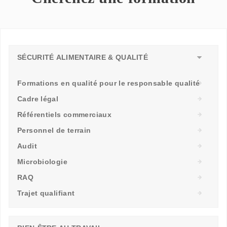
SÉCURITÉ ALIMENTAIRE & QUALITÉ
Formations en qualité pour le responsable qualité
Cadre légal
Référentiels commerciaux
Personnel de terrain
Audit
Microbiologie
RAQ
Trajet qualifiant