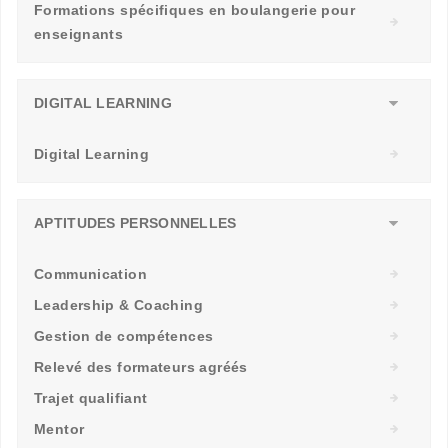
Formations spécifiques en boulangerie pour
enseignants
DIGITAL LEARNING
Digital Learning
APTITUDES PERSONNELLES
Communication
Leadership & Coaching
Gestion de compétences
Relevé des formateurs agréés
Trajet qualifiant
Mentor