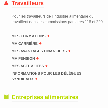
Travailleurs
Pour les travailleurs de l'industrie alimentaire qui
travaillent dans les commissions paritaires 118 et 220.
MES FORMATIONS
MA CARRIÈRE
MES AVANTAGES FINANCIERS
MA PENSION
MES ACTUALITÉS
INFORMATIONS POUR LES DÉLÉGUÉS
SYNDICAUX
Entreprises alimentaires