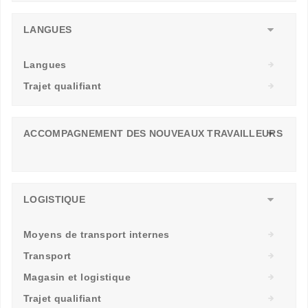
LANGUES
Langues
Trajet qualifiant
ACCOMPAGNEMENT DES NOUVEAUX TRAVAILLEURS
LOGISTIQUE
Moyens de transport internes
Transport
Magasin et logistique
Trajet qualifiant