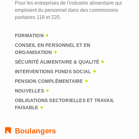
Pour les entreprises de l'industrie alimentaire qui
emploient du personnel dans des commissions
paritaires 118 et 220.
FORMATION
CONSEIL EN PERSONNEL ET EN
ORGANISATION
SÉCURITÉ ALIMENTAIRE & QUALITÉ
INTERVENTIONS FONDS SOCIAL
PENSION COMPLÉMENTAIRE
NOUVELLES
OBLIGATIONS SECTORIELLES ET TRAVAIL
FAISABLE
Boulangers