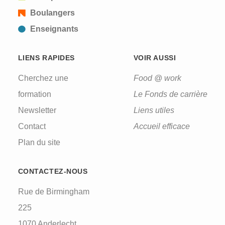
Boulangers
Enseignants
LIENS RAPIDES
VOIR AUSSI
Cherchez une
Food @ work
formation
Le Fonds de carrière
Newsletter
Liens utiles
Contact
Accueil efficace
Plan du site
CONTACTEZ-NOUS
Rue de Birmingham
225
1070 Anderlecht