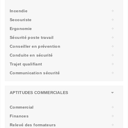
Incendie
Secouriste
Ergonomie
Sécurité poste travail
Conseiller en prévention
Conduite en sécurité
Trajet qualifiant
Communication sécurité
APTITUDES COMMERCIALES
Commercial
Finances
Relevé des formateurs