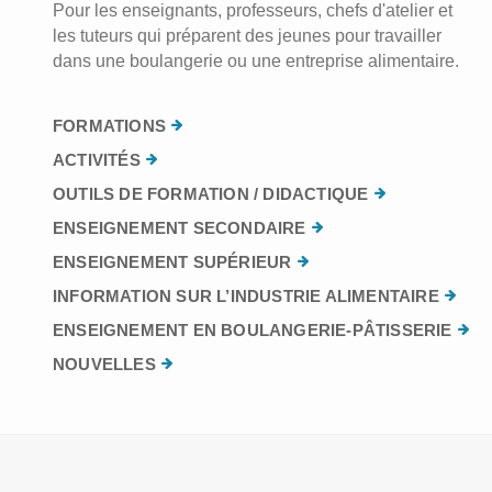
Pour les enseignants, professeurs, chefs d'atelier et
les tuteurs qui préparent des jeunes pour travailler
dans une boulangerie ou une entreprise alimentaire.
FORMATIONS
ACTIVITÉS
OUTILS DE FORMATION / DIDACTIQUE
ENSEIGNEMENT SECONDAIRE
ENSEIGNEMENT SUPÉRIEUR
INFORMATION SUR L’INDUSTRIE ALIMENTAIRE
ENSEIGNEMENT EN BOULANGERIE-PÂTISSERIE
NOUVELLES