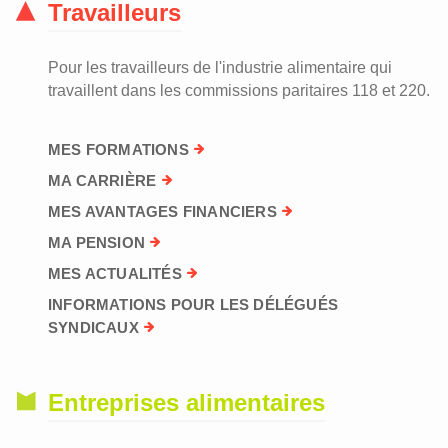
Travailleurs
Pour les travailleurs de l'industrie alimentaire qui
travaillent dans les commissions paritaires 118 et 220.
MES FORMATIONS
MA CARRIÈRE
MES AVANTAGES FINANCIERS
MA PENSION
MES ACTUALITÉS
INFORMATIONS POUR LES DÉLÉGUÉS
SYNDICAUX
Entreprises alimentaires