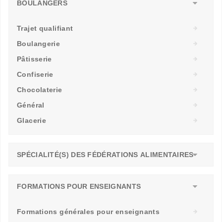
BOULANGERS
Trajet qualifiant
Boulangerie
Pâtisserie
Confiserie
Chocolaterie
Général
Glacerie
SPÉCIALITÉ(S) DES FÉDÉRATIONS ALIMENTAIRES
FORMATIONS POUR ENSEIGNANTS
Formations générales pour enseignants