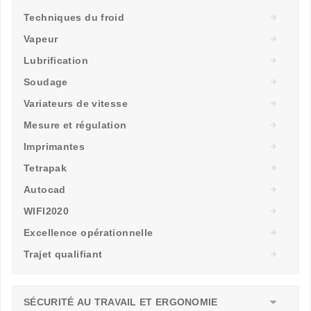
Techniques du froid
Vapeur
Lubrification
Soudage
Variateurs de vitesse
Mesure et régulation
Imprimantes
Tetrapak
Autocad
WIFI2020
Excellence opérationnelle
Trajet qualifiant
SÉCURITÉ AU TRAVAIL ET ERGONOMIE