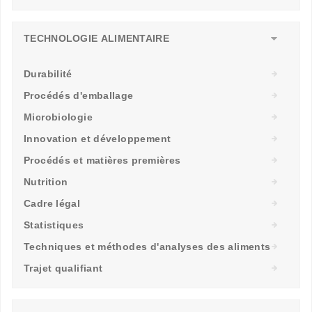
TECHNOLOGIE ALIMENTAIRE
Durabilité
Procédés d'emballage
Microbiologie
Innovation et développement
Procédés et matières premières
Nutrition
Cadre légal
Statistiques
Techniques et méthodes d'analyses des aliments
Trajet qualifiant