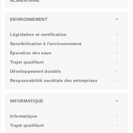
ALIMENTAIRE
ENVIRONNEMENT
Législation et certification
Sensibilisation à l'environnement
Epuration des eaux
Trajet qualifiant
Développement durable
Responsabilité sociétale des entreprises
INFORMATIQUE
Informatique
Trajet qualifiant