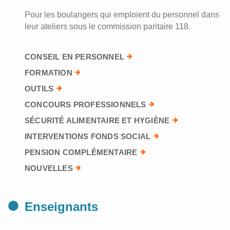
Pour les boulangers qui emploient du personnel dans
leur ateliers sous le commission paritaire 118.
CONSEIL EN PERSONNEL
FORMATION
OUTILS
CONCOURS PROFESSIONNELS
SÉCURITÉ ALIMENTAIRE ET HYGIÈNE
INTERVENTIONS FONDS SOCIAL
PENSION COMPLÉMENTAIRE
NOUVELLES
Enseignants