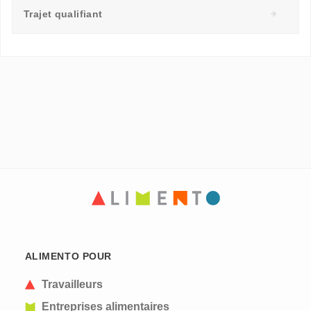
Trajet qualifiant
ALIMENTO POUR
Travailleurs
Entreprises alimentaires