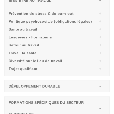
BIEN-ÊTRE AU TRAVAIL
Prévention du stress & du burn-out
Politique psychosociale (obligations légales)
Santé au travail
Lesgevers - Formateurs
Retour au travail
Travail faisable
Diversité sur le lieu de travail
Trajet qualifiant
DÉVELOPPEMENT DURABLE
FORMATIONS SPÉCIFIQUES DU SECTEUR