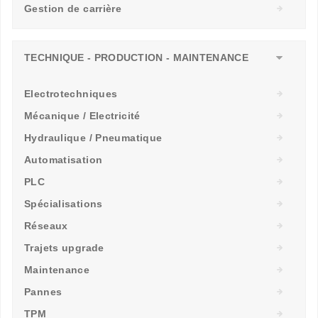
Gestion de carrière
TECHNIQUE - PRODUCTION - MAINTENANCE
Electrotechniques
Mécanique / Electricité
Hydraulique / Pneumatique
Automatisation
PLC
Spécialisations
Réseaux
Trajets upgrade
Maintenance
Pannes
TPM