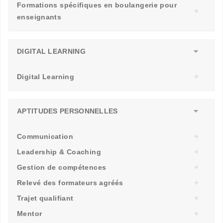
Formations spécifiques en boulangerie pour
enseignants
DIGITAL LEARNING
Digital Learning
APTITUDES PERSONNELLES
Communication
Leadership & Coaching
Gestion de compétences
Relevé des formateurs agréés
Trajet qualifiant
Mentor