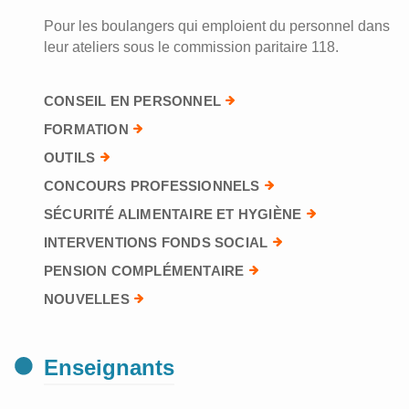
Pour les boulangers qui emploient du personnel dans
leur ateliers sous le commission paritaire 118.
CONSEIL EN PERSONNEL
FORMATION
OUTILS
CONCOURS PROFESSIONNELS
SÉCURITÉ ALIMENTAIRE ET HYGIÈNE
INTERVENTIONS FONDS SOCIAL
PENSION COMPLÉMENTAIRE
NOUVELLES
Enseignants