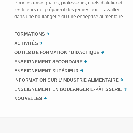
Pour les enseignants, professeurs, chefs d'atelier et
les tuteurs qui préparent des jeunes pour travailler
dans une boulangerie ou une entreprise alimentaire.
FORMATIONS
ACTIVITÉS
OUTILS DE FORMATION / DIDACTIQUE
ENSEIGNEMENT SECONDAIRE
ENSEIGNEMENT SUPÉRIEUR
INFORMATION SUR L’INDUSTRIE ALIMENTAIRE
ENSEIGNEMENT EN BOULANGERIE-PÂTISSERIE
NOUVELLES