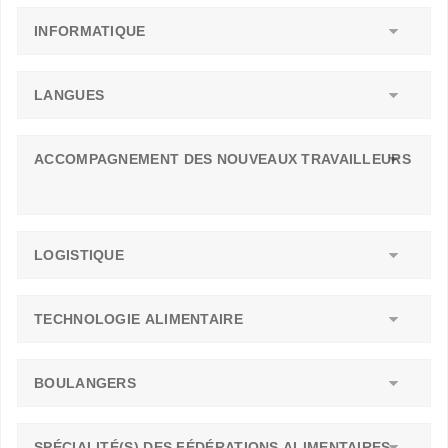
INFORMATIQUE
LANGUES
ACCOMPAGNEMENT DES NOUVEAUX TRAVAILLEURS
LOGISTIQUE
TECHNOLOGIE ALIMENTAIRE
BOULANGERS
SPÉCIALITÉ(S) DES FÉDÉRATIONS ALIMENTAIRES