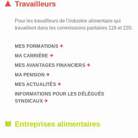
Travailleurs
Pour les travailleurs de l'industrie alimentaire qui
travaillent dans les commissions paritaires 118 et 220.
MES FORMATIONS
MA CARRIÈRE
MES AVANTAGES FINANCIERS
MA PENSION
MES ACTUALITÉS
INFORMATIONS POUR LES DÉLÉGUÉS
SYNDICAUX
Entreprises alimentaires