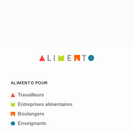
ALIMENTO POUR
Travailleurs
Entreprises alimentaires
Boulangers
Enseignants