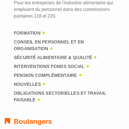
Pour les entreprises de l'industrie alimentaire qui
emploient du personnel dans des commissions
paritaires 118 et 220.
FORMATION
CONSEIL EN PERSONNEL ET EN
ORGANISATION
SÉCURITÉ ALIMENTAIRE & QUALITÉ
INTERVENTIONS FONDS SOCIAL
PENSION COMPLÉMENTAIRE
NOUVELLES
OBLIGATIONS SECTORIELLES ET TRAVAIL
FAISABLE
Boulangers