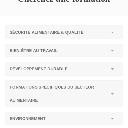
SÉCURITÉ ALIMENTAIRE & QUALITÉ
BIEN-ÊTRE AU TRAVAIL
DÉVELOPPEMENT DURABLE
FORMATIONS SPÉCIFIQUES DU SECTEUR
ALIMENTAIRE
ENVIRONNEMENT