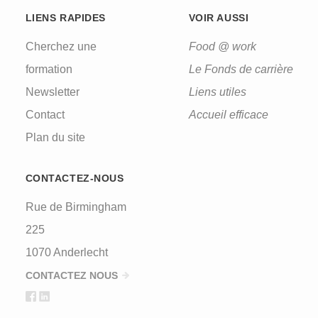
LIENS RAPIDES
VOIR AUSSI
Cherchez une
Food @ work
formation
Le Fonds de carrière
Newsletter
Liens utiles
Contact
Accueil efficace
Plan du site
CONTACTEZ-NOUS
Rue de Birmingham
225
1070 Anderlecht
CONTACTEZ NOUS