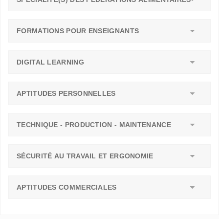
FORMATIONS POUR ENSEIGNANTS
DIGITAL LEARNING
APTITUDES PERSONNELLES
TECHNIQUE - PRODUCTION - MAINTENANCE
SÉCURITÉ AU TRAVAIL ET ERGONOMIE
APTITUDES COMMERCIALES