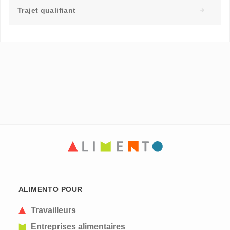
Trajet qualifiant
ALIMENTO POUR
Travailleurs
Entreprises alimentaires