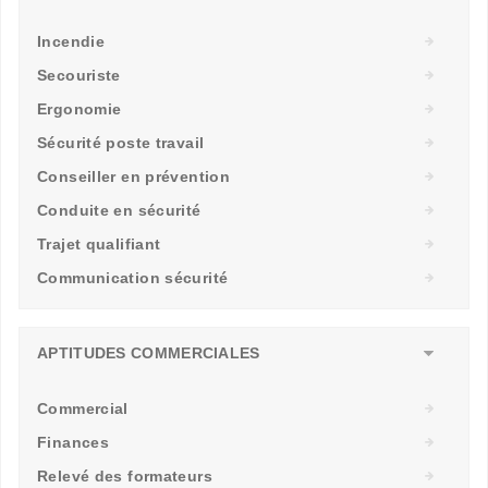
Incendie
Secouriste
Ergonomie
Sécurité poste travail
Conseiller en prévention
Conduite en sécurité
Trajet qualifiant
Communication sécurité
APTITUDES COMMERCIALES
Commercial
Finances
Relevé des formateurs