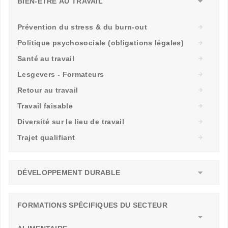
BIEN-ÊTRE AU TRAVAIL
Prévention du stress & du burn-out
Politique psychosociale (obligations légales)
Santé au travail
Lesgevers - Formateurs
Retour au travail
Travail faisable
Diversité sur le lieu de travail
Trajet qualifiant
DÉVELOPPEMENT DURABLE
FORMATIONS SPÉCIFIQUES DU SECTEUR