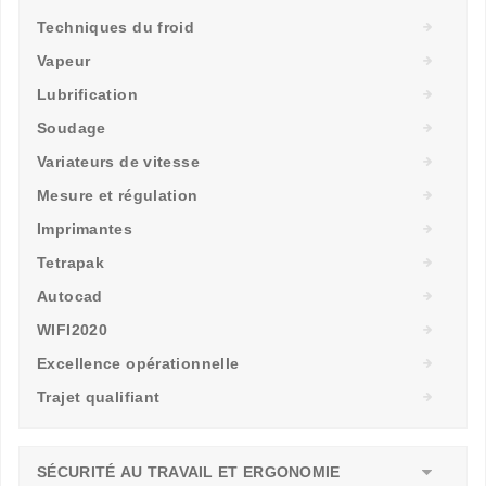
Techniques du froid
Vapeur
Lubrification
Soudage
Variateurs de vitesse
Mesure et régulation
Imprimantes
Tetrapak
Autocad
WIFI2020
Excellence opérationnelle
Trajet qualifiant
SÉCURITÉ AU TRAVAIL ET ERGONOMIE