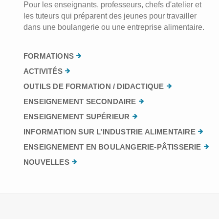
Pour les enseignants, professeurs, chefs d'atelier et
les tuteurs qui préparent des jeunes pour travailler
dans une boulangerie ou une entreprise alimentaire.
FORMATIONS
ACTIVITÉS
OUTILS DE FORMATION / DIDACTIQUE
ENSEIGNEMENT SECONDAIRE
ENSEIGNEMENT SUPÉRIEUR
INFORMATION SUR L’INDUSTRIE ALIMENTAIRE
ENSEIGNEMENT EN BOULANGERIE-PÂTISSERIE
NOUVELLES