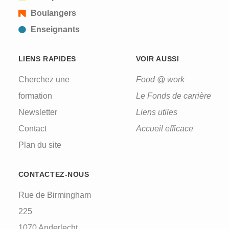
Boulangers
Enseignants
LIENS RAPIDES
VOIR AUSSI
Cherchez une
Food @ work
formation
Le Fonds de carrière
Newsletter
Liens utiles
Contact
Accueil efficace
Plan du site
CONTACTEZ-NOUS
Rue de Birmingham
225
1070 Anderlecht