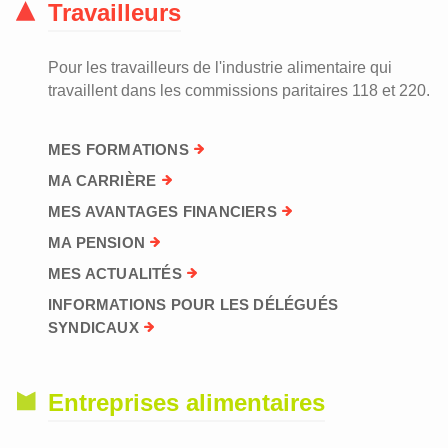
Travailleurs
Pour les travailleurs de l'industrie alimentaire qui
travaillent dans les commissions paritaires 118 et 220.
MES FORMATIONS
MA CARRIÈRE
MES AVANTAGES FINANCIERS
MA PENSION
MES ACTUALITÉS
INFORMATIONS POUR LES DÉLÉGUÉS
SYNDICAUX
Entreprises alimentaires