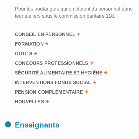
Pour les boulangers qui emploient du personnel dans
leur ateliers sous le commission paritaire 118.
CONSEIL EN PERSONNEL
FORMATION
OUTILS
CONCOURS PROFESSIONNELS
SÉCURITÉ ALIMENTAIRE ET HYGIÈNE
INTERVENTIONS FONDS SOCIAL
PENSION COMPLÉMENTAIRE
NOUVELLES
Enseignants