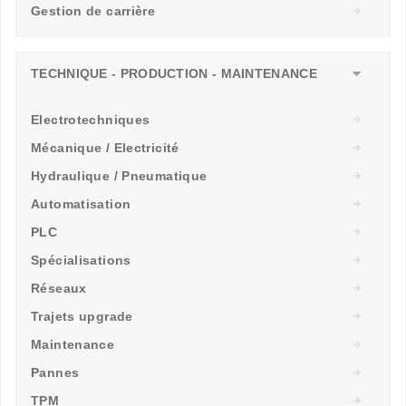
Gestion de carrière
TECHNIQUE - PRODUCTION - MAINTENANCE
Electrotechniques
Mécanique / Electricité
Hydraulique / Pneumatique
Automatisation
PLC
Spécialisations
Réseaux
Trajets upgrade
Maintenance
Pannes
TPM