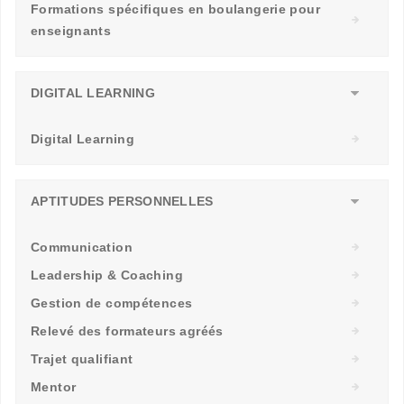
Formations spécifiques en boulangerie pour
enseignants
DIGITAL LEARNING
Digital Learning
APTITUDES PERSONNELLES
Communication
Leadership & Coaching
Gestion de compétences
Relevé des formateurs agréés
Trajet qualifiant
Mentor