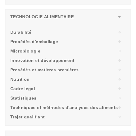
TECHNOLOGIE ALIMENTAIRE
Durabilité
Procédés d'emballage
Microbiologie
Innovation et développement
Procédés et matières premières
Nutrition
Cadre légal
Statistiques
Techniques et méthodes d'analyses des aliments
Trajet qualifiant