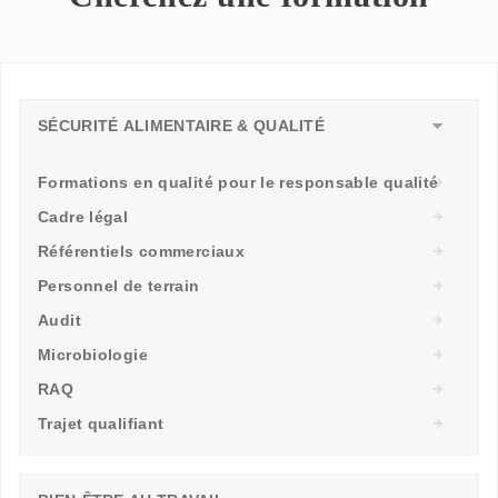
SÉCURITÉ ALIMENTAIRE & QUALITÉ
Formations en qualité pour le responsable qualité
Cadre légal
Référentiels commerciaux
Personnel de terrain
Audit
Microbiologie
RAQ
Trajet qualifiant