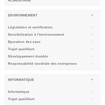
ALIMENTAIRE
ENVIRONNEMENT
Législation et certification
Sensibilisation à l'environnement
Epuration des eaux
Trajet qualifiant
Développement durable
Responsabilité sociétale des entreprises
INFORMATIQUE
Informatique
Trajet qualifiant