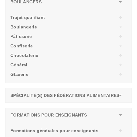
BOULANGERS
Trajet qualifiant
Boulangerie
Pâtisserie
Confiserie
Chocolaterie
Général
Glacerie
SPÉCIALITÉ(S) DES FÉDÉRATIONS ALIMENTAIRES
FORMATIONS POUR ENSEIGNANTS
Formations générales pour enseignants