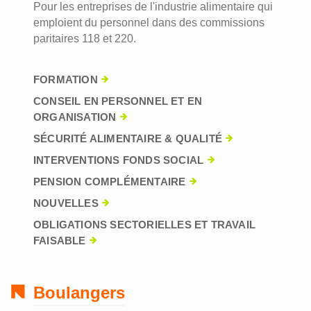
Pour les entreprises de l'industrie alimentaire qui
emploient du personnel dans des commissions
paritaires 118 et 220.
FORMATION
CONSEIL EN PERSONNEL ET EN
ORGANISATION
SÉCURITÉ ALIMENTAIRE & QUALITÉ
INTERVENTIONS FONDS SOCIAL
PENSION COMPLÉMENTAIRE
NOUVELLES
OBLIGATIONS SECTORIELLES ET TRAVAIL
FAISABLE
Boulangers