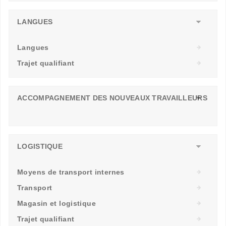
LANGUES
Langues
Trajet qualifiant
ACCOMPAGNEMENT DES NOUVEAUX TRAVAILLEURS
LOGISTIQUE
Moyens de transport internes
Transport
Magasin et logistique
Trajet qualifiant