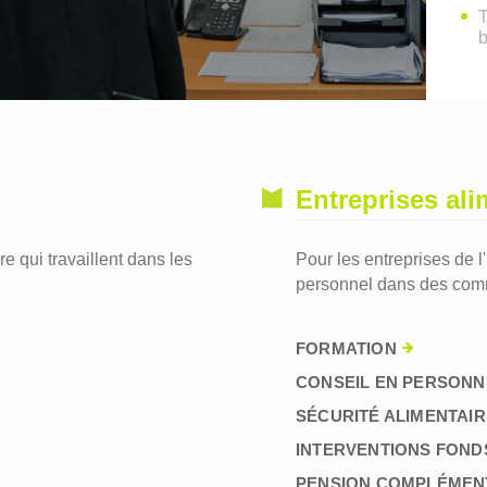
T
Entreprises ali
re qui travaillent dans les
Pour les entreprises de l
personnel dans des comm
FORMATION
CONSEIL EN PERSONN
SÉCURITÉ ALIMENTAIR
INTERVENTIONS FOND
PENSION COMPLÉMEN