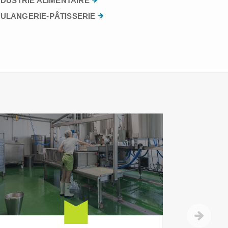
NDUSTRIE ALIMENTAIRE
ULANGERIE-PÂTISSERIE