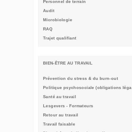
Personnel de terrain
Audit
Microbiologie
RAQ
Trajet qualifiant
BIEN-ÊTRE AU TRAVAIL
Prévention du stress & du burn-out
Politique psychosociale (obligations léga
Santé au travail
Lesgevers - Formateurs
Retour au travail
Travail faisable