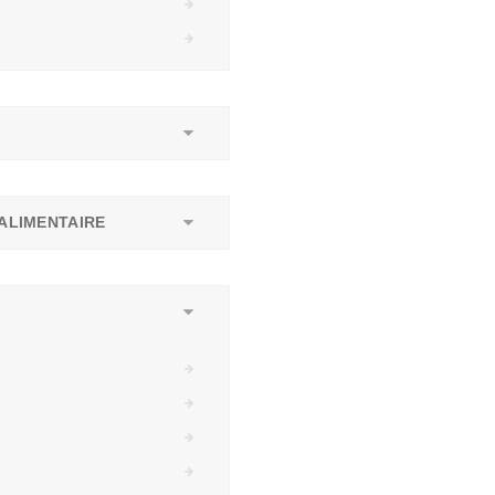
ALIMENTAIRE