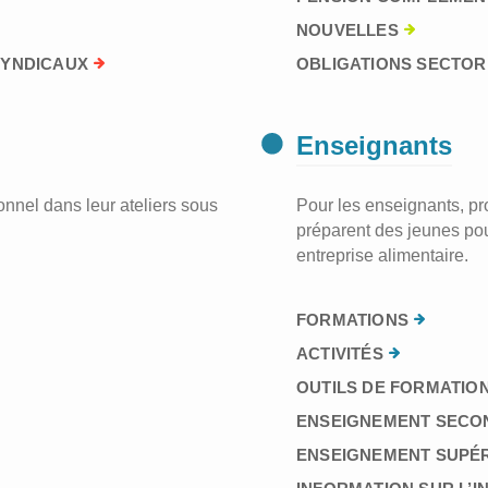
NOUVELLES
SYNDICAUX
OBLIGATIONS SECTORI
Enseignants
nnel dans leur ateliers sous
Pour les enseignants, prof
préparent des jeunes pou
entreprise alimentaire.
FORMATIONS
ACTIVITÉS
OUTILS DE FORMATION
ENSEIGNEMENT SECO
ENSEIGNEMENT SUPÉ