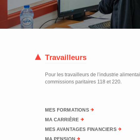
Travailleurs
Pour les travailleurs de l'industrie alimentai
commissions paritaires 118 et 220.
MES FORMATIONS
MA CARRIÈRE
MES AVANTAGES FINANCIERS
MA PENSION