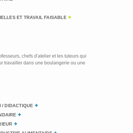
ELLES ET TRAVAIL FAISABLE
esseurs, chefs d'atelier et les tuteurs qui
r travailler dans une boulangerie ou une
 / DIDACTIQUE
NDAIRE
RIEUR