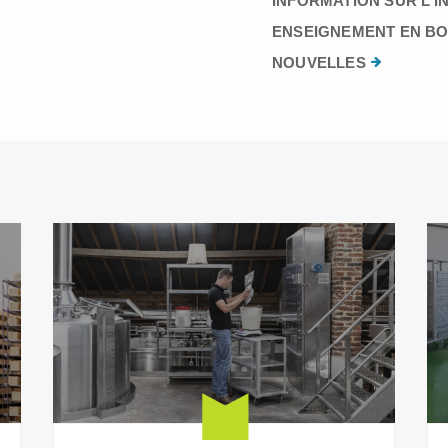
INFORMATION SUR L’I
ENSEIGNEMENT EN BO
NOUVELLES