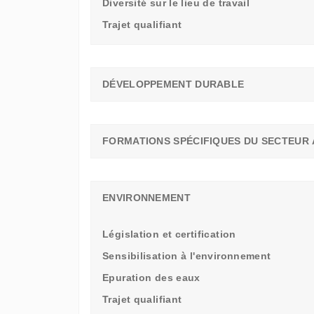
Diversité sur le lieu de travail
Trajet qualifiant
DÉVELOPPEMENT DURABLE
FORMATIONS SPÉCIFIQUES DU SECTEUR 
ENVIRONNEMENT
Législation et certification
Sensibilisation à l'environnement
Epuration des eaux
Trajet qualifiant