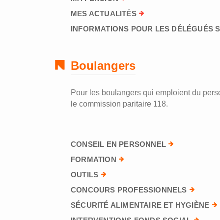
MES ACTUALITÉS
INFORMATIONS POUR LES DÉLÉGUÉS 
Boulangers
Pour les boulangers qui emploient du perso
le commission paritaire 118.
CONSEIL EN PERSONNEL
FORMATION
OUTILS
CONCOURS PROFESSIONNELS
SÉCURITÉ ALIMENTAIRE ET HYGIÈNE