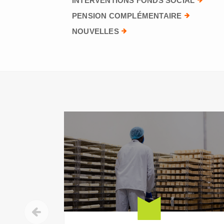
INTERVENTIONS FONDS SOCIAL
PENSION COMPLÉMENTAIRE
NOUVELLES