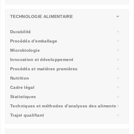
TECHNOLOGIE ALIMENTAIRE
Durabilité
Procédés d'emballage
Microbiologie
Innovation et développement
Procédés et matières premières
Nutrition
Cadre légal
Statistiques
Techniques et méthodes d'analyses des aliments
Trajet qualifiant