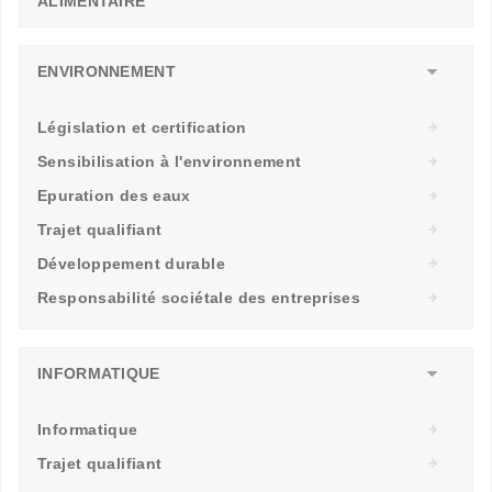
ALIMENTAIRE
ENVIRONNEMENT
Législation et certification
Sensibilisation à l'environnement
Epuration des eaux
Trajet qualifiant
Développement durable
Responsabilité sociétale des entreprises
INFORMATIQUE
Informatique
Trajet qualifiant