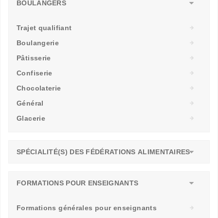
BOULANGERS
Trajet qualifiant
Boulangerie
Pâtisserie
Confiserie
Chocolaterie
Général
Glacerie
SPÉCIALITÉ(S) DES FÉDÉRATIONS ALIMENTAIRES
FORMATIONS POUR ENSEIGNANTS
Formations générales pour enseignants