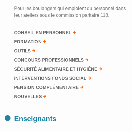
Pour les boulangers qui emploient du personnel dans
leur ateliers sous le commission paritaire 118.
CONSEIL EN PERSONNEL
FORMATION
OUTILS
CONCOURS PROFESSIONNELS
SÉCURITÉ ALIMENTAIRE ET HYGIÈNE
INTERVENTIONS FONDS SOCIAL
PENSION COMPLÉMENTAIRE
NOUVELLES
Enseignants