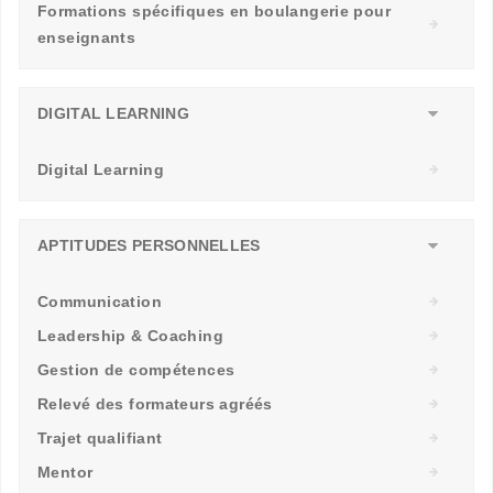
Formations spécifiques en boulangerie pour
enseignants
DIGITAL LEARNING
Digital Learning
APTITUDES PERSONNELLES
Communication
Leadership & Coaching
Gestion de compétences
Relevé des formateurs agréés
Trajet qualifiant
Mentor