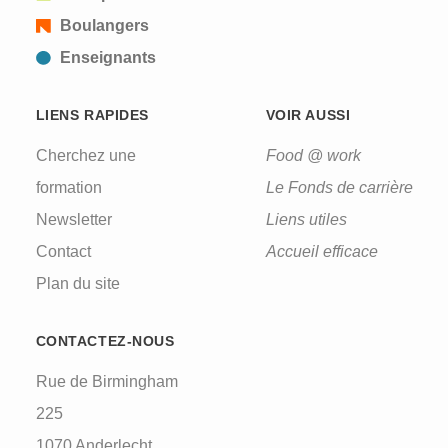
Boulangers
Enseignants
LIENS RAPIDES
VOIR AUSSI
Cherchez une
Food @ work
formation
Le Fonds de carrière
Newsletter
Liens utiles
Contact
Accueil efficace
Plan du site
CONTACTEZ-NOUS
Rue de Birmingham
225
1070 Anderlecht