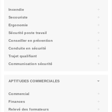
Incendie
Secouriste
Ergonomie
Sécurité poste travail
Conseiller en prévention
Conduite en sécurité
Trajet qualifiant
Communication sécurité
APTITUDES COMMERCIALES
Commercial
Finances
Relevé des formateurs