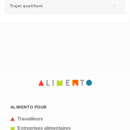
Trajet qualifiant
ALIMENTO POUR
Travailleurs
Entreprises alimentaires