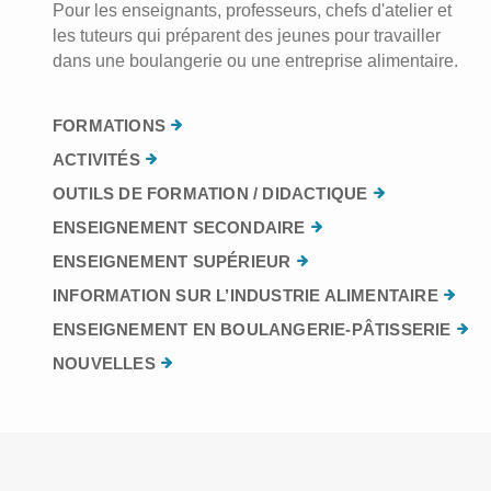
Pour les enseignants, professeurs, chefs d'atelier et
les tuteurs qui préparent des jeunes pour travailler
dans une boulangerie ou une entreprise alimentaire.
FORMATIONS
ACTIVITÉS
OUTILS DE FORMATION / DIDACTIQUE
ENSEIGNEMENT SECONDAIRE
ENSEIGNEMENT SUPÉRIEUR
INFORMATION SUR L’INDUSTRIE ALIMENTAIRE
ENSEIGNEMENT EN BOULANGERIE-PÂTISSERIE
NOUVELLES