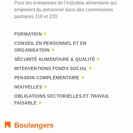
Pour les entreprises de l'industrie alimentaire qui
emploient du personnel dans des commissions
paritaires 118 et 220.
FORMATION
CONSEIL EN PERSONNEL ET EN
ORGANISATION
SÉCURITÉ ALIMENTAIRE & QUALITÉ
INTERVENTIONS FONDS SOCIAL
PENSION COMPLÉMENTAIRE
NOUVELLES
OBLIGATIONS SECTORIELLES ET TRAVAIL
FAISABLE
Boulangers