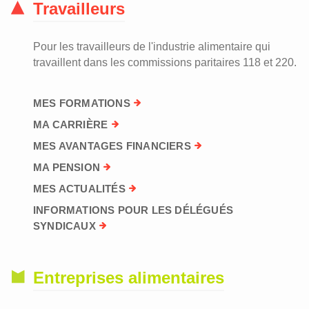
Travailleurs
Pour les travailleurs de l'industrie alimentaire qui
travaillent dans les commissions paritaires 118 et 220.
MES FORMATIONS
MA CARRIÈRE
MES AVANTAGES FINANCIERS
MA PENSION
MES ACTUALITÉS
INFORMATIONS POUR LES DÉLÉGUÉS
SYNDICAUX
Entreprises alimentaires