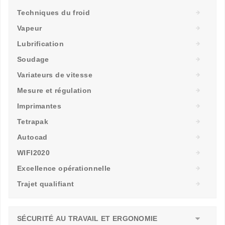
Techniques du froid
Vapeur
Lubrification
Soudage
Variateurs de vitesse
Mesure et régulation
Imprimantes
Tetrapak
Autocad
WIFI2020
Excellence opérationnelle
Trajet qualifiant
SÉCURITÉ AU TRAVAIL ET ERGONOMIE