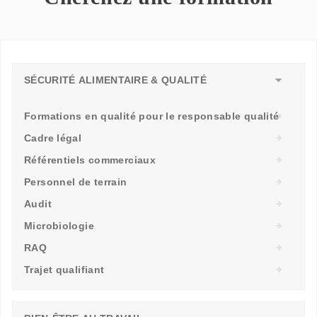
SÉCURITÉ ALIMENTAIRE & QUALITÉ
Formations en qualité pour le responsable qualité
Cadre légal
Référentiels commerciaux
Personnel de terrain
Audit
Microbiologie
RAQ
Trajet qualifiant