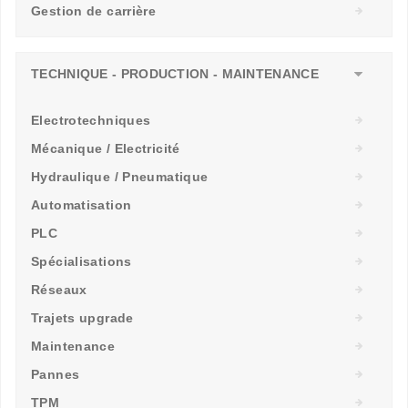
Gestion de carrière
TECHNIQUE - PRODUCTION - MAINTENANCE
Electrotechniques
Mécanique / Electricité
Hydraulique / Pneumatique
Automatisation
PLC
Spécialisations
Réseaux
Trajets upgrade
Maintenance
Pannes
TPM