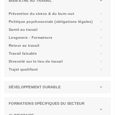
BIEN-ÊTRE AU TRAVAIL
Prévention du stress & du burn-out
Politique psychosociale (obligations légales)
Santé au travail
Lesgevers - Formateurs
Retour au travail
Travail faisable
Diversité sur le lieu de travail
Trajet qualifiant
DÉVELOPPEMENT DURABLE
FORMATIONS SPÉCIFIQUES DU SECTEUR