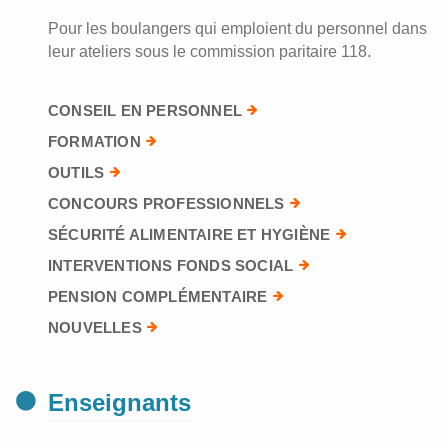
Pour les boulangers qui emploient du personnel dans
leur ateliers sous le commission paritaire 118.
CONSEIL EN PERSONNEL
FORMATION
OUTILS
CONCOURS PROFESSIONNELS
SÉCURITÉ ALIMENTAIRE ET HYGIÈNE
INTERVENTIONS FONDS SOCIAL
PENSION COMPLÉMENTAIRE
NOUVELLES
Enseignants