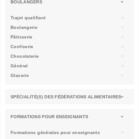
BOULANGERS
Trajet qualifiant
Boulangerie
Pâtisserie
Confiserie
Chocolaterie
Général
Glacerie
SPÉCIALITÉ(S) DES FÉDÉRATIONS ALIMENTAIRES
FORMATIONS POUR ENSEIGNANTS
Formations générales pour enseignants