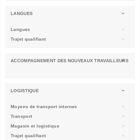
LANGUES
Langues
Trajet qualifiant
ACCOMPAGNEMENT DES NOUVEAUX TRAVAILLEURS
LOGISTIQUE
Moyens de transport internes
Transport
Magasin et logistique
Trajet qualifiant