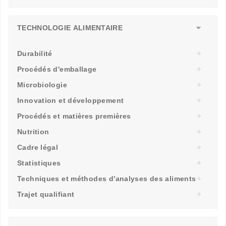
TECHNOLOGIE ALIMENTAIRE
Durabilité
Procédés d'emballage
Microbiologie
Innovation et développement
Procédés et matières premières
Nutrition
Cadre légal
Statistiques
Techniques et méthodes d'analyses des aliments
Trajet qualifiant