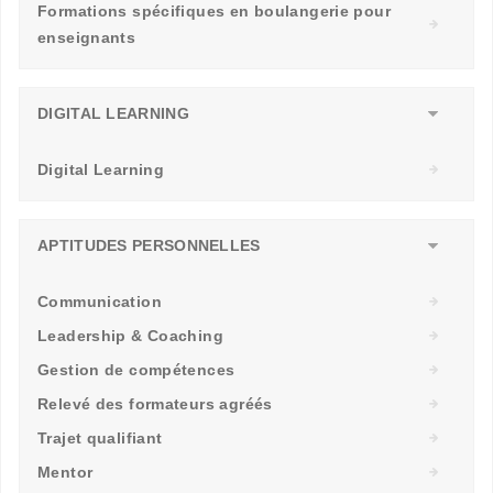
Formations spécifiques en boulangerie pour
enseignants
DIGITAL LEARNING
Digital Learning
APTITUDES PERSONNELLES
Communication
Leadership & Coaching
Gestion de compétences
Relevé des formateurs agréés
Trajet qualifiant
Mentor