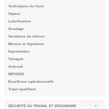
Techniques du froid
Vapeur
Lubrification
Soudage
Variateurs de vitesse
Mesure et régulation
Imprimantes
Tetrapak
Autocad
WIFI2020
Excellence opérationnelle
Trajet qualifiant
SÉCURITÉ AU TRAVAIL ET ERGONOMIE