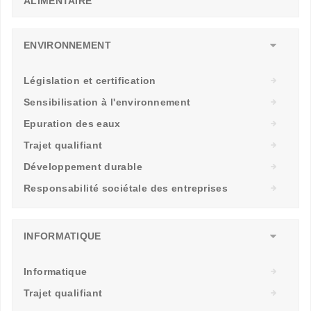
ALIMENTAIRE
ENVIRONNEMENT
Législation et certification
Sensibilisation à l'environnement
Epuration des eaux
Trajet qualifiant
Développement durable
Responsabilité sociétale des entreprises
INFORMATIQUE
Informatique
Trajet qualifiant