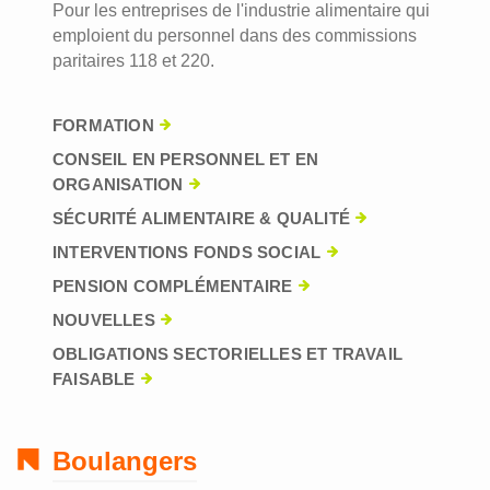
Pour les entreprises de l'industrie alimentaire qui
emploient du personnel dans des commissions
paritaires 118 et 220.
FORMATION
CONSEIL EN PERSONNEL ET EN
ORGANISATION
SÉCURITÉ ALIMENTAIRE & QUALITÉ
INTERVENTIONS FONDS SOCIAL
PENSION COMPLÉMENTAIRE
NOUVELLES
OBLIGATIONS SECTORIELLES ET TRAVAIL
FAISABLE
Boulangers