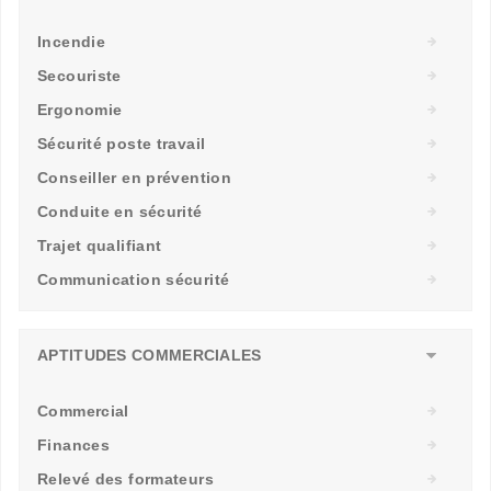
Incendie
Secouriste
Ergonomie
Sécurité poste travail
Conseiller en prévention
Conduite en sécurité
Trajet qualifiant
Communication sécurité
APTITUDES COMMERCIALES
Commercial
Finances
Relevé des formateurs