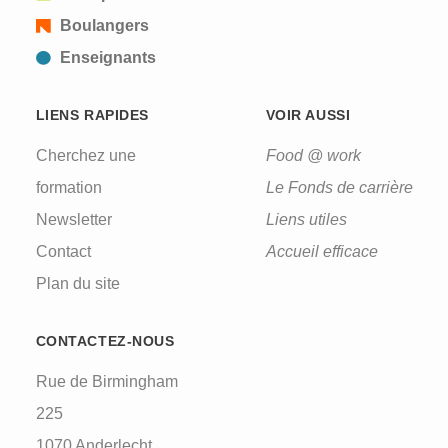
Boulangers
Enseignants
LIENS RAPIDES
VOIR AUSSI
Cherchez une
Food @ work
formation
Le Fonds de carrière
Newsletter
Liens utiles
Contact
Accueil efficace
Plan du site
CONTACTEZ-NOUS
Rue de Birmingham
225
1070 Anderlecht