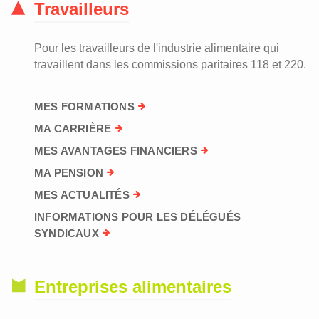
Travailleurs
Pour les travailleurs de l'industrie alimentaire qui
travaillent dans les commissions paritaires 118 et 220.
MES FORMATIONS
MA CARRIÈRE
MES AVANTAGES FINANCIERS
MA PENSION
MES ACTUALITÉS
INFORMATIONS POUR LES DÉLÉGUÉS
SYNDICAUX
Entreprises alimentaires