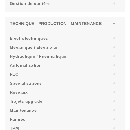
Gestion de carrière
TECHNIQUE - PRODUCTION - MAINTENANCE
Electrotechniques
Mécanique / Electricité
Hydraulique / Pneumatique
Automatisation
PLC
Spécialisations
Réseaux
Trajets upgrade
Maintenance
Pannes
TPM