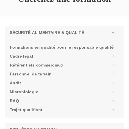
SÉCURITÉ ALIMENTAIRE & QUALITÉ
Formations en qualité pour le responsable qualité
Cadre légal
Référentiels commerciaux
Personnel de terrain
Audit
Microbiologie
RAQ
Trajet qualifiant