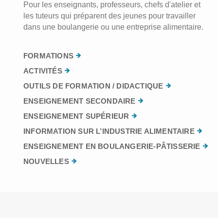
Pour les enseignants, professeurs, chefs d'atelier et
les tuteurs qui préparent des jeunes pour travailler
dans une boulangerie ou une entreprise alimentaire.
FORMATIONS
ACTIVITÉS
OUTILS DE FORMATION / DIDACTIQUE
ENSEIGNEMENT SECONDAIRE
ENSEIGNEMENT SUPÉRIEUR
INFORMATION SUR L’INDUSTRIE ALIMENTAIRE
ENSEIGNEMENT EN BOULANGERIE-PÂTISSERIE
NOUVELLES