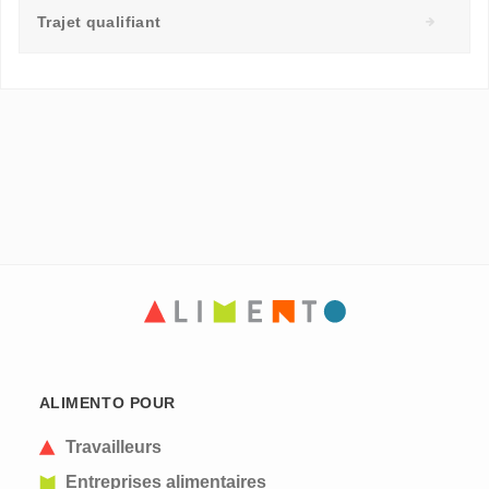
Trajet qualifiant
ALIMENTO POUR
Travailleurs
Entreprises alimentaires