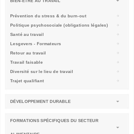
BIEN-ÊTRE AU TRAVAIL
Prévention du stress & du burn-out
Politique psychosociale (obligations légales)
Santé au travail
Lesgevers - Formateurs
Retour au travail
Travail faisable
Diversité sur le lieu de travail
Trajet qualifiant
DÉVELOPPEMENT DURABLE
FORMATIONS SPÉCIFIQUES DU SECTEUR