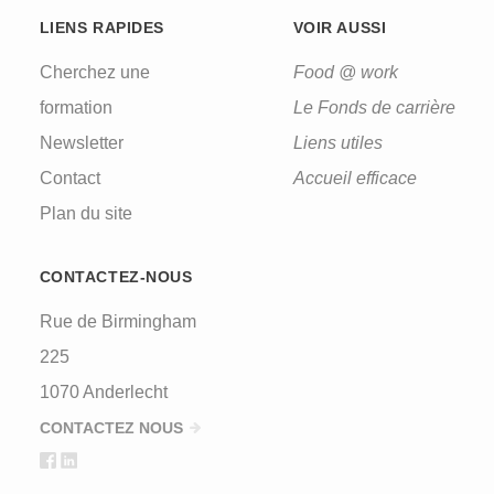
LIENS RAPIDES
VOIR AUSSI
Cherchez une
Food @ work
formation
Le Fonds de carrière
Newsletter
Liens utiles
Contact
Accueil efficace
Plan du site
CONTACTEZ-NOUS
Rue de Birmingham
225
1070 Anderlecht
CONTACTEZ NOUS