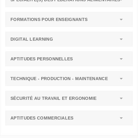
FORMATIONS POUR ENSEIGNANTS
DIGITAL LEARNING
APTITUDES PERSONNELLES
TECHNIQUE - PRODUCTION - MAINTENANCE
SÉCURITÉ AU TRAVAIL ET ERGONOMIE
APTITUDES COMMERCIALES