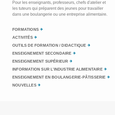
Pour les enseignants, professeurs, chefs d'atelier et
les tuteurs qui préparent des jeunes pour travailler
dans une boulangerie ou une entreprise alimentaire.
FORMATIONS
ACTIVITÉS
OUTILS DE FORMATION / DIDACTIQUE
ENSEIGNEMENT SECONDAIRE
ENSEIGNEMENT SUPÉRIEUR
INFORMATION SUR L’INDUSTRIE ALIMENTAIRE
ENSEIGNEMENT EN BOULANGERIE-PÂTISSERIE
NOUVELLES