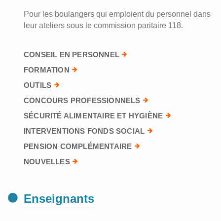
Pour les boulangers qui emploient du personnel dans
leur ateliers sous le commission paritaire 118.
CONSEIL EN PERSONNEL
FORMATION
OUTILS
CONCOURS PROFESSIONNELS
SÉCURITÉ ALIMENTAIRE ET HYGIÈNE
INTERVENTIONS FONDS SOCIAL
PENSION COMPLÉMENTAIRE
NOUVELLES
Enseignants