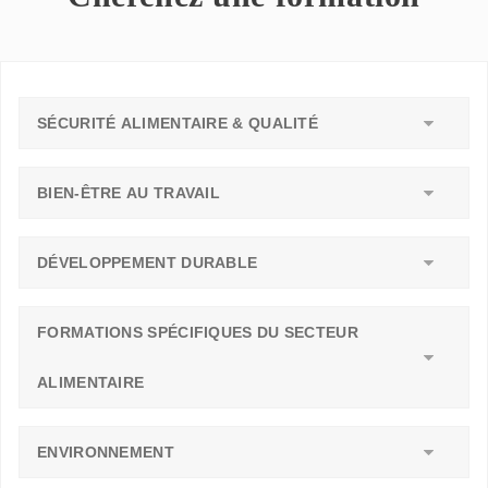
SÉCURITÉ ALIMENTAIRE & QUALITÉ
BIEN-ÊTRE AU TRAVAIL
DÉVELOPPEMENT DURABLE
FORMATIONS SPÉCIFIQUES DU SECTEUR
ALIMENTAIRE
ENVIRONNEMENT