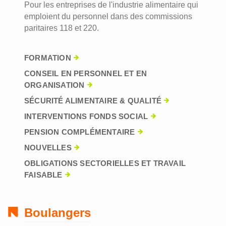
Pour les entreprises de l'industrie alimentaire qui
emploient du personnel dans des commissions
paritaires 118 et 220.
FORMATION
CONSEIL EN PERSONNEL ET EN
ORGANISATION
SÉCURITÉ ALIMENTAIRE & QUALITÉ
INTERVENTIONS FONDS SOCIAL
PENSION COMPLÉMENTAIRE
NOUVELLES
OBLIGATIONS SECTORIELLES ET TRAVAIL
FAISABLE
Boulangers