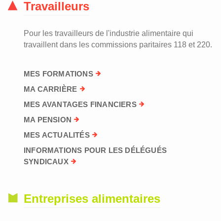
Travailleurs
Pour les travailleurs de l'industrie alimentaire qui
travaillent dans les commissions paritaires 118 et 220.
MES FORMATIONS
MA CARRIÈRE
MES AVANTAGES FINANCIERS
MA PENSION
MES ACTUALITÉS
INFORMATIONS POUR LES DÉLÉGUÉS
SYNDICAUX
Entreprises alimentaires