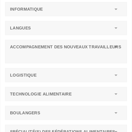
INFORMATIQUE
LANGUES
ACCOMPAGNEMENT DES NOUVEAUX TRAVAILLEURS
LOGISTIQUE
TECHNOLOGIE ALIMENTAIRE
BOULANGERS
SPÉCIALITÉ(S) DES FÉDÉRATIONS ALIMENTAIRES