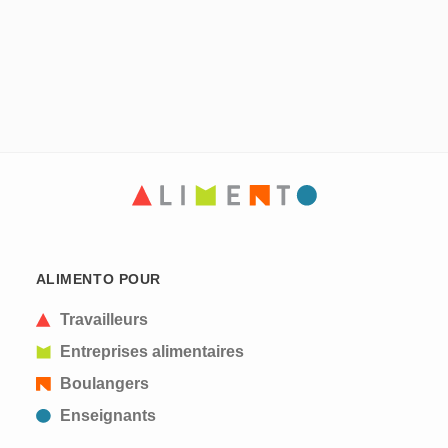
ALIMENTO POUR
Travailleurs
Entreprises alimentaires
Boulangers
Enseignants