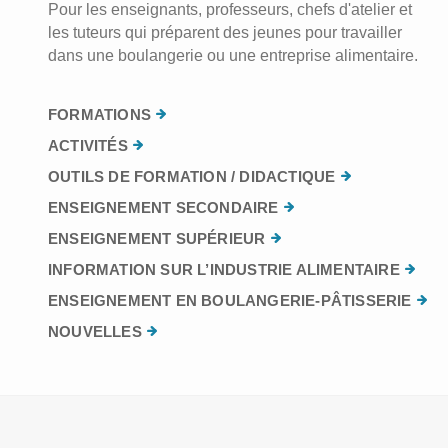
Pour les enseignants, professeurs, chefs d'atelier et
les tuteurs qui préparent des jeunes pour travailler
dans une boulangerie ou une entreprise alimentaire.
FORMATIONS
ACTIVITÉS
OUTILS DE FORMATION / DIDACTIQUE
ENSEIGNEMENT SECONDAIRE
ENSEIGNEMENT SUPÉRIEUR
INFORMATION SUR L’INDUSTRIE ALIMENTAIRE
ENSEIGNEMENT EN BOULANGERIE-PÂTISSERIE
NOUVELLES