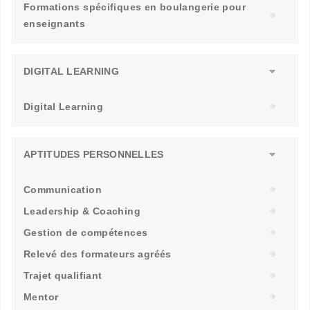
Formations spécifiques en boulangerie pour
enseignants
DIGITAL LEARNING
Digital Learning
APTITUDES PERSONNELLES
Communication
Leadership & Coaching
Gestion de compétences
Relevé des formateurs agréés
Trajet qualifiant
Mentor