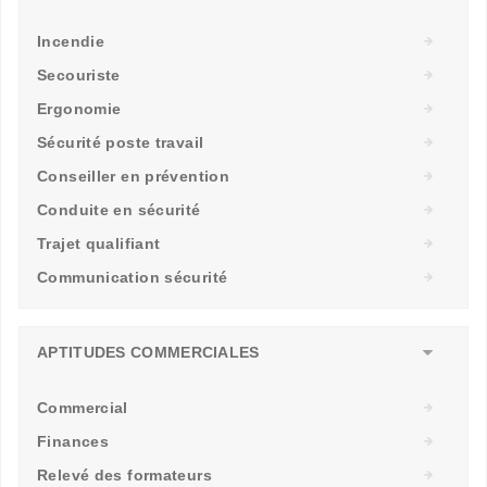
Incendie
Secouriste
Ergonomie
Sécurité poste travail
Conseiller en prévention
Conduite en sécurité
Trajet qualifiant
Communication sécurité
APTITUDES COMMERCIALES
Commercial
Finances
Relevé des formateurs