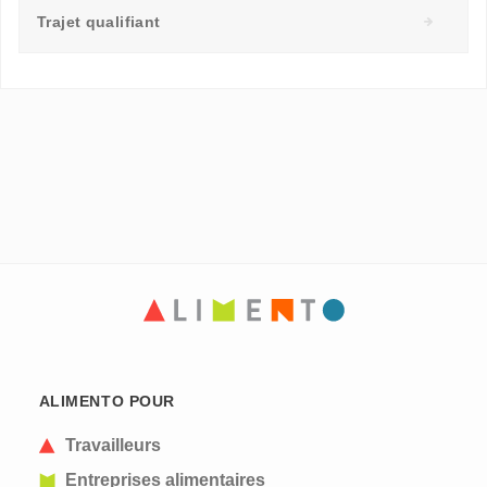
Trajet qualifiant
ALIMENTO POUR
Travailleurs
Entreprises alimentaires