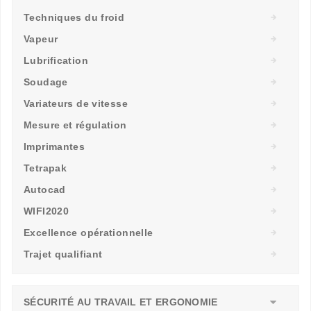
Techniques du froid
Vapeur
Lubrification
Soudage
Variateurs de vitesse
Mesure et régulation
Imprimantes
Tetrapak
Autocad
WIFI2020
Excellence opérationnelle
Trajet qualifiant
SÉCURITÉ AU TRAVAIL ET ERGONOMIE