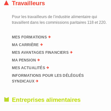
Travailleurs
Pour les travailleurs de l'industrie alimentaire qui
travaillent dans les commissions paritaires 118 et 220.
MES FORMATIONS
MA CARRIÈRE
MES AVANTAGES FINANCIERS
MA PENSION
MES ACTUALITÉS
INFORMATIONS POUR LES DÉLÉGUÉS
SYNDICAUX
Entreprises alimentaires