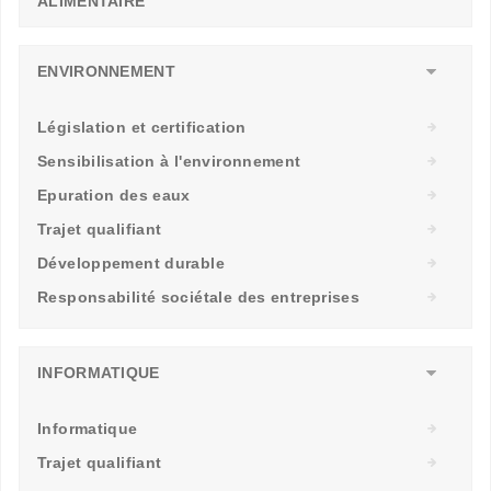
ALIMENTAIRE
ENVIRONNEMENT
Législation et certification
Sensibilisation à l'environnement
Epuration des eaux
Trajet qualifiant
Développement durable
Responsabilité sociétale des entreprises
INFORMATIQUE
Informatique
Trajet qualifiant