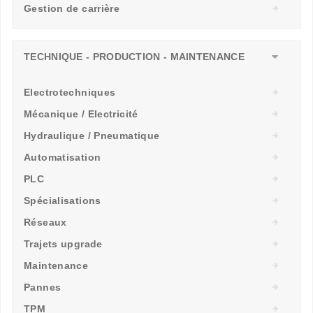
Gestion de carrière
TECHNIQUE - PRODUCTION - MAINTENANCE
Electrotechniques
Mécanique / Electricité
Hydraulique / Pneumatique
Automatisation
PLC
Spécialisations
Réseaux
Trajets upgrade
Maintenance
Pannes
TPM