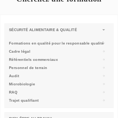
SÉCURITÉ ALIMENTAIRE & QUALITÉ
Formations en qualité pour le responsable qualité
Cadre légal
Référentiels commerciaux
Personnel de terrain
Audit
Microbiologie
RAQ
Trajet qualifiant