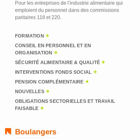
Pour les entreprises de l'industrie alimentaire qui
emploient du personnel dans des commissions
paritaires 118 et 220.
FORMATION
CONSEIL EN PERSONNEL ET EN
ORGANISATION
SÉCURITÉ ALIMENTAIRE & QUALITÉ
INTERVENTIONS FONDS SOCIAL
PENSION COMPLÉMENTAIRE
NOUVELLES
OBLIGATIONS SECTORIELLES ET TRAVAIL
FAISABLE
Boulangers