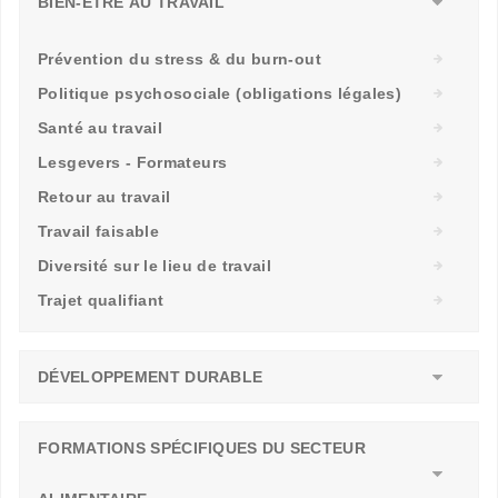
BIEN-ÊTRE AU TRAVAIL
Prévention du stress & du burn-out
Politique psychosociale (obligations légales)
Santé au travail
Lesgevers - Formateurs
Retour au travail
Travail faisable
Diversité sur le lieu de travail
Trajet qualifiant
DÉVELOPPEMENT DURABLE
FORMATIONS SPÉCIFIQUES DU SECTEUR