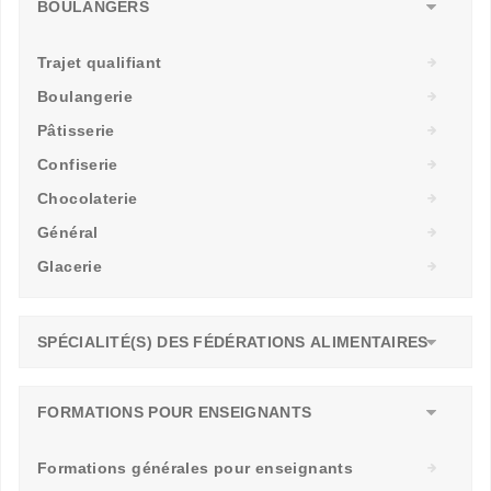
BOULANGERS
Trajet qualifiant
Boulangerie
Pâtisserie
Confiserie
Chocolaterie
Général
Glacerie
SPÉCIALITÉ(S) DES FÉDÉRATIONS ALIMENTAIRES
FORMATIONS POUR ENSEIGNANTS
Formations générales pour enseignants