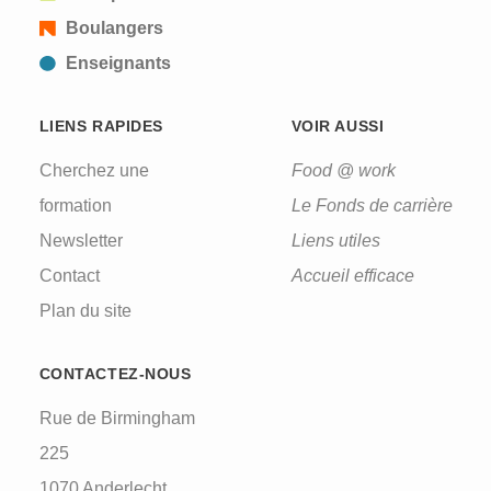
Boulangers
Enseignants
LIENS RAPIDES
VOIR AUSSI
Cherchez une
Food @ work
formation
Le Fonds de carrière
Newsletter
Liens utiles
Contact
Accueil efficace
Plan du site
CONTACTEZ-NOUS
Rue de Birmingham
225
1070 Anderlecht