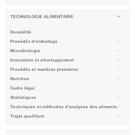
TECHNOLOGIE ALIMENTAIRE
Durabilité
Procédés d'emballage
Microbiologie
Innovation et développement
Procédés et matières premières
Nutrition
Cadre légal
Statistiques
Techniques et méthodes d'analyses des aliments
Trajet qualifiant