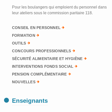
Pour les boulangers qui emploient du personnel dans
leur ateliers sous le commission paritaire 118.
CONSEIL EN PERSONNEL
FORMATION
OUTILS
CONCOURS PROFESSIONNELS
SÉCURITÉ ALIMENTAIRE ET HYGIÈNE
INTERVENTIONS FONDS SOCIAL
PENSION COMPLÉMENTAIRE
NOUVELLES
Enseignants