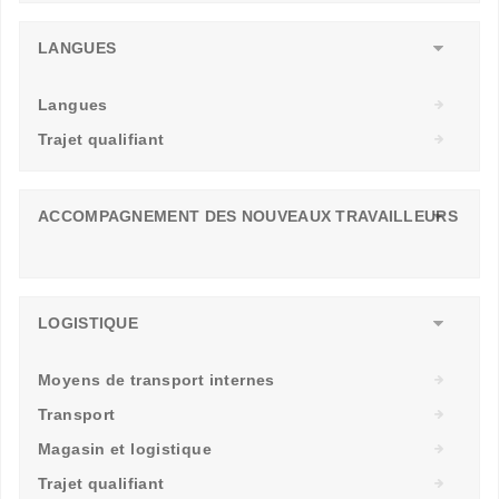
LANGUES
Langues
Trajet qualifiant
ACCOMPAGNEMENT DES NOUVEAUX TRAVAILLEURS
LOGISTIQUE
Moyens de transport internes
Transport
Magasin et logistique
Trajet qualifiant