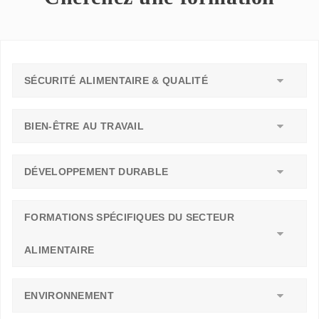
SÉCURITÉ ALIMENTAIRE & QUALITÉ
BIEN-ÊTRE AU TRAVAIL
DÉVELOPPEMENT DURABLE
FORMATIONS SPÉCIFIQUES DU SECTEUR
ALIMENTAIRE
ENVIRONNEMENT