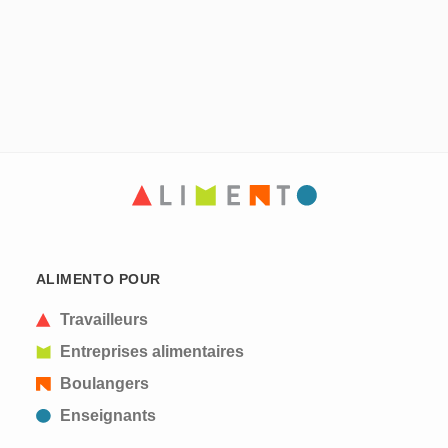
ALIMENTO POUR
Travailleurs
Entreprises alimentaires
Boulangers
Enseignants