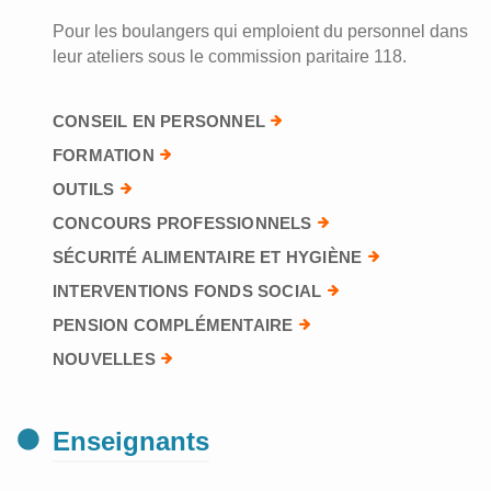
Pour les boulangers qui emploient du personnel dans
leur ateliers sous le commission paritaire 118.
CONSEIL EN PERSONNEL
FORMATION
OUTILS
CONCOURS PROFESSIONNELS
SÉCURITÉ ALIMENTAIRE ET HYGIÈNE
INTERVENTIONS FONDS SOCIAL
PENSION COMPLÉMENTAIRE
NOUVELLES
Enseignants