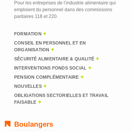
Pour les entreprises de l'industrie alimentaire qui
emploient du personnel dans des commissions
paritaires 118 et 220.
FORMATION
CONSEIL EN PERSONNEL ET EN
ORGANISATION
SÉCURITÉ ALIMENTAIRE & QUALITÉ
INTERVENTIONS FONDS SOCIAL
PENSION COMPLÉMENTAIRE
NOUVELLES
OBLIGATIONS SECTORIELLES ET TRAVAIL
FAISABLE
Boulangers