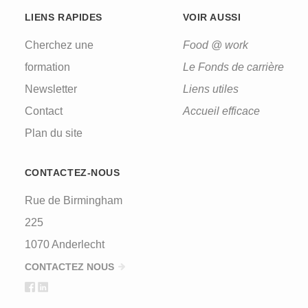
LIENS RAPIDES
VOIR AUSSI
Cherchez une
Food @ work
formation
Le Fonds de carrière
Newsletter
Liens utiles
Contact
Accueil efficace
Plan du site
CONTACTEZ-NOUS
Rue de Birmingham
225
1070 Anderlecht
CONTACTEZ NOUS