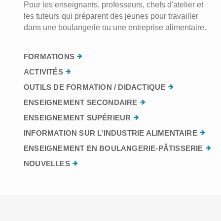
Pour les enseignants, professeurs, chefs d'atelier et
les tuteurs qui préparent des jeunes pour travailler
dans une boulangerie ou une entreprise alimentaire.
FORMATIONS
ACTIVITÉS
OUTILS DE FORMATION / DIDACTIQUE
ENSEIGNEMENT SECONDAIRE
ENSEIGNEMENT SUPÉRIEUR
INFORMATION SUR L’INDUSTRIE ALIMENTAIRE
ENSEIGNEMENT EN BOULANGERIE-PÂTISSERIE
NOUVELLES