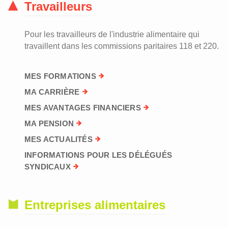
Travailleurs
Pour les travailleurs de l'industrie alimentaire qui
travaillent dans les commissions paritaires 118 et 220.
MES FORMATIONS
MA CARRIÈRE
MES AVANTAGES FINANCIERS
MA PENSION
MES ACTUALITÉS
INFORMATIONS POUR LES DÉLÉGUÉS
SYNDICAUX
Entreprises alimentaires