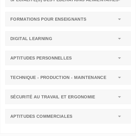
FORMATIONS POUR ENSEIGNANTS
DIGITAL LEARNING
APTITUDES PERSONNELLES
TECHNIQUE - PRODUCTION - MAINTENANCE
SÉCURITÉ AU TRAVAIL ET ERGONOMIE
APTITUDES COMMERCIALES