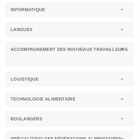
INFORMATIQUE
LANGUES
ACCOMPAGNEMENT DES NOUVEAUX TRAVAILLEURS
LOGISTIQUE
TECHNOLOGIE ALIMENTAIRE
BOULANGERS
SPÉCIALITÉ(S) DES FÉDÉRATIONS ALIMENTAIRES