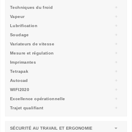
Techniques du froid
Vapeur
Lubrification
Soudage
Variateurs de vitesse
Mesure et régulation
Imprimantes
Tetrapak
Autocad
WIFI2020
Excellence opérationnelle
Trajet qualifiant
SÉCURITÉ AU TRAVAIL ET ERGONOMIE