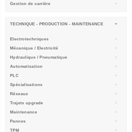
Gestion de carrière
TECHNIQUE - PRODUCTION - MAINTENANCE
Electrotechniques
Mécanique / Electricité
Hydraulique / Pneumatique
Automatisation
PLC
Spécialisations
Réseaux
Trajets upgrade
Maintenance
Pannes
TPM