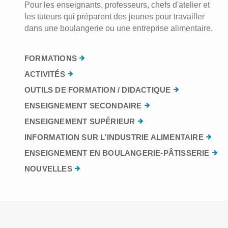
Pour les enseignants, professeurs, chefs d'atelier et
les tuteurs qui préparent des jeunes pour travailler
dans une boulangerie ou une entreprise alimentaire.
FORMATIONS
ACTIVITÉS
OUTILS DE FORMATION / DIDACTIQUE
ENSEIGNEMENT SECONDAIRE
ENSEIGNEMENT SUPÉRIEUR
INFORMATION SUR L’INDUSTRIE ALIMENTAIRE
ENSEIGNEMENT EN BOULANGERIE-PÂTISSERIE
NOUVELLES