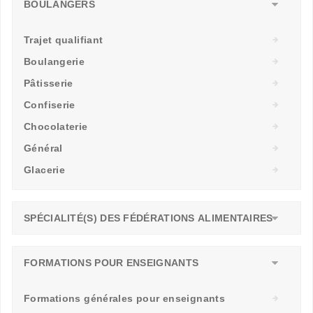
BOULANGERS
Trajet qualifiant
Boulangerie
Pâtisserie
Confiserie
Chocolaterie
Général
Glacerie
SPÉCIALITÉ(S) DES FÉDÉRATIONS ALIMENTAIRES
FORMATIONS POUR ENSEIGNANTS
Formations générales pour enseignants