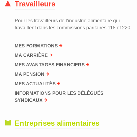
Travailleurs
Pour les travailleurs de l'industrie alimentaire qui
travaillent dans les commissions paritaires 118 et 220.
MES FORMATIONS
MA CARRIÈRE
MES AVANTAGES FINANCIERS
MA PENSION
MES ACTUALITÉS
INFORMATIONS POUR LES DÉLÉGUÉS
SYNDICAUX
Entreprises alimentaires