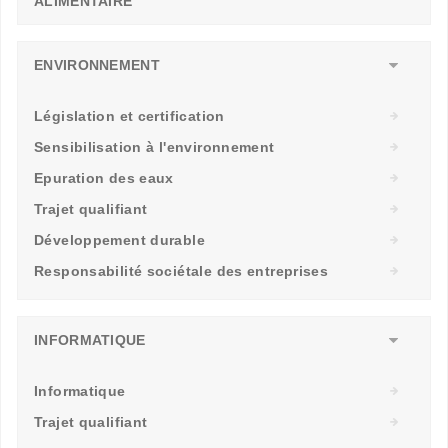
ALIMENTAIRE
ENVIRONNEMENT
Législation et certification
Sensibilisation à l'environnement
Epuration des eaux
Trajet qualifiant
Développement durable
Responsabilité sociétale des entreprises
INFORMATIQUE
Informatique
Trajet qualifiant