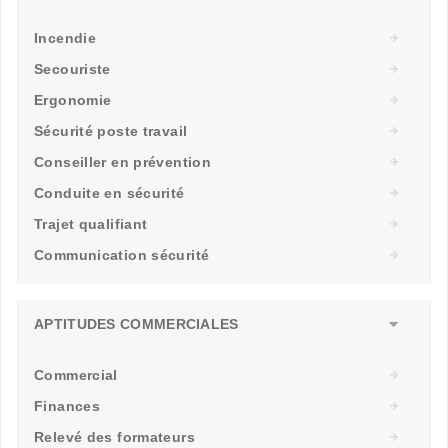
Incendie
Secouriste
Ergonomie
Sécurité poste travail
Conseiller en prévention
Conduite en sécurité
Trajet qualifiant
Communication sécurité
APTITUDES COMMERCIALES
Commercial
Finances
Relevé des formateurs