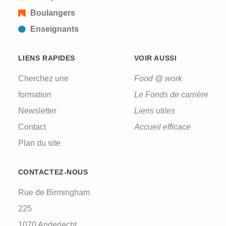
Boulangers
Enseignants
LIENS RAPIDES
VOIR AUSSI
Cherchez une
Food @ work
formation
Le Fonds de carrière
Newsletter
Liens utiles
Contact
Accueil efficace
Plan du site
CONTACTEZ-NOUS
Rue de Birmingham
225
1070 Anderlecht