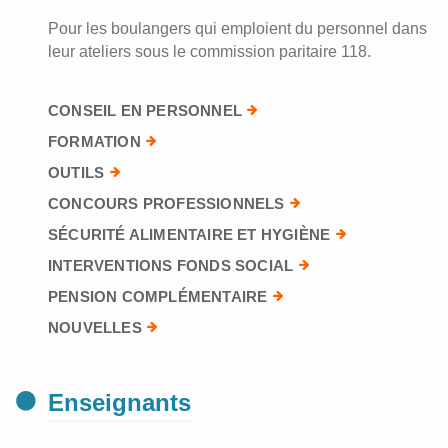
Pour les boulangers qui emploient du personnel dans
leur ateliers sous le commission paritaire 118.
CONSEIL EN PERSONNEL
FORMATION
OUTILS
CONCOURS PROFESSIONNELS
SÉCURITÉ ALIMENTAIRE ET HYGIÈNE
INTERVENTIONS FONDS SOCIAL
PENSION COMPLÉMENTAIRE
NOUVELLES
Enseignants