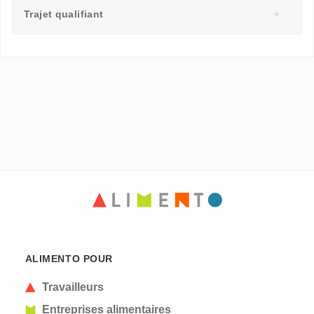
Trajet qualifiant
ALIMENTO POUR
Travailleurs
Entreprises alimentaires