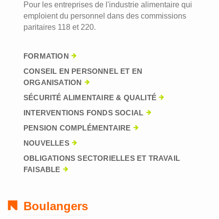
Pour les entreprises de l'industrie alimentaire qui
emploient du personnel dans des commissions
paritaires 118 et 220.
FORMATION
CONSEIL EN PERSONNEL ET EN
ORGANISATION
SÉCURITÉ ALIMENTAIRE & QUALITÉ
INTERVENTIONS FONDS SOCIAL
PENSION COMPLÉMENTAIRE
NOUVELLES
OBLIGATIONS SECTORIELLES ET TRAVAIL
FAISABLE
Boulangers