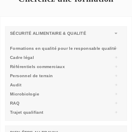
SÉCURITÉ ALIMENTAIRE & QUALITÉ
Formations en qualité pour le responsable qualité
Cadre légal
Référentiels commerciaux
Personnel de terrain
Audit
Microbiologie
RAQ
Trajet qualifiant