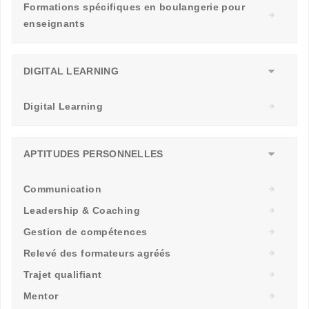
Formations spécifiques en boulangerie pour
enseignants
DIGITAL LEARNING
Digital Learning
APTITUDES PERSONNELLES
Communication
Leadership & Coaching
Gestion de compétences
Relevé des formateurs agréés
Trajet qualifiant
Mentor