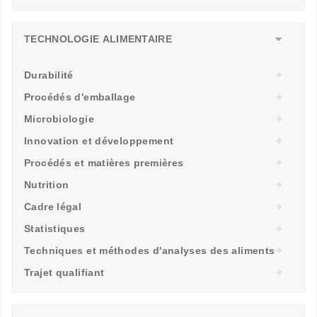
TECHNOLOGIE ALIMENTAIRE
Durabilité
Procédés d'emballage
Microbiologie
Innovation et développement
Procédés et matières premières
Nutrition
Cadre légal
Statistiques
Techniques et méthodes d'analyses des aliments
Trajet qualifiant