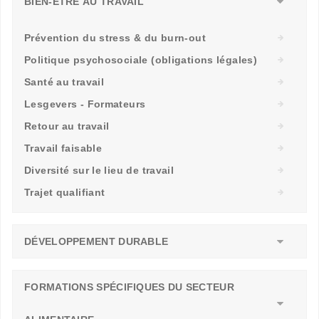
BIEN-ÊTRE AU TRAVAIL
Prévention du stress & du burn-out
Politique psychosociale (obligations légales)
Santé au travail
Lesgevers - Formateurs
Retour au travail
Travail faisable
Diversité sur le lieu de travail
Trajet qualifiant
DÉVELOPPEMENT DURABLE
FORMATIONS SPÉCIFIQUES DU SECTEUR