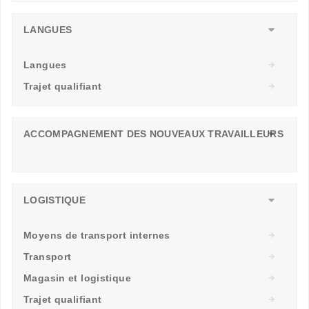
LANGUES
Langues
Trajet qualifiant
ACCOMPAGNEMENT DES NOUVEAUX TRAVAILLEURS
LOGISTIQUE
Moyens de transport internes
Transport
Magasin et logistique
Trajet qualifiant