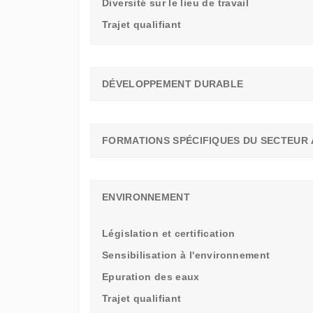
Diversité sur le lieu de travail
Trajet qualifiant
DÉVELOPPEMENT DURABLE
FORMATIONS SPÉCIFIQUES DU SECTEUR 
ENVIRONNEMENT
Législation et certification
Sensibilisation à l'environnement
Epuration des eaux
Trajet qualifiant