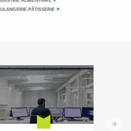
NDUSTRIE ALIMENTAIRE
ULANGERIE-PÂTISSERIE