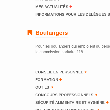
MES ACTUALITÉS
INFORMATIONS POUR LES DÉLÉGUÉS 
Boulangers
Pour les boulangers qui emploient du perso
le commission paritaire 118.
CONSEIL EN PERSONNEL
FORMATION
OUTILS
CONCOURS PROFESSIONNELS
SÉCURITÉ ALIMENTAIRE ET HYGIÈNE