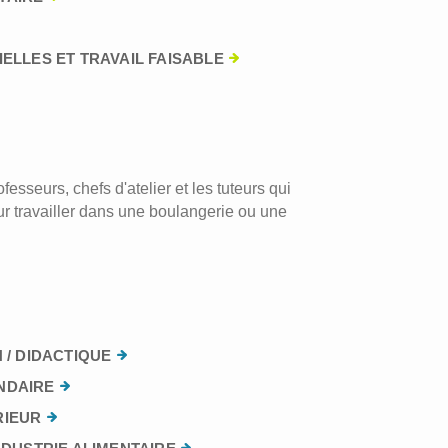
ELLES ET TRAVAIL FAISABLE
esseurs, chefs d'atelier et les tuteurs qui
r travailler dans une boulangerie ou une
 / DIDACTIQUE
NDAIRE
RIEUR