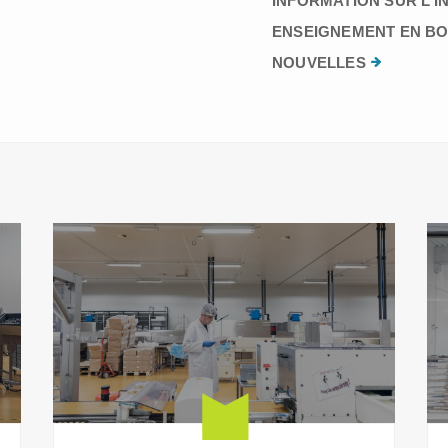
INFORMATION SUR L’I
ENSEIGNEMENT EN BO
NOUVELLES