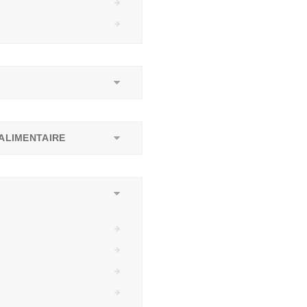
ALIMENTAIRE