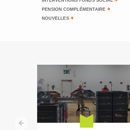
INTERVENTIONS FONDS SOCIAL
PENSION COMPLÉMENTAIRE
NOUVELLES