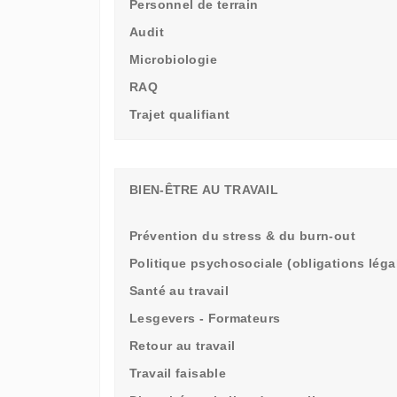
Personnel de terrain
Audit
Microbiologie
RAQ
Trajet qualifiant
BIEN-ÊTRE AU TRAVAIL
Prévention du stress & du burn-out
Politique psychosociale (obligations léga
Santé au travail
Lesgevers - Formateurs
Retour au travail
Travail faisable