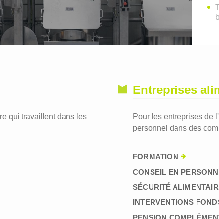
T
Entreprises ali
re qui travaillent dans les
Pour les entreprises de l
personnel dans des comm
FORMATION
CONSEIL EN PERSONN
SÉCURITÉ ALIMENTAIR
INTERVENTIONS FOND
PENSION COMPLÉMEN