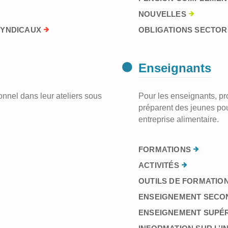
NOUVELLES
SYNDICAUX
OBLIGATIONS SECTORI
Enseignants
nnel dans leur ateliers sous
Pour les enseignants, prof
préparent des jeunes pou
entreprise alimentaire.
FORMATIONS
ACTIVITÉS
OUTILS DE FORMATION
ENSEIGNEMENT SECO
ENSEIGNEMENT SUPÉ