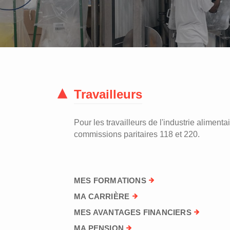
Travailleurs
Pour les travailleurs de l'industrie alimentai
commissions paritaires 118 et 220.
MES FORMATIONS
MA CARRIÈRE
MES AVANTAGES FINANCIERS
MA PENSION