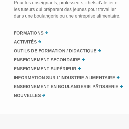
Pour les enseignants, professeurs, chefs d'atelier et
les tuteurs qui préparent des jeunes pour travailler
dans une boulangerie ou une entreprise alimentaire.
FORMATIONS
ACTIVITÉS
OUTILS DE FORMATION / DIDACTIQUE
ENSEIGNEMENT SECONDAIRE
ENSEIGNEMENT SUPÉRIEUR
INFORMATION SUR L’INDUSTRIE ALIMENTAIRE
ENSEIGNEMENT EN BOULANGERIE-PÂTISSERIE
NOUVELLES