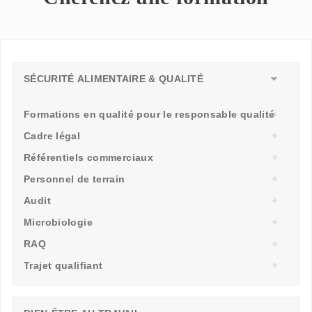
SÉCURITÉ ALIMENTAIRE & QUALITÉ
Formations en qualité pour le responsable qualité
Cadre légal
Référentiels commerciaux
Personnel de terrain
Audit
Microbiologie
RAQ
Trajet qualifiant