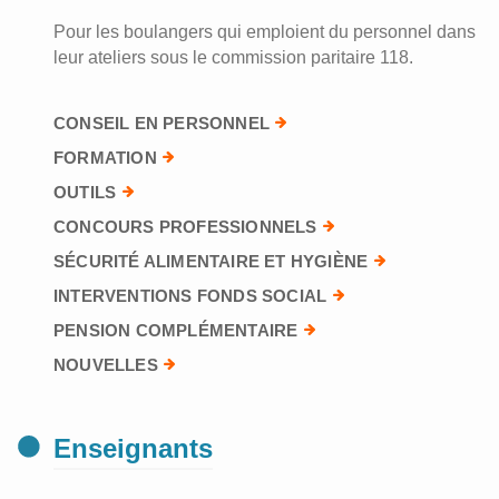
Pour les boulangers qui emploient du personnel dans
leur ateliers sous le commission paritaire 118.
CONSEIL EN PERSONNEL
FORMATION
OUTILS
CONCOURS PROFESSIONNELS
SÉCURITÉ ALIMENTAIRE ET HYGIÈNE
INTERVENTIONS FONDS SOCIAL
PENSION COMPLÉMENTAIRE
NOUVELLES
Enseignants