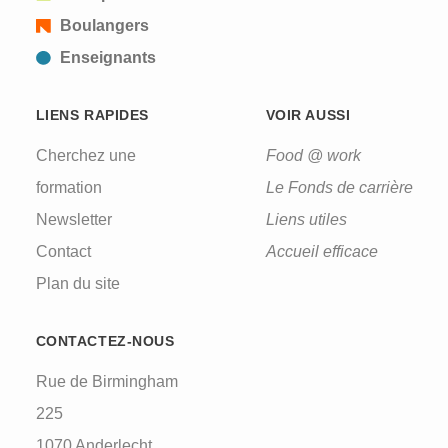
Boulangers
Enseignants
LIENS RAPIDES
VOIR AUSSI
Cherchez une
Food @ work
formation
Le Fonds de carrière
Newsletter
Liens utiles
Contact
Accueil efficace
Plan du site
CONTACTEZ-NOUS
Rue de Birmingham
225
1070 Anderlecht