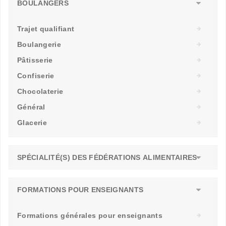
BOULANGERS
Trajet qualifiant
Boulangerie
Pâtisserie
Confiserie
Chocolaterie
Général
Glacerie
SPÉCIALITÉ(S) DES FÉDÉRATIONS ALIMENTAIRES
FORMATIONS POUR ENSEIGNANTS
Formations générales pour enseignants