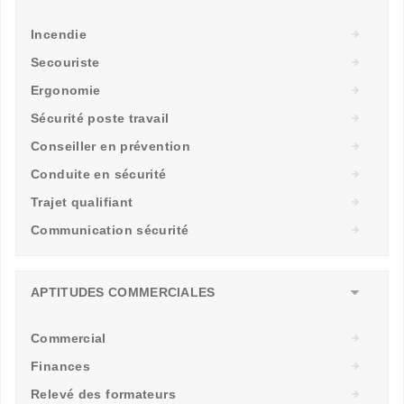
Incendie
Secouriste
Ergonomie
Sécurité poste travail
Conseiller en prévention
Conduite en sécurité
Trajet qualifiant
Communication sécurité
APTITUDES COMMERCIALES
Commercial
Finances
Relevé des formateurs