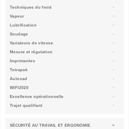
Techniques du froid
Vapeur
Lubrification
Soudage
Variateurs de vitesse
Mesure et régulation
Imprimantes
Tetrapak
Autocad
WIFI2020
Excellence opérationnelle
Trajet qualifiant
SÉCURITÉ AU TRAVAIL ET ERGONOMIE