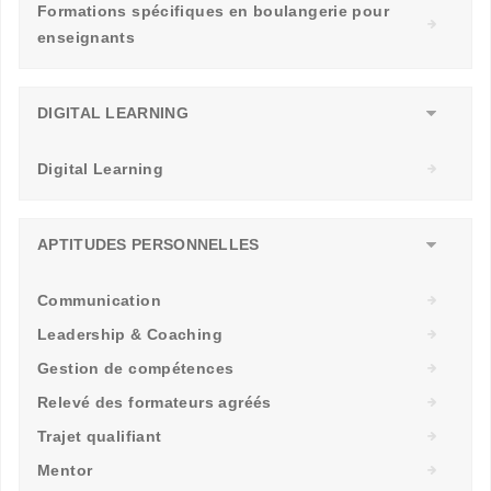
Formations spécifiques en boulangerie pour
enseignants
DIGITAL LEARNING
Digital Learning
APTITUDES PERSONNELLES
Communication
Leadership & Coaching
Gestion de compétences
Relevé des formateurs agréés
Trajet qualifiant
Mentor