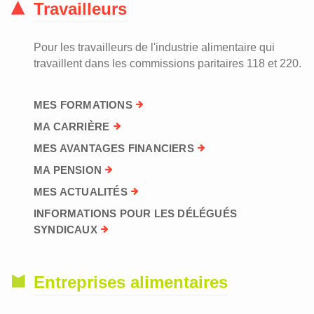
Travailleurs
Pour les travailleurs de l'industrie alimentaire qui
travaillent dans les commissions paritaires 118 et 220.
MES FORMATIONS
MA CARRIÈRE
MES AVANTAGES FINANCIERS
MA PENSION
MES ACTUALITÉS
INFORMATIONS POUR LES DÉLÉGUÉS
SYNDICAUX
Entreprises alimentaires