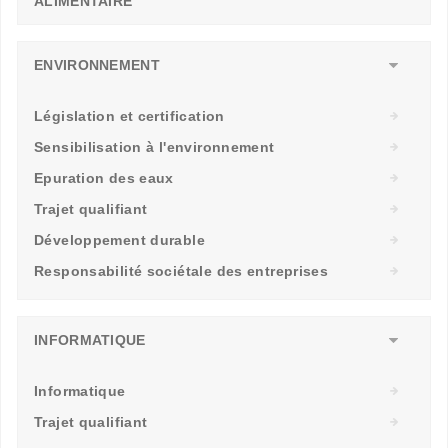
ALIMENTAIRE
ENVIRONNEMENT
Législation et certification
Sensibilisation à l'environnement
Epuration des eaux
Trajet qualifiant
Développement durable
Responsabilité sociétale des entreprises
INFORMATIQUE
Informatique
Trajet qualifiant