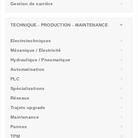
Gestion de carrière
TECHNIQUE - PRODUCTION - MAINTENANCE
Electrotechniques
Mécanique / Electricité
Hydraulique / Pneumatique
Automatisation
PLC
Spécialisations
Réseaux
Trajets upgrade
Maintenance
Pannes
TPM