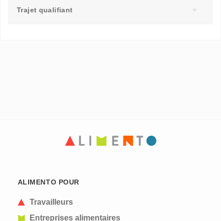
Trajet qualifiant
ALIMENTO POUR
Travailleurs
Entreprises alimentaires