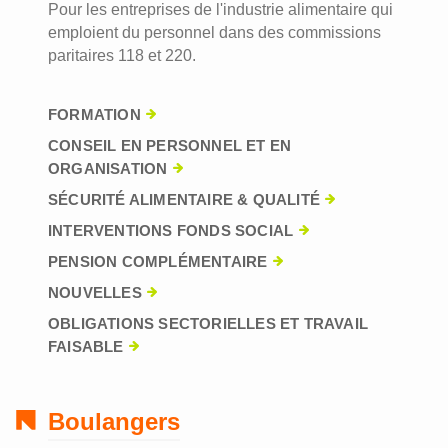
Pour les entreprises de l'industrie alimentaire qui
emploient du personnel dans des commissions
paritaires 118 et 220.
FORMATION
CONSEIL EN PERSONNEL ET EN
ORGANISATION
SÉCURITÉ ALIMENTAIRE & QUALITÉ
INTERVENTIONS FONDS SOCIAL
PENSION COMPLÉMENTAIRE
NOUVELLES
OBLIGATIONS SECTORIELLES ET TRAVAIL
FAISABLE
Boulangers