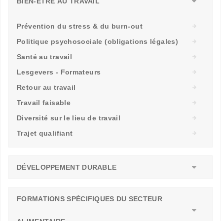
BIEN-ÊTRE AU TRAVAIL
Prévention du stress & du burn-out
Politique psychosociale (obligations légales)
Santé au travail
Lesgevers - Formateurs
Retour au travail
Travail faisable
Diversité sur le lieu de travail
Trajet qualifiant
DÉVELOPPEMENT DURABLE
FORMATIONS SPÉCIFIQUES DU SECTEUR