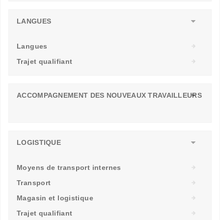
LANGUES
Langues
Trajet qualifiant
ACCOMPAGNEMENT DES NOUVEAUX TRAVAILLEURS
LOGISTIQUE
Moyens de transport internes
Transport
Magasin et logistique
Trajet qualifiant